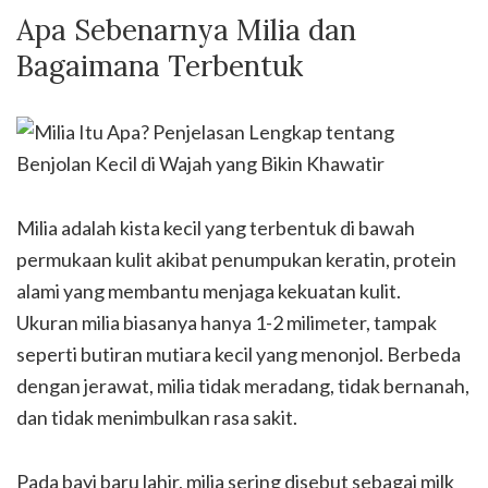
Apa Sebenarnya Milia dan
Bagaimana Terbentuk
Milia adalah kista kecil yang terbentuk di bawah
permukaan kulit akibat penumpukan keratin, protein
alami yang membantu menjaga kekuatan kulit.
Ukuran milia biasanya hanya 1-2 milimeter, tampak
seperti butiran mutiara kecil yang menonjol. Berbeda
dengan jerawat, milia tidak meradang, tidak bernanah,
dan tidak menimbulkan rasa sakit.
Pada bayi baru lahir, milia sering disebut sebagai milk