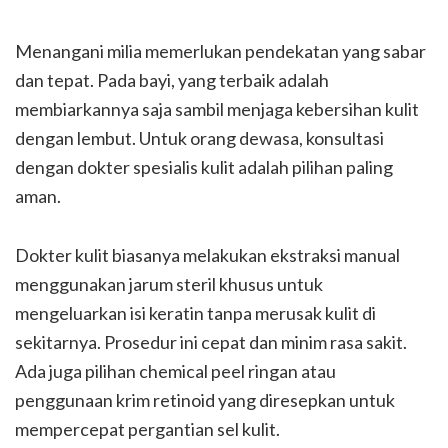
Menangani milia memerlukan pendekatan yang sabar
dan tepat. Pada bayi, yang terbaik adalah
membiarkannya saja sambil menjaga kebersihan kulit
dengan lembut. Untuk orang dewasa, konsultasi
dengan dokter spesialis kulit adalah pilihan paling
aman.
Dokter kulit biasanya melakukan ekstraksi manual
menggunakan jarum steril khusus untuk
mengeluarkan isi keratin tanpa merusak kulit di
sekitarnya. Prosedur ini cepat dan minim rasa sakit.
Ada juga pilihan chemical peel ringan atau
penggunaan krim retinoid yang diresepkan untuk
mempercepat pergantian sel kulit.