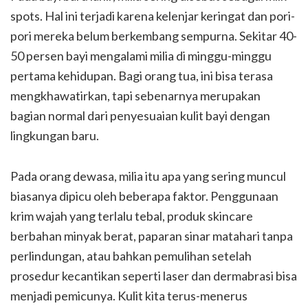
spots. Hal ini terjadi karena kelenjar keringat dan pori-
pori mereka belum berkembang sempurna. Sekitar 40-
50 persen bayi mengalami milia di minggu-minggu
pertama kehidupan. Bagi orang tua, ini bisa terasa
mengkhawatirkan, tapi sebenarnya merupakan
bagian normal dari penyesuaian kulit bayi dengan
lingkungan baru.
Pada orang dewasa, milia itu apa yang sering muncul
biasanya dipicu oleh beberapa faktor. Penggunaan
krim wajah yang terlalu tebal, produk skincare
berbahan minyak berat, paparan sinar matahari tanpa
perlindungan, atau bahkan pemulihan setelah
prosedur kecantikan seperti laser dan dermabrasi bisa
menjadi pemicunya. Kulit kita terus-menerus