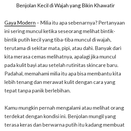
Gaya Modern
– Milia itu apa sebenarnya? Pertanyaan
ini sering muncul ketika seseorang melihat bintik-
bintik putih kecil yang tiba-tiba muncul di wajah,
terutama di sekitar mata, pipi, atau dahi. Banyak dari
kita merasa cemas melihatnya, apalagi jika muncul
pada kulit bayi atau setelah rutinitas skincare baru.
Padahal, memahami milia itu apa bisa membantu kita
lebih tenang dan merawat kulit dengan cara yang
tepat tanpa panik berlebihan.
Kamu mungkin pernah mengalami atau melihat orang
terdekat dengan kondisi ini. Benjolan mungil yang
terasa keras dan berwarna putih itu kadang membuat