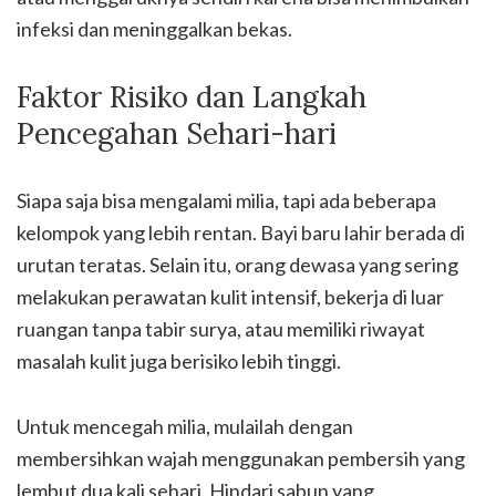
infeksi dan meninggalkan bekas.
Faktor Risiko dan Langkah
Pencegahan Sehari-hari
Siapa saja bisa mengalami milia, tapi ada beberapa
kelompok yang lebih rentan. Bayi baru lahir berada di
urutan teratas. Selain itu, orang dewasa yang sering
melakukan perawatan kulit intensif, bekerja di luar
ruangan tanpa tabir surya, atau memiliki riwayat
masalah kulit juga berisiko lebih tinggi.
Untuk mencegah milia, mulailah dengan
membersihkan wajah menggunakan pembersih yang
lembut dua kali sehari. Hindari sabun yang