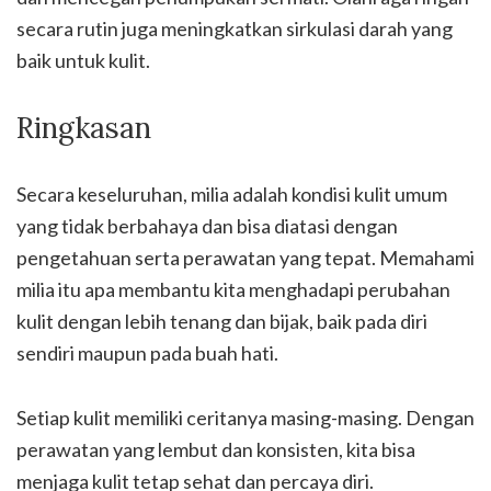
secara rutin juga meningkatkan sirkulasi darah yang
baik untuk kulit.
Ringkasan
Secara keseluruhan, milia adalah kondisi kulit umum
yang tidak berbahaya dan bisa diatasi dengan
pengetahuan serta perawatan yang tepat. Memahami
milia itu apa membantu kita menghadapi perubahan
kulit dengan lebih tenang dan bijak, baik pada diri
sendiri maupun pada buah hati.
Setiap kulit memiliki ceritanya masing-masing. Dengan
perawatan yang lembut dan konsisten, kita bisa
menjaga kulit tetap sehat dan percaya diri.