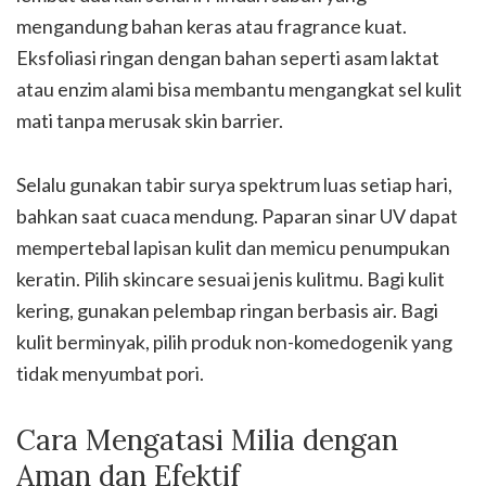
mengandung bahan keras atau fragrance kuat.
Eksfoliasi ringan dengan bahan seperti asam laktat
atau enzim alami bisa membantu mengangkat sel kulit
mati tanpa merusak skin barrier.
Selalu gunakan tabir surya spektrum luas setiap hari,
bahkan saat cuaca mendung. Paparan sinar UV dapat
mempertebal lapisan kulit dan memicu penumpukan
keratin. Pilih skincare sesuai jenis kulitmu. Bagi kulit
kering, gunakan pelembap ringan berbasis air. Bagi
kulit berminyak, pilih produk non-komedogenik yang
tidak menyumbat pori.
Cara Mengatasi Milia dengan
Aman dan Efektif