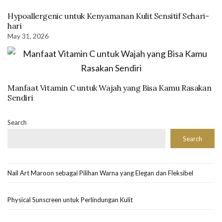
Hypoallergenic untuk Kenyamanan Kulit Sensitif Sehari-
hari
May 31, 2026
Manfaat Vitamin C untuk Wajah yang Bisa Kamu Rasakan
Sendiri
Search
Search
Nail Art Maroon sebagai Pilihan Warna yang Elegan dan Fleksibel
Physical Sunscreen untuk Perlindungan Kulit