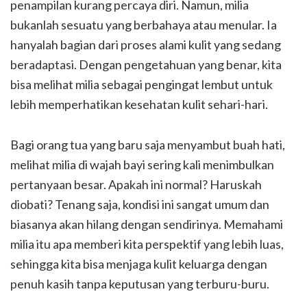
penampilan kurang percaya diri. Namun, milia
bukanlah sesuatu yang berbahaya atau menular. Ia
hanyalah bagian dari proses alami kulit yang sedang
beradaptasi. Dengan pengetahuan yang benar, kita
bisa melihat milia sebagai pengingat lembut untuk
lebih memperhatikan kesehatan kulit sehari-hari.
Bagi orang tua yang baru saja menyambut buah hati,
melihat milia di wajah bayi sering kali menimbulkan
pertanyaan besar. Apakah ini normal? Haruskah
diobati? Tenang saja, kondisi ini sangat umum dan
biasanya akan hilang dengan sendirinya. Memahami
milia itu apa memberi kita perspektif yang lebih luas,
sehingga kita bisa menjaga kulit keluarga dengan
penuh kasih tanpa keputusan yang terburu-buru.