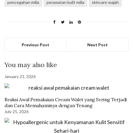
pencegahan milia
perawatan kulit milia
skincare wajah
Previous Post
Next Post
You may also like
January 21, 2026
Reaksi Awal Pemakaian Cream Walet yang Sering Terjadi
dan Cara Memahaminya dengan Tenang
July 25, 2026