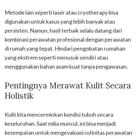
Metode lain seperti laser atau cryotherapy bisa
digunakan untuk kasus yang lebih banyak atau
persisten. Namun, hasil terbaik selalu datang dari
kombinasi perawatan profesional dengan perawatan
di rumah yang tepat. Hindari pengobatan rumahan
yang ekstrem seperti menusuk sendiri atau
menggunakan bahan asam kuat tanpa pengawasan.
Pentingnya Merawat Kulit Secara
Holistik
Kulit kita mencerminkan kondisi tubuh secara
keseluruhan. Saat milia muncul, ini bisa menjadi
kesempatan untuk mengevaluasi rutinitas perawatan