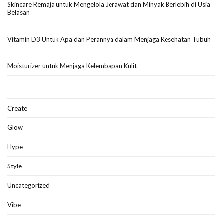
Skincare Remaja untuk Mengelola Jerawat dan Minyak Berlebih di Usia
Belasan
Vitamin D3 Untuk Apa dan Perannya dalam Menjaga Kesehatan Tubuh
Moisturizer untuk Menjaga Kelembapan Kulit
Create
Glow
Hype
Style
Uncategorized
Vibe