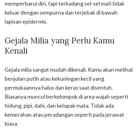
memperbarui diri, tapi terkadang sel-sel mati tidak
keluar dengan sempurna dan terjebak di bawah
lapisan epidermis.
Gejala Milia yang Perlu Kamu
Kenali
Gejala milia sangat mudah dikenali. Kamu akan melihat
benjolan putih atau kekuningan kecil yang
permukaannya halus dan keras saat disentuh.
Biasanya muncul berkelompok di area wajah seperti
hidung, pipi, dahi, dan kelopak mata. Tidak ada
kemerahan atau peradangan seperti pada jerawat
biasa.