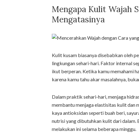
Mengapa Kulit Wajah 
Mengatasinya
Kulit kusam biasanya disebabkan oleh pen
lingkungan sehari-hari. Faktor internal 
ikut berperan. Ketika kamu memahami hal
karena kamu tahu akar masalahnya, bukan
Dalam praktik sehari-hari, menjaga hidra
membantu menjaga elastisitas kulit dan m
kaya antioksidan seperti buah beri, say
nutrisi yang dibutuhkan kulit dari dalam
melakukan ini selama beberapa minggu.