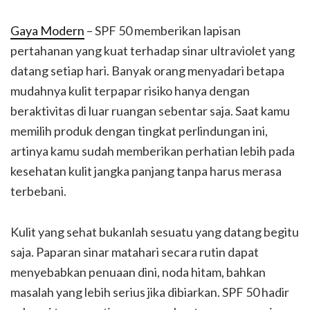
Gaya Modern
– SPF 50 memberikan lapisan
pertahanan yang kuat terhadap sinar ultraviolet yang
datang setiap hari. Banyak orang menyadari betapa
mudahnya kulit terpapar risiko hanya dengan
beraktivitas di luar ruangan sebentar saja. Saat kamu
memilih produk dengan tingkat perlindungan ini,
artinya kamu sudah memberikan perhatian lebih pada
kesehatan kulit jangka panjang tanpa harus merasa
terbebani.
Kulit yang sehat bukanlah sesuatu yang datang begitu
saja. Paparan sinar matahari secara rutin dapat
menyebabkan penuaan dini, noda hitam, bahkan
masalah yang lebih serius jika dibiarkan. SPF 50 hadir