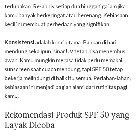
terlupakan. Re-apply setiap dua hingga tiga jam jika
kamu banyak berkeringat atau berenang. Kebiasaan
kecil ini membuat perbedaan yang signifikan.
Konsistensi
adalah kunci utama. Bahkan di hari
mendung sekalipun, sinar UV tetap bisa menembus
awan. Kamu mungkin merasa tidak perlu memakai
sunscreen saat cuaca mendung, tapi SPF 50 tetap
bekerja melindungi di balik itu semua. Perlahan-lahan,
kebiasaan ini menjadi bagian alami dari rutinitas pagi
kamu.
Rekomendasi Produk SPF 50 yang
Layak Dicoba