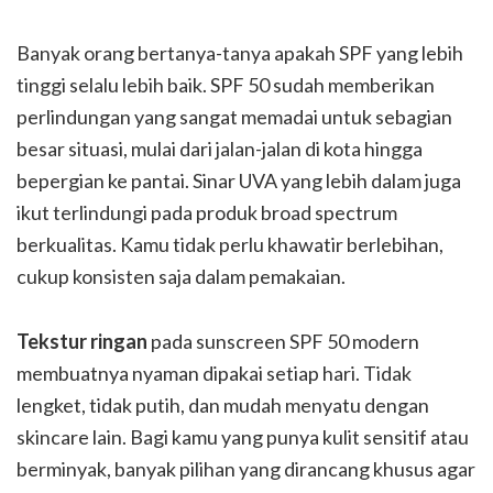
Banyak orang bertanya-tanya apakah SPF yang lebih
tinggi selalu lebih baik. SPF 50 sudah memberikan
perlindungan yang sangat memadai untuk sebagian
besar situasi, mulai dari jalan-jalan di kota hingga
bepergian ke pantai. Sinar UVA yang lebih dalam juga
ikut terlindungi pada produk broad spectrum
berkualitas. Kamu tidak perlu khawatir berlebihan,
cukup konsisten saja dalam pemakaian.
Tekstur ringan
pada sunscreen SPF 50 modern
membuatnya nyaman dipakai setiap hari. Tidak
lengket, tidak putih, dan mudah menyatu dengan
skincare lain. Bagi kamu yang punya kulit sensitif atau
berminyak, banyak pilihan yang dirancang khusus agar