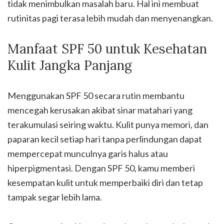
tidak menimbulkan masalah baru. Hal ini membuat
rutinitas pagi terasa lebih mudah dan menyenangkan.
Manfaat SPF 50 untuk Kesehatan
Kulit Jangka Panjang
Menggunakan SPF 50 secara rutin membantu
mencegah kerusakan akibat sinar matahari yang
terakumulasi seiring waktu. Kulit punya memori, dan
paparan kecil setiap hari tanpa perlindungan dapat
mempercepat munculnya garis halus atau
hiperpigmentasi. Dengan SPF 50, kamu memberi
kesempatan kulit untuk memperbaiki diri dan tetap
tampak segar lebih lama.