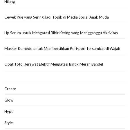
Hilang
Cewek Kue yang Sering Jadi Topik di Media Sosial Anak Muda
Lip Serum untuk Mengatasi Bibir Kering yang Mengganggu Aktivitas
Masker Komedo untuk Membersihkan Pori-pori Tersumbat di Wajah
Obat Totol Jerawat Efektif Mengatasi Bintik Merah Bandel
Create
Glow
Hype
Style