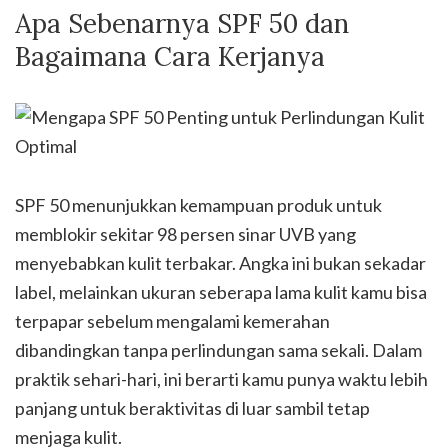
Apa Sebenarnya SPF 50 dan
Bagaimana Cara Kerjanya
SPF 50 menunjukkan kemampuan produk untuk
memblokir sekitar 98 persen sinar UVB yang
menyebabkan kulit terbakar. Angka ini bukan sekadar
label, melainkan ukuran seberapa lama kulit kamu bisa
terpapar sebelum mengalami kemerahan
dibandingkan tanpa perlindungan sama sekali. Dalam
praktik sehari-hari, ini berarti kamu punya waktu lebih
panjang untuk beraktivitas di luar sambil tetap
menjaga kulit.