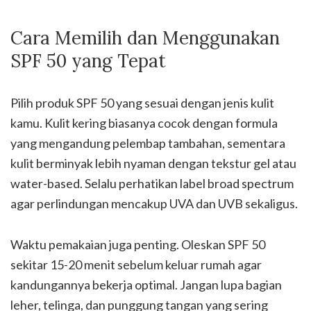
Cara Memilih dan Menggunakan
SPF 50 yang Tepat
Pilih produk SPF 50 yang sesuai dengan jenis kulit
kamu. Kulit kering biasanya cocok dengan formula
yang mengandung pelembap tambahan, sementara
kulit berminyak lebih nyaman dengan tekstur gel atau
water-based. Selalu perhatikan label broad spectrum
agar perlindungan mencakup UVA dan UVB sekaligus.
Waktu pemakaian juga penting. Oleskan SPF 50
sekitar 15-20 menit sebelum keluar rumah agar
kandungannya bekerja optimal. Jangan lupa bagian
leher, telinga, dan punggung tangan yang sering