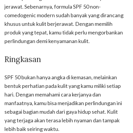
jerawat. Sebenarnya, formula SPF 50 non-
comedogenic modern sudah banyak yang dirancang
khusus untuk kulit berjerawat. Dengan memilih
produk yang tepat, kamu tidak perlu mengorbankan
perlindungan demi kenyamanan kulit.
Ringkasan
SPF 50 bukan hanya angka di kemasan, melainkan
bentuk perhatian pada kulit yang kamu miliki setiap
hari. Dengan memahami cara kerjanya dan
manfaatnya, kamu bisa menjadikan perlindungan ini
sebagai bagian mudah dari gaya hidup sehat. Kulit
yang terjaga akan terasa lebih nyaman dan tampak
lebih baik seiring waktu.