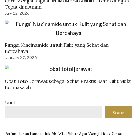
Cara Menghilangkan Muka Merah Akibat Cream dengan
Tepat dan Aman
July 12, 2026
Fungsi Niacinamide untuk Kulit yang Sehat dan
Bercahaya
January 22, 2026
Obat Totol Jerawat sebagai Solusi Praktis Saat Kulit Mulai
Bermasalah
Search
Search
Parfum Tahan Lama untuk Aktivitas Sibuk Agar Wangi Tidak Cepat