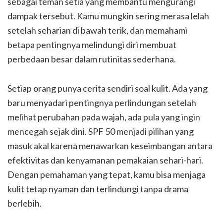
sebagai teman setia yang membantu mengurangi
dampak tersebut. Kamu mungkin sering merasa lelah
setelah seharian di bawah terik, dan memahami
betapa pentingnya melindungi diri membuat
perbedaan besar dalam rutinitas sederhana.
Setiap orang punya cerita sendiri soal kulit. Ada yang
baru menyadari pentingnya perlindungan setelah
melihat perubahan pada wajah, ada pula yang ingin
mencegah sejak dini. SPF 50 menjadi pilihan yang
masuk akal karena menawarkan keseimbangan antara
efektivitas dan kenyamanan pemakaian sehari-hari.
Dengan pemahaman yang tepat, kamu bisa menjaga
kulit tetap nyaman dan terlindungi tanpa drama
berlebih.