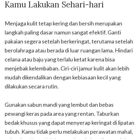
Kamu Lakukan Sehari-hari
Menjaga kulit tetap kering dan bersih merupakan
langkah paling dasar namun sangat efektif. Ganti
pakaian segera setelah berkeringat, terutama setelah
berolahraga atau berada di luar ruangan lama. Hindari
celana atau baju yang terlalu ketat karena bisa
menjebak kelembaban. Ciri-ciri jamur kulit akan lebih
mudah dikendalikan dengan kebiasaan kecil yang
dilakukan secara rutin.
Gunakan sabun mandi yang lembut dan bebas
pewangi keras pada area yang rentan. Taburkan
bedak khusus yang dapat menyerap keringat di lipatan
tubuh. Kamu tidak perlu melakukan perawatan mahal,