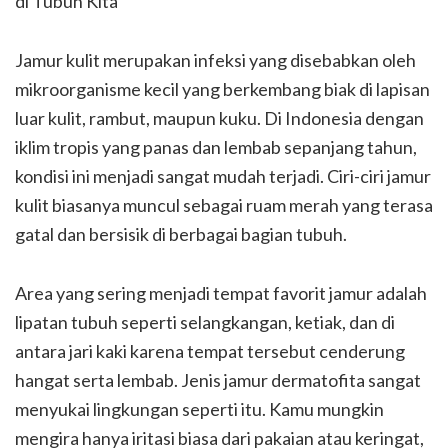
Jamur kulit merupakan infeksi yang disebabkan oleh
mikroorganisme kecil yang berkembang biak di lapisan
luar kulit, rambut, maupun kuku. Di Indonesia dengan
iklim tropis yang panas dan lembab sepanjang tahun,
kondisi ini menjadi sangat mudah terjadi. Ciri-ciri jamur
kulit biasanya muncul sebagai ruam merah yang terasa
gatal dan bersisik di berbagai bagian tubuh.
Area yang sering menjadi tempat favorit jamur adalah
lipatan tubuh seperti selangkangan, ketiak, dan di
antara jari kaki karena tempat tersebut cenderung
hangat serta lembab. Jenis jamur dermatofita sangat
menyukai lingkungan seperti itu. Kamu mungkin
mengira hanya iritasi biasa dari pakaian atau keringat,