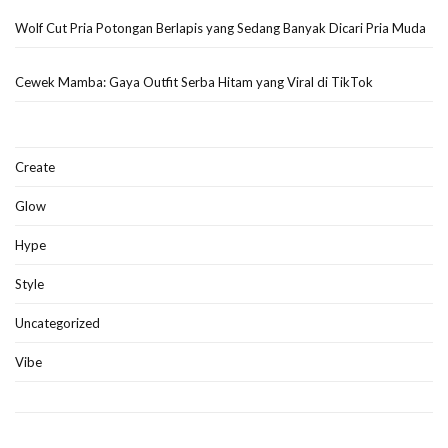
Wolf Cut Pria Potongan Berlapis yang Sedang Banyak Dicari Pria Muda
Cewek Mamba: Gaya Outfit Serba Hitam yang Viral di TikTok
Create
Glow
Hype
Style
Uncategorized
Vibe