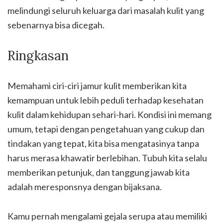
melindungi seluruh keluarga dari masalah kulit yang
sebenarnya bisa dicegah.
Ringkasan
Memahami ciri-ciri jamur kulit memberikan kita
kemampuan untuk lebih peduli terhadap kesehatan
kulit dalam kehidupan sehari-hari. Kondisi ini memang
umum, tetapi dengan pengetahuan yang cukup dan
tindakan yang tepat, kita bisa mengatasinya tanpa
harus merasa khawatir berlebihan. Tubuh kita selalu
memberikan petunjuk, dan tanggung jawab kita
adalah meresponsnya dengan bijaksana.
Kamu pernah mengalami gejala serupa atau memiliki