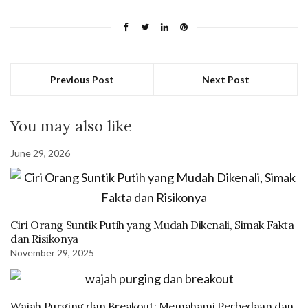
Previous Post
Next Post
You may also like
June 29, 2026
Ciri Orang Suntik Putih yang Mudah Dikenali, Simak Fakta
dan Risikonya
November 29, 2025
Wajah Purging dan Breakout: Memahami Perbedaan dan