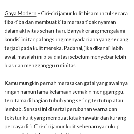
Gaya Modern
– Ciri-ciri jamur kulit bisa muncul secara
tiba-tiba dan membuat kita merasa tidak nyaman
dalam aktivitas sehari-hari. Banyak orang mengalami
kondisi ini tanpa langsung menyadari apa yang sedang
terjadi pada kulit mereka. Padahal, jika dikenali lebih
awal, masalah ini bisa diatasi sebelum menyebar lebih
luas dan mengganggu rutinitas.
Kamu mungkin pernah merasakan gatal yang awalnya
ringan namun lama-kelamaan semakin mengganggu,
terutama di bagian tubuh yang sering tertutup atau
lembab. Sensasi ini disertai perubahan warna dan
tekstur kulit yang membuat kita khawatir dan kurang
percaya diri. Ciri-ciri jamur kulit sebenarnya cukup