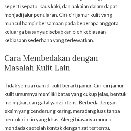
seperti sepatu, kaus kaki, dan pakaian dalam dapat
menjadi jalur penularan. Ciri-ciri jamur kulit yang
muncul hampir bersamaan pada beberapa anggota
keluarga biasanya disebabkan oleh kebiasaan-
kebiasaan sederhana yang terlewatkan.
Cara Membedakan dengan
Masalah Kulit Lain
Tidak semua ruam di kulit berarti jamur. Ciri-ciri jamur
kulit umumnya memiliki batas yang cukup jelas, bentuk
melingkar, dan gatal yang intens. Berbeda dengan
eksim yang cenderung kering, meradang luas tanpa
bentuk cincin yang khas. Alergi biasanya muncul
mendadak setelah kontak dengan zat tertentu.