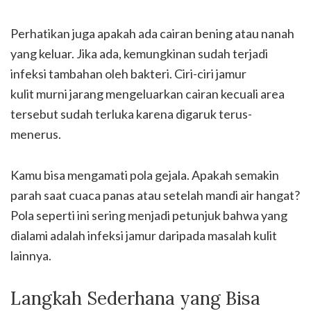
Perhatikan juga apakah ada cairan bening atau nanah
yang keluar. Jika ada, kemungkinan sudah terjadi
infeksi tambahan oleh bakteri. Ciri-ciri jamur
kulit murni jarang mengeluarkan cairan kecuali area
tersebut sudah terluka karena digaruk terus-
menerus.
Kamu bisa mengamati pola gejala. Apakah semakin
parah saat cuaca panas atau setelah mandi air hangat?
Pola seperti ini sering menjadi petunjuk bahwa yang
dialami adalah infeksi jamur daripada masalah kulit
lainnya.
Langkah Sederhana yang Bisa