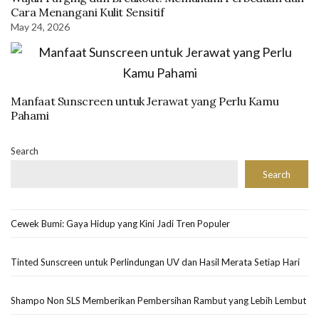
Cara Menangani Kulit Sensitif
May 24, 2026
Manfaat Sunscreen untuk Jerawat yang Perlu Kamu
Pahami
Search
Search
Cewek Bumi: Gaya Hidup yang Kini Jadi Tren Populer
Tinted Sunscreen untuk Perlindungan UV dan Hasil Merata Setiap Hari
Shampo Non SLS Memberikan Pembersihan Rambut yang Lebih Lembut