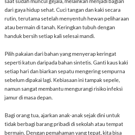
saat sudah muncul gejala, melainkan menjadi bagian
dari gaya hidup sehat. Cuci tangan dan kaki secara
rutin, terutama setelah menyentuh hewan peliharaan
atau bermain di tanah. Keringkan tubuh dengan
handuk bersih setiap kali selesai mandi.
Pilih pakaian dari bahan yang menyerap keringat
seperti katun daripada bahan sintetis. Ganti kaus kaki
setiap hari dan biarkan sepatu mengering sempurna
sebelum dipakai lagi. Kebiasaan ini tampak sepele,
namun sangat membantu mengurangi risiko infeksi
jamur di masa depan.
Bagi orang tua, ajarkan anak-anak sejak dini untuk
tidak berbagi barang pribadi di sekolah atau tempat
bermain. Dengan pemahaman yang tepat, kita bisa