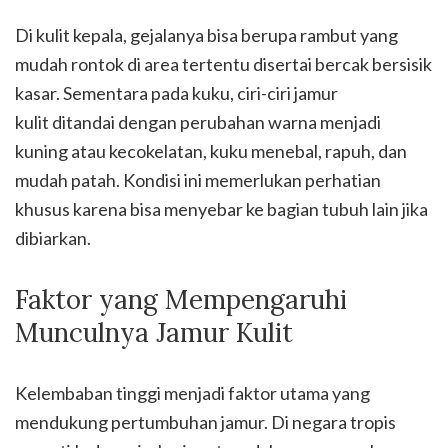
Di kulit kepala, gejalanya bisa berupa rambut yang
mudah rontok di area tertentu disertai bercak bersisik
kasar. Sementara pada kuku, ciri-ciri jamur
kulit ditandai dengan perubahan warna menjadi
kuning atau kecokelatan, kuku menebal, rapuh, dan
mudah patah. Kondisi ini memerlukan perhatian
khusus karena bisa menyebar ke bagian tubuh lain jika
dibiarkan.
Faktor yang Mempengaruhi
Munculnya Jamur Kulit
Kelembaban tinggi menjadi faktor utama yang
mendukung pertumbuhan jamur. Di negara tropis