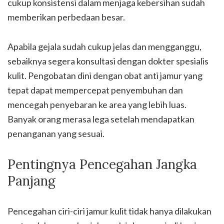
cukup konsistensi dalam menjaga kebersihan sudah
memberikan perbedaan besar.
Apabila gejala sudah cukup jelas dan mengganggu,
sebaiknya segera konsultasi dengan dokter spesialis
kulit. Pengobatan dini dengan obat anti jamur yang
tepat dapat mempercepat penyembuhan dan
mencegah penyebaran ke area yang lebih luas.
Banyak orang merasa lega setelah mendapatkan
penanganan yang sesuai.
Pentingnya Pencegahan Jangka
Panjang
Pencegahan ciri-ciri jamur kulit tidak hanya dilakukan