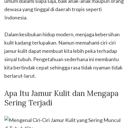
umum dialami siapa saja, baik anak-anak maupun orang
dewasa yang tinggal di daerah tropis seperti
Indonesia.
Dalam kesibukan hidup modern, menjaga kebersihan
kulit kadang terlupakan. Namun memahami ciri-ciri
jamur kulit dapat membuat kita lebih peka terhadap
sinyal tubuh. Pengetahuan sederhana ini membantu
kita bertindak cepat sehingga rasa tidak nyaman tidak
berlarut-larut.
Apa Itu Jamur Kulit dan Mengapa
Sering Terjadi