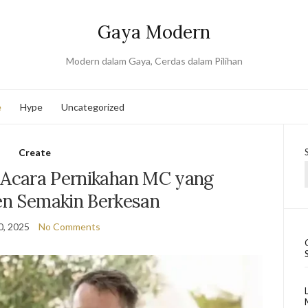
Gaya Modern
Modern dalam Gaya, Cerdas dalam Pilihan
e
Hype
Uncategorized
Create
Acara Pernikahan MC yang
n Semakin Berkesan
0, 2025
No Comments