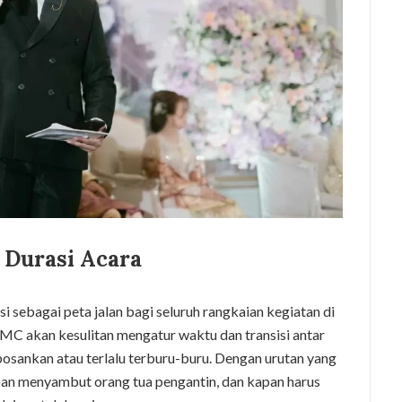
 Durasi Acara
i sebagai peta jalan bagi seluruh rangkaian kegiatan di
, MC akan kesulitan mengatur waktu dan transisi antar
bosankan atau terlalu terburu-buru. Dengan urutan yang
an menyambut orang tua pengantin, dan kapan harus