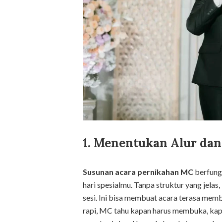
1. Menentukan Alur dan
Susunan acara pernikahan MC
berfungs
hari spesialmu. Tanpa struktur yang jelas
sesi. Ini bisa membuat acara terasa mem
rapi, MC tahu kapan harus membuka, kap