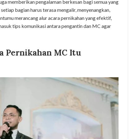
 juga memberikan pengalaman berkesan bagi semua yang
 setiap bagian harus terasa mengalir, menyenangkan,
ntumu merancang alur acara pernikahan yang efektif,
asuk tips komunikasi antara pengantin dan MC agar
a Pernikahan MC Itu