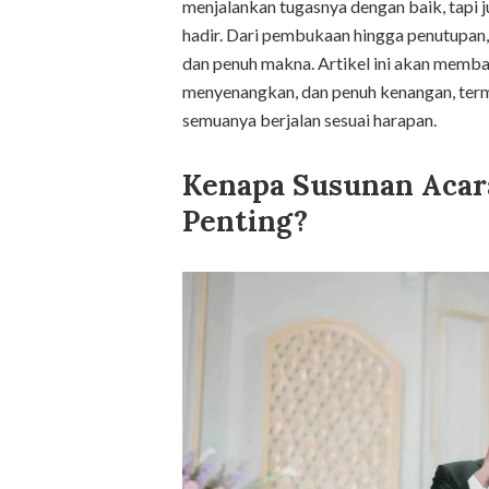
menjalankan tugasnya dengan baik, tapi
hadir. Dari pembukaan hingga penutupan,
dan penuh makna. Artikel ini akan memba
menyenangkan, dan penuh kenangan, term
semuanya berjalan sesuai harapan.
Kenapa Susunan Acar
Penting?