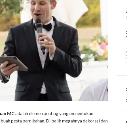
ahan MC
adalah elemen penting yang menentukan
buah pesta pernikahan. Di balik megahnya dekorasi dan