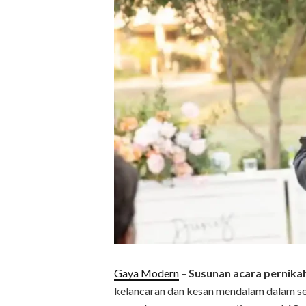
Gaya Modern
–
Susunan acara pernik
kelancaran dan kesan mendalam dalam se