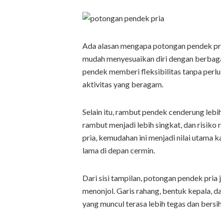
Ada alasan mengapa potongan pendek pria
mudah menyesuaikan diri dengan berbaga
pendek memberi fleksibilitas tanpa perl
aktivitas yang beragam.
Selain itu, rambut pendek cenderung leb
rambut menjadi lebih singkat, dan risiko 
pria, kemudahan ini menjadi nilai utama
lama di depan cermin.
Dari sisi tampilan, potongan pendek pria
menonjol. Garis rahang, bentuk kepala, da
yang muncul terasa lebih tegas dan bersih