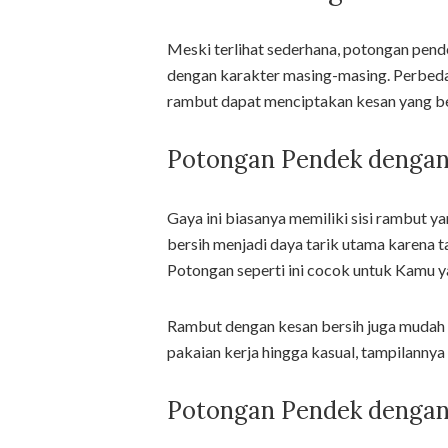
Meski terlihat sederhana, potongan pende
dengan karakter masing-masing. Perbedaa
rambut dapat menciptakan kesan yang b
Potongan Pendek dengan
Gaya ini biasanya memiliki sisi rambut ya
bersih menjadi daya tarik utama karena t
Potongan seperti ini cocok untuk Kamu 
Rambut dengan kesan bersih juga mudah 
pakaian kerja hingga kasual, tampilannya
Potongan Pendek dengan