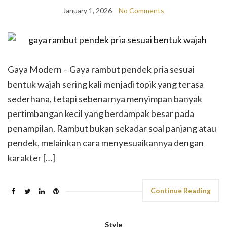
January 1, 2026
No Comments
Gaya Modern – Gaya rambut pendek pria sesuai
bentuk wajah sering kali menjadi topik yang terasa
sederhana, tetapi sebenarnya menyimpan banyak
pertimbangan kecil yang berdampak besar pada
penampilan. Rambut bukan sekadar soal panjang atau
pendek, melainkan cara menyesuaikannya dengan
karakter […]
Continue Reading
Style