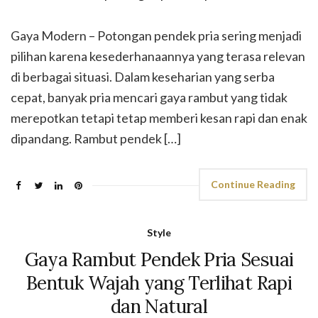
Gaya Modern – Potongan pendek pria sering menjadi
pilihan karena kesederhanaannya yang terasa relevan
di berbagai situasi. Dalam keseharian yang serba
cepat, banyak pria mencari gaya rambut yang tidak
merepotkan tetapi tetap memberi kesan rapi dan enak
dipandang. Rambut pendek […]
Continue Reading
Style
Gaya Rambut Pendek Pria Sesuai
Bentuk Wajah yang Terlihat Rapi
dan Natural