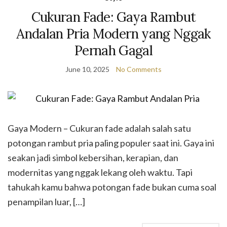
Cukuran Fade: Gaya Rambut
Andalan Pria Modern yang Nggak
Pernah Gagal
June 10, 2025
No Comments
Gaya Modern – Cukuran fade adalah salah satu
potongan rambut pria paling populer saat ini. Gaya ini
seakan jadi simbol kebersihan, kerapian, dan
modernitas yang nggak lekang oleh waktu. Tapi
tahukah kamu bahwa potongan fade bukan cuma soal
penampilan luar, […]