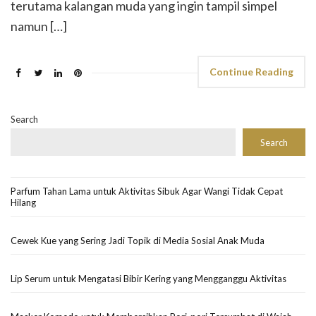
terutama kalangan muda yang ingin tampil simpel
namun […]
Continue Reading
Search
Search
Parfum Tahan Lama untuk Aktivitas Sibuk Agar Wangi Tidak Cepat
Hilang
Cewek Kue yang Sering Jadi Topik di Media Sosial Anak Muda
Lip Serum untuk Mengatasi Bibir Kering yang Mengganggu Aktivitas