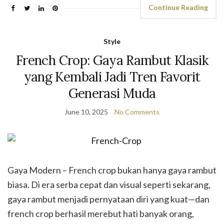
Continue Reading
Style
French Crop: Gaya Rambut Klasik
yang Kembali Jadi Tren Favorit
Generasi Muda
June 10, 2025
No Comments
Gaya Modern – French crop bukan hanya gaya rambut
biasa. Di era serba cepat dan visual seperti sekarang,
gaya rambut menjadi pernyataan diri yang kuat—dan
french crop berhasil merebut hati banyak orang,