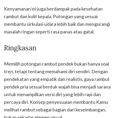
Kenyamanan ini juga berdampak pada kesehatan
rambut dan kulit kepala. Potongan yang sesuai
membantu sirkulasi udara lebih baik dan mengurangi
masalah ringan seperti rasa panas atau gatal.
Ringkasan
Memilih potongan rambut pendek bukan hanya soal
tren, tetapi tentang memahami diri sendiri. Dengan
pendekatan yang empatik dan realistis, gaya rambut
pendek pria sesuai bentuk wajah bisa menjadi sarana
untuk menampilkan versi diri yang lebih rapi dan
percaya diri. Konsep penyesuaian membantu Kamu
melihat rambut sebagai bagian dari keseimbangan,
bukan sekadar elemen visual.