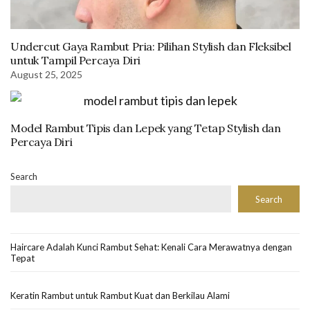
Undercut Gaya Rambut Pria: Pilihan Stylish dan Fleksibel
untuk Tampil Percaya Diri
August 25, 2025
Model Rambut Tipis dan Lepek yang Tetap Stylish dan
Percaya Diri
Search
Search
Haircare Adalah Kunci Rambut Sehat: Kenali Cara Merawatnya dengan
Tepat
Keratin Rambut untuk Rambut Kuat dan Berkilau Alami