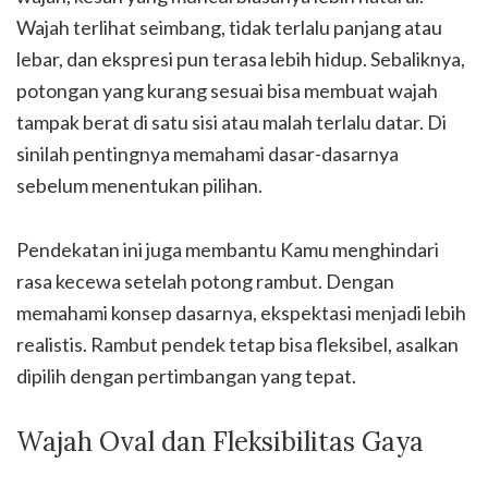
Wajah terlihat seimbang, tidak terlalu panjang atau
lebar, dan ekspresi pun terasa lebih hidup. Sebaliknya,
potongan yang kurang sesuai bisa membuat wajah
tampak berat di satu sisi atau malah terlalu datar. Di
sinilah pentingnya memahami dasar-dasarnya
sebelum menentukan pilihan.
Pendekatan ini juga membantu Kamu menghindari
rasa kecewa setelah potong rambut. Dengan
memahami konsep dasarnya, ekspektasi menjadi lebih
realistis. Rambut pendek tetap bisa fleksibel, asalkan
dipilih dengan pertimbangan yang tepat.
Wajah Oval dan Fleksibilitas Gaya