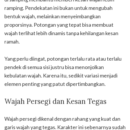
ramping. Pendekatan ini bukan untuk mengubah
bentuk wajah, melainkan menyeimbangkan
proporsinya. Potongan yang tepat bisa membuat
wajah terlihat lebih dinamis tanpa kehilangan kesan
ramah.
Yang perlu diingat, potongan terlalu rata atau terlalu
pendek di semua sisi justru bisa menonjolkan
kebulatan wajah. Karena itu, sedikit variasi menjadi
elemen penting yang patut dipertimbangkan.
Wajah Persegi dan Kesan Tegas
Wajah persegi dikenal dengan rahang yang kuat dan
garis wajah yang tegas. Karakter ini sebenarnya sudah