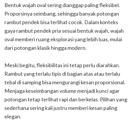
Bentuk wajah oval sering dianggap paling fleksibel.
Proporsinya seimbang, sehingga banyak potongan
rambut pendek bisa terlihat cocok. Dalam konteks
gaya rambut pendek pria sesuai bentuk wajah, wajah
oval memberi ruang eksplorasi yang lebih luas, mulai
dari potongan klasik hingga modern.
Meski begitu, fleksibilitas ini tetap perlu diarahkan.
Rambut yang terlalu tipis di bagian atas atau terlalu
tebal di samping bisa mengurangi kesan proporsional.
Menjaga keseimbangan volume menjadi kunci agar
potongan tetap terlihat rapi dan berkelas. Pilihan yang
sederhana sering kali justru memberi kesan paling
elegan.