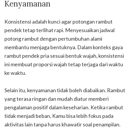
Kenyamanan
Konsistensi adalah kunci agar potongan rambut
pendek tetap terlihat rapi. Menyesuaikan jadwal
potong rambut dengan pertumbuhan alami
membantu menjaga bentuknya. Dalam konteks gaya
rambut pendek pria sesuai bentuk wajah, konsistensi
ini membuat proporsi wajah tetap terjaga dari waktu
ke waktu.
Selain itu, kenyamanan tidak boleh diabaikan. Rambut
yang terasa ringan dan mudah diatur memberi
pengalaman positif dalam keseharian. Ketika rambut
tidak menjadi beban, Kamu bisa lebih fokus pada
aktivitas lain tanpa harus khawatir soal penampilan.