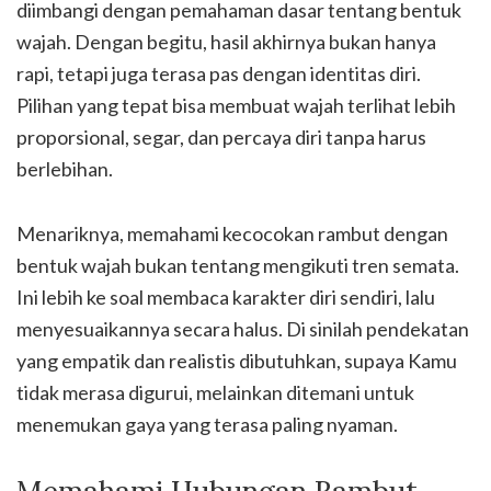
diimbangi dengan pemahaman dasar tentang bentuk
wajah. Dengan begitu, hasil akhirnya bukan hanya
rapi, tetapi juga terasa pas dengan identitas diri.
Pilihan yang tepat bisa membuat wajah terlihat lebih
proporsional, segar, dan percaya diri tanpa harus
berlebihan.
Menariknya, memahami kecocokan rambut dengan
bentuk wajah bukan tentang mengikuti tren semata.
Ini lebih ke soal membaca karakter diri sendiri, lalu
menyesuaikannya secara halus. Di sinilah pendekatan
yang empatik dan realistis dibutuhkan, supaya Kamu
tidak merasa digurui, melainkan ditemani untuk
menemukan gaya yang terasa paling nyaman.