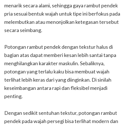
menarik secara alami, sehingga gaya rambut pendek
pria sesuai bentuk wajah untuk tipe ini berfokus pada
melembutkan atau menonjolkan ketegasan tersebut
secara seimbang.
Potongan rambut pendek dengan tekstur halus di
bagian atas dapat memberi kesan lebih santai tanpa
menghilangkan karakter maskulin. Sebaliknya,
potongan yang terlalu kaku bisa membuat wajah
terlihat lebih keras dari yang diinginkan. Di sinilah
keseimbangan antara rapi dan fleksibel menjadi
penting.
Dengan sedikit sentuhan tekstur, potongan rambut
pendek pada wajah persegi bisa terlihat modern dan