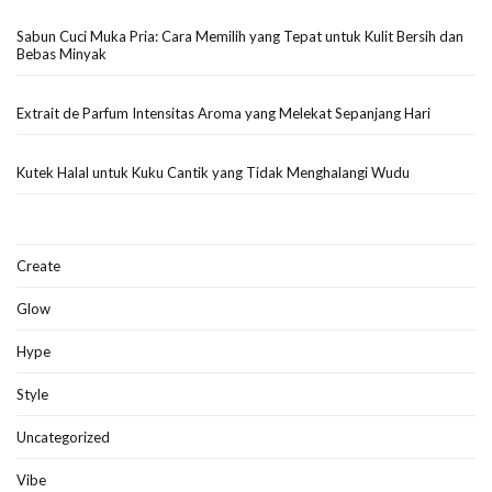
Sabun Cuci Muka Pria: Cara Memilih yang Tepat untuk Kulit Bersih dan
Bebas Minyak
Extrait de Parfum Intensitas Aroma yang Melekat Sepanjang Hari
Kutek Halal untuk Kuku Cantik yang Tidak Menghalangi Wudu
Create
Glow
Hype
Style
Uncategorized
Vibe