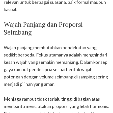
relevan untuk berbagai suasana, baik formal maupun
kasual.
Wajah Panjang dan Proporsi
Seimbang
Wajah panjang membutuhkan pendekatan yang
sedikit berbeda. Fokus utamanya adalah menghindari
kesan wajah yang semakin memanjang. Dalam konsep
gaya rambut pendek pria sesuai bentuk wajah,
potongan dengan volume seimbang di samping sering
menjadi pilihan yang aman.
Menjaga rambut tidak terlalu tinggi di bagian atas
membantu menciptakan proporsi yang lebih harmonis.