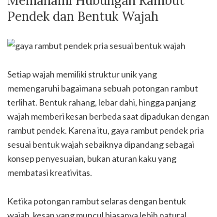
Memahami Hubungan Rambut
Pendek dan Bentuk Wajah
Setiap wajah memiliki struktur unik yang
memengaruhi bagaimana sebuah potongan rambut
terlihat. Bentuk rahang, lebar dahi, hingga panjang
wajah memberi kesan berbeda saat dipadukan dengan
rambut pendek. Karena itu, gaya rambut pendek pria
sesuai bentuk wajah sebaiknya dipandang sebagai
konsep penyesuaian, bukan aturan kaku yang
membatasi kreativitas.
Ketika potongan rambut selaras dengan bentuk
wajah, kesan yang muncul biasanya lebih natural.