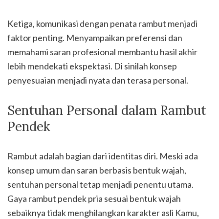
Ketiga, komunikasi dengan penata rambut menjadi
faktor penting. Menyampaikan preferensi dan
memahami saran profesional membantu hasil akhir
lebih mendekati ekspektasi. Di sinilah konsep
penyesuaian menjadi nyata dan terasa personal.
Sentuhan Personal dalam Rambut
Pendek
Rambut adalah bagian dari identitas diri. Meski ada
konsep umum dan saran berbasis bentuk wajah,
sentuhan personal tetap menjadi penentu utama.
Gaya rambut pendek pria sesuai bentuk wajah
sebaiknya tidak menghilangkan karakter asli Kamu,