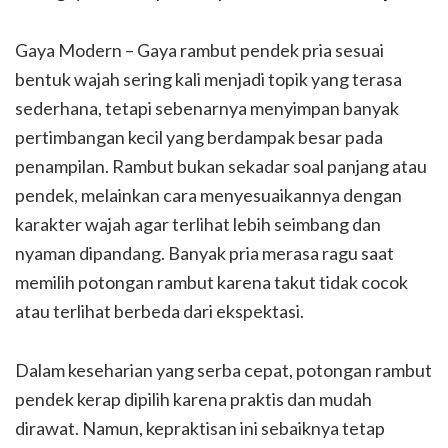
Gaya Modern – Gaya rambut pendek pria sesuai
bentuk wajah sering kali menjadi topik yang terasa
sederhana, tetapi sebenarnya menyimpan banyak
pertimbangan kecil yang berdampak besar pada
penampilan. Rambut bukan sekadar soal panjang atau
pendek, melainkan cara menyesuaikannya dengan
karakter wajah agar terlihat lebih seimbang dan
nyaman dipandang. Banyak pria merasa ragu saat
memilih potongan rambut karena takut tidak cocok
atau terlihat berbeda dari ekspektasi.
Dalam keseharian yang serba cepat, potongan rambut
pendek kerap dipilih karena praktis dan mudah
dirawat. Namun, kepraktisan ini sebaiknya tetap