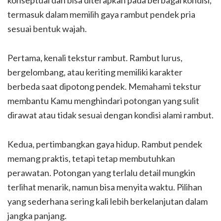
termasuk dalam memilih gaya rambut pendek pria
sesuai bentuk wajah.
Pertama, kenali tekstur rambut. Rambut lurus,
bergelombang, atau keriting memiliki karakter
berbeda saat dipotong pendek. Memahami tekstur
membantu Kamu menghindari potongan yang sulit
dirawat atau tidak sesuai dengan kondisi alami rambut.
Kedua, pertimbangkan gaya hidup. Rambut pendek
memang praktis, tetapi tetap membutuhkan
perawatan. Potongan yang terlalu detail mungkin
terlihat menarik, namun bisa menyita waktu. Pilihan
yang sederhana sering kali lebih berkelanjutan dalam
jangka panjang.