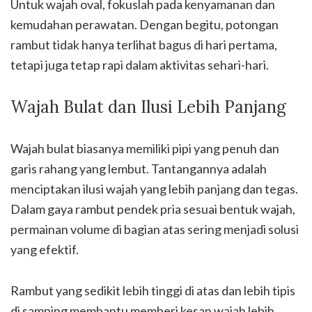
Untuk wajah oval, fokuslah pada kenyamanan dan
kemudahan perawatan. Dengan begitu, potongan
rambut tidak hanya terlihat bagus di hari pertama,
tetapi juga tetap rapi dalam aktivitas sehari-hari.
Wajah Bulat dan Ilusi Lebih Panjang
Wajah bulat biasanya memiliki pipi yang penuh dan
garis rahang yang lembut. Tantangannya adalah
menciptakan ilusi wajah yang lebih panjang dan tegas.
Dalam gaya rambut pendek pria sesuai bentuk wajah,
permainan volume di bagian atas sering menjadi solusi
yang efektif.
Rambut yang sedikit lebih tinggi di atas dan lebih tipis
di samping membantu memberi kesan wajah lebih