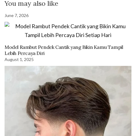
You may also like
June 7, 2026
Model Rambut Pendek Cantik yang Bikin Kamu Tampil
Lebih Percaya Diri
August 1, 2025