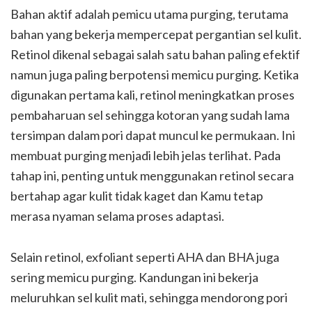
Bahan aktif adalah pemicu utama purging, terutama
bahan yang bekerja mempercepat pergantian sel kulit.
Retinol dikenal sebagai salah satu bahan paling efektif
namun juga paling berpotensi memicu purging. Ketika
digunakan pertama kali, retinol meningkatkan proses
pembaharuan sel sehingga kotoran yang sudah lama
tersimpan dalam pori dapat muncul ke permukaan. Ini
membuat purging menjadi lebih jelas terlihat. Pada
tahap ini, penting untuk menggunakan retinol secara
bertahap agar kulit tidak kaget dan Kamu tetap
merasa nyaman selama proses adaptasi.
Selain retinol, exfoliant seperti AHA dan BHA juga
sering memicu purging. Kandungan ini bekerja
meluruhkan sel kulit mati, sehingga mendorong pori