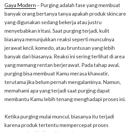
Gaya Modern
– Purging adalah fase yang membuat
banyak orang bertanya tanya apakah produk skincare
yang digunakan sedang bekerja atau justru
menyebabkan iritasi. Saat purging terjadi, kulit
biasanya menunjukkan reaksi seperti munculnya
jerawat kecil, komedo, atau bruntusan yang lebih
banyak dari biasanya. Reaksi ini sering terlihat di area
yang memang rentan berjerawat. Pada tahap awal,
purging bisa membuat Kamu merasa khawatir,
terutama jika belum pernah mengalaminya. Namun,
memahami apa yang terjadi saat purging dapat
membantu Kamu lebih tenang menghadapi proses ini.
Ketika purging mulai muncul, biasanya itu terjadi
karena produk tertentu mempercepat proses