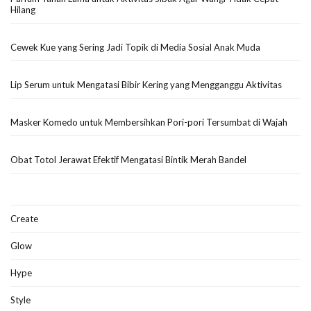
Hilang
Cewek Kue yang Sering Jadi Topik di Media Sosial Anak Muda
Lip Serum untuk Mengatasi Bibir Kering yang Mengganggu Aktivitas
Masker Komedo untuk Membersihkan Pori-pori Tersumbat di Wajah
Obat Totol Jerawat Efektif Mengatasi Bintik Merah Bandel
Create
Glow
Hype
Style