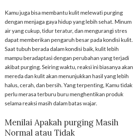
Kamu juga bisa membantu kulit melewati purging
dengan menjaga gaya hidup yang lebih sehat. Minum
air yang cukup, tidur teratur, dan mengurangi stres
dapat memberikan pengaruh besar pada kondisi kulit.
Saat tubuh berada dalam kondisi baik, kulit lebih
mampu beradaptasi dengan perubahan yang terjadi
akibat purging. Seiring waktu, reaksi ini biasanya akan
mereda dan kulit akan menunjukkan hasil yang lebih
halus, cerah, dan bersih. Yang terpenting, Kamu tidak
perlu merasa terburu buru menghentikan produk
selama reaksi masih dalam batas wajar.
Menilai Apakah purging Masih
Normal atau Tidak