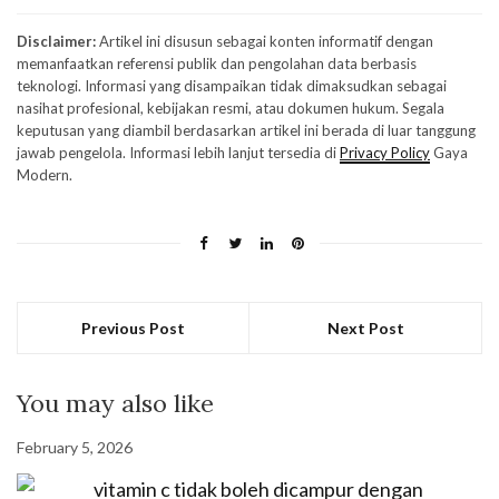
Disclaimer:
Artikel ini disusun sebagai konten informatif dengan
memanfaatkan referensi publik dan pengolahan data berbasis
teknologi. Informasi yang disampaikan tidak dimaksudkan sebagai
nasihat profesional, kebijakan resmi, atau dokumen hukum. Segala
keputusan yang diambil berdasarkan artikel ini berada di luar tanggung
jawab pengelola. Informasi lebih lanjut tersedia di
Privacy Policy
Gaya
Modern.
Previous Post
Next Post
You may also like
February 5, 2026