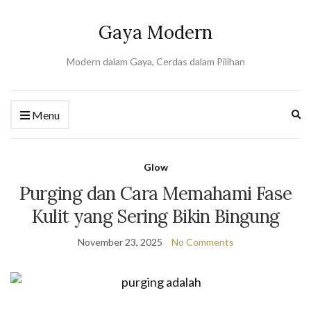
Gaya Modern
Modern dalam Gaya, Cerdas dalam Pilihan
Ex
Menu
se
fo
Glow
Purging dan Cara Memahami Fase
Kulit yang Sering Bikin Bingung
November 23, 2025
No Comments