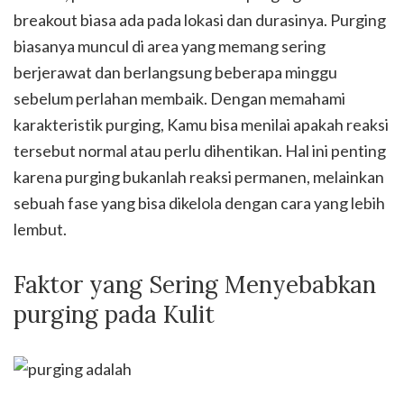
breakout biasa ada pada lokasi dan durasinya. Purging
biasanya muncul di area yang memang sering
berjerawat dan berlangsung beberapa minggu
sebelum perlahan membaik. Dengan memahami
karakteristik purging, Kamu bisa menilai apakah reaksi
tersebut normal atau perlu dihentikan. Hal ini penting
karena purging bukanlah reaksi permanen, melainkan
sebuah fase yang bisa dikelola dengan cara yang lebih
lembut.
Faktor yang Sering Menyebabkan
purging pada Kulit