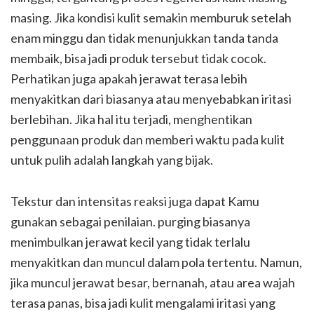
masing. Jika kondisi kulit semakin memburuk setelah
enam minggu dan tidak menunjukkan tanda tanda
membaik, bisa jadi produk tersebut tidak cocok.
Perhatikan juga apakah jerawat terasa lebih
menyakitkan dari biasanya atau menyebabkan iritasi
berlebihan. Jika hal itu terjadi, menghentikan
penggunaan produk dan memberi waktu pada kulit
untuk pulih adalah langkah yang bijak.
Tekstur dan intensitas reaksi juga dapat Kamu
gunakan sebagai penilaian. purging biasanya
menimbulkan jerawat kecil yang tidak terlalu
menyakitkan dan muncul dalam pola tertentu. Namun,
jika muncul jerawat besar, bernanah, atau area wajah
terasa panas, bisa jadi kulit mengalami iritasi yang