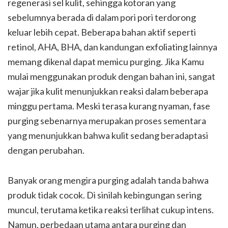
regenerasi sel kulit, sehingga kotoran yang
sebelumnya berada di dalam pori pori terdorong
keluar lebih cepat. Beberapa bahan aktif seperti
retinol, AHA, BHA, dan kandungan exfoliating lainnya
memang dikenal dapat memicu purging. Jika Kamu
mulai menggunakan produk dengan bahan ini, sangat
wajar jika kulit menunjukkan reaksi dalam beberapa
minggu pertama. Meski terasa kurang nyaman, fase
purging sebenarnya merupakan proses sementara
yang menunjukkan bahwa kulit sedang beradaptasi
dengan perubahan.
Banyak orang mengira purging adalah tanda bahwa
produk tidak cocok. Di sinilah kebingungan sering
muncul, terutama ketika reaksi terlihat cukup intens.
Namun, perbedaan utama antara purging dan