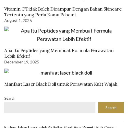
Vitamin C Tidak Boleh Dicampur Dengan Bahan Skincare
Tertentu yang Perlu Kamu Pahami
August 1, 2026
Apa Itu Peptides yang Membuat Formula Perawatan
Lebih Efektif
December 19, 2025
Manfaat Laser Black Doll untuk Perawatan Kulit Wajah
Search
Search
Parfum Tahan Lama untuk Aktivitas Sibuk Agar Wangi Tidak Cepat