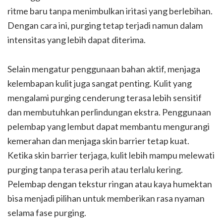
ritme baru tanpa menimbulkan iritasi yang berlebihan.
Dengan cara ini, purging tetap terjadi namun dalam
intensitas yang lebih dapat diterima.
Selain mengatur penggunaan bahan aktif, menjaga
kelembapan kulit juga sangat penting. Kulit yang
mengalami purging cenderung terasa lebih sensitif
dan membutuhkan perlindungan ekstra. Penggunaan
pelembap yang lembut dapat membantu mengurangi
kemerahan dan menjaga skin barrier tetap kuat.
Ketika skin barrier terjaga, kulit lebih mampu melewati
purging tanpa terasa perih atau terlalu kering.
Pelembap dengan tekstur ringan atau kaya humektan
bisa menjadi pilihan untuk memberikan rasa nyaman
selama fase purging.