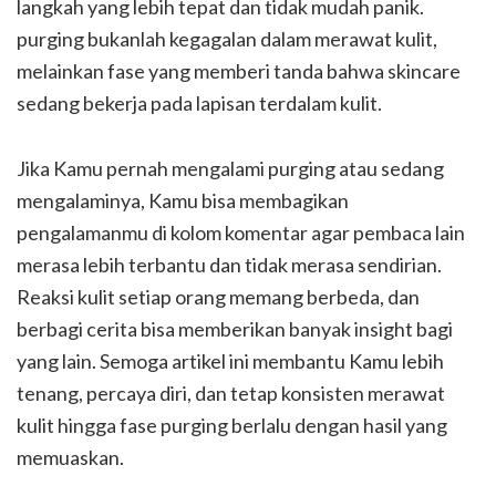
langkah yang lebih tepat dan tidak mudah panik.
purging bukanlah kegagalan dalam merawat kulit,
melainkan fase yang memberi tanda bahwa skincare
sedang bekerja pada lapisan terdalam kulit.
Jika Kamu pernah mengalami purging atau sedang
mengalaminya, Kamu bisa membagikan
pengalamanmu di kolom komentar agar pembaca lain
merasa lebih terbantu dan tidak merasa sendirian.
Reaksi kulit setiap orang memang berbeda, dan
berbagi cerita bisa memberikan banyak insight bagi
yang lain. Semoga artikel ini membantu Kamu lebih
tenang, percaya diri, dan tetap konsisten merawat
kulit hingga fase purging berlalu dengan hasil yang
memuaskan.