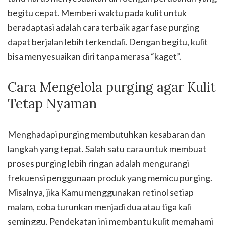
begitu cepat. Memberi waktu pada kulit untuk
beradaptasi adalah cara terbaik agar fase purging
dapat berjalan lebih terkendali. Dengan begitu, kulit
bisa menyesuaikan diri tanpa merasa “kaget”.
Cara Mengelola purging agar Kulit
Tetap Nyaman
Menghadapi purging membutuhkan kesabaran dan
langkah yang tepat. Salah satu cara untuk membuat
proses purging lebih ringan adalah mengurangi
frekuensi penggunaan produk yang memicu purging.
Misalnya, jika Kamu menggunakan retinol setiap
malam, coba turunkan menjadi dua atau tiga kali
seminggu. Pendekatan ini membantu kulit memahami