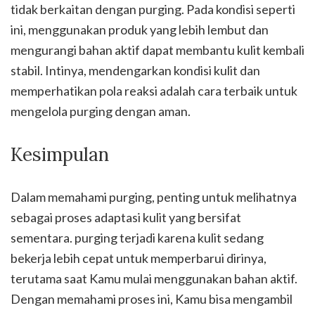
tidak berkaitan dengan purging. Pada kondisi seperti
ini, menggunakan produk yang lebih lembut dan
mengurangi bahan aktif dapat membantu kulit kembali
stabil. Intinya, mendengarkan kondisi kulit dan
memperhatikan pola reaksi adalah cara terbaik untuk
mengelola purging dengan aman.
Kesimpulan
Dalam memahami purging, penting untuk melihatnya
sebagai proses adaptasi kulit yang bersifat
sementara. purging terjadi karena kulit sedang
bekerja lebih cepat untuk memperbarui dirinya,
terutama saat Kamu mulai menggunakan bahan aktif.
Dengan memahami proses ini, Kamu bisa mengambil