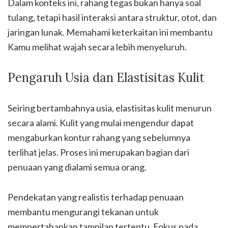
Dalam konteks ini, rahang tegas bukan hanya soal
tulang, tetapi hasil interaksi antara struktur, otot, dan
jaringan lunak. Memahami keterkaitan ini membantu
Kamu melihat wajah secara lebih menyeluruh.
Pengaruh Usia dan Elastisitas Kulit
Seiring bertambahnya usia, elastisitas kulit menurun
secara alami. Kulit yang mulai mengendur dapat
mengaburkan kontur rahang yang sebelumnya
terlihat jelas. Proses ini merupakan bagian dari
penuaan yang dialami semua orang.
Pendekatan yang realistis terhadap penuaan
membantu mengurangi tekanan untuk
mempertahankan tampilan tertentu. Fokus pada