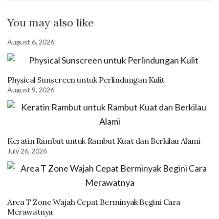
You may also like
August 6, 2026
Physical Sunscreen untuk Perlindungan Kulit
August 9, 2026
Keratin Rambut untuk Rambut Kuat dan Berkilau Alami
July 26, 2026
Area T Zone Wajah Cepat Berminyak Begini Cara
Merawatnya