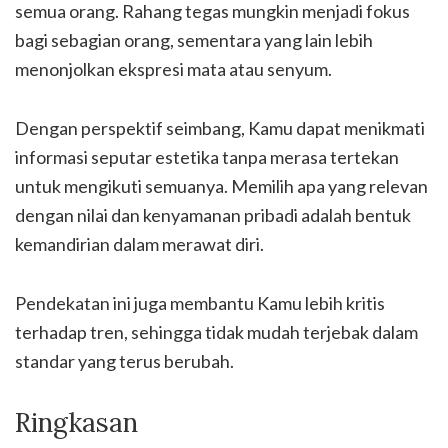
semua orang. Rahang tegas mungkin menjadi fokus
bagi sebagian orang, sementara yang lain lebih
menonjolkan ekspresi mata atau senyum.
Dengan perspektif seimbang, Kamu dapat menikmati
informasi seputar estetika tanpa merasa tertekan
untuk mengikuti semuanya. Memilih apa yang relevan
dengan nilai dan kenyamanan pribadi adalah bentuk
kemandirian dalam merawat diri.
Pendekatan ini juga membantu Kamu lebih kritis
terhadap tren, sehingga tidak mudah terjebak dalam
standar yang terus berubah.
Ringkasan