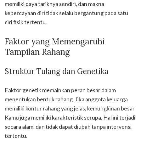
memiliki daya tariknya sendiri, dan makna
kepercayaan diri tidak selalu bergantung pada satu
ciri fisik tertentu.
Faktor yang Memengaruhi
Tampilan Rahang
Struktur Tulang dan Genetika
Faktor genetik memainkan peran besar dalam
menentukan bentuk rahang. Jika anggota keluarga
memiliki kontur rahang yang jelas, kemungkinan besar
Kamu juga memiliki karakteristik serupa. Hal ini terjadi
secara alami dan tidak dapat diubah tanpa intervensi
tertentu.