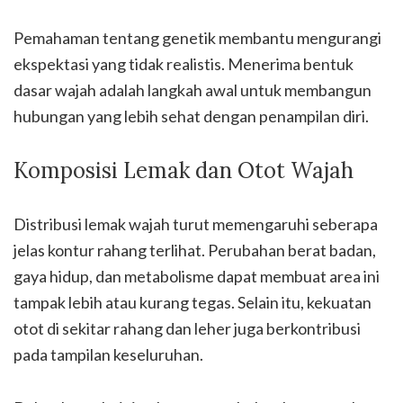
Pemahaman tentang genetik membantu mengurangi
ekspektasi yang tidak realistis. Menerima bentuk
dasar wajah adalah langkah awal untuk membangun
hubungan yang lebih sehat dengan penampilan diri.
Komposisi Lemak dan Otot Wajah
Distribusi lemak wajah turut memengaruhi seberapa
jelas kontur rahang terlihat. Perubahan berat badan,
gaya hidup, dan metabolisme dapat membuat area ini
tampak lebih atau kurang tegas. Selain itu, kekuatan
otot di sekitar rahang dan leher juga berkontribusi
pada tampilan keseluruhan.