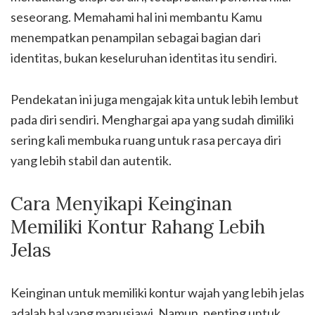
seseorang. Memahami hal ini membantu Kamu
menempatkan penampilan sebagai bagian dari
identitas, bukan keseluruhan identitas itu sendiri.
Pendekatan ini juga mengajak kita untuk lebih lembut
pada diri sendiri. Menghargai apa yang sudah dimiliki
sering kali membuka ruang untuk rasa percaya diri
yang lebih stabil dan autentik.
Cara Menyikapi Keinginan
Memiliki Kontur Rahang Lebih
Jelas
Keinginan untuk memiliki kontur wajah yang lebih jelas
adalah hal yang manusiawi. Namun, penting untuk