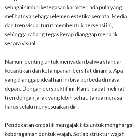
sebagai simbol ketegasan karakter, ada pula yang
melihatnya sebagai elemen estetika semata. Media
dan tren visual turut membentuk persepsi ini,
sehingga rahang tegas kerap dianggap menarik
secara visual.
Namun, penting untuk menyadari bahwa standar
kecantikan dan ketampanan bersifat dinamis. Apa
yang dianggap ideal hari ini bisa berbeda di masa
depan. Dengan perspektif ini, Kamu dapat melihat
tren dengan jarak yang lebih sehat, tanpa merasa
harus selalu menyesuaikan diri.
Pendekatan empatik mengajak kita untuk menghargai
keberagaman bentuk wajah. Setiap struktur wajah