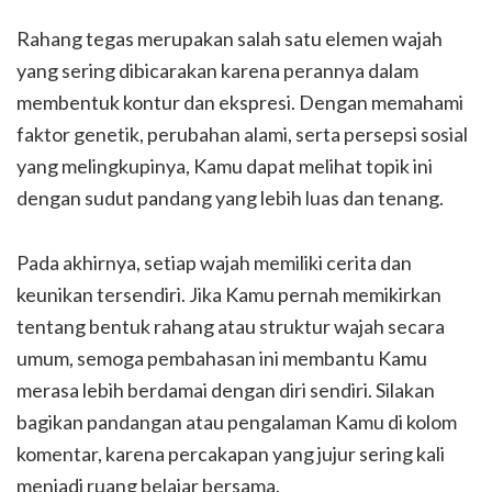
Rahang tegas merupakan salah satu elemen wajah
yang sering dibicarakan karena perannya dalam
membentuk kontur dan ekspresi. Dengan memahami
faktor genetik, perubahan alami, serta persepsi sosial
yang melingkupinya, Kamu dapat melihat topik ini
dengan sudut pandang yang lebih luas dan tenang.
Pada akhirnya, setiap wajah memiliki cerita dan
keunikan tersendiri. Jika Kamu pernah memikirkan
tentang bentuk rahang atau struktur wajah secara
umum, semoga pembahasan ini membantu Kamu
merasa lebih berdamai dengan diri sendiri. Silakan
bagikan pandangan atau pengalaman Kamu di kolom
komentar, karena percakapan yang jujur sering kali
menjadi ruang belajar bersama.