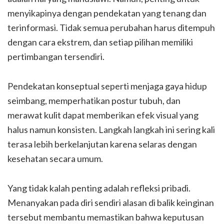
menyikapinya dengan pendekatan yang tenang dan
terinformasi. Tidak semua perubahan harus ditempuh
dengan cara ekstrem, dan setiap pilihan memiliki
pertimbangan tersendiri.
Pendekatan konseptual seperti menjaga gaya hidup
seimbang, memperhatikan postur tubuh, dan
merawat kulit dapat memberikan efek visual yang
halus namun konsisten. Langkah langkah ini sering kali
terasa lebih berkelanjutan karena selaras dengan
kesehatan secara umum.
Yang tidak kalah penting adalah refleksi pribadi.
Menanyakan pada diri sendiri alasan di balik keinginan
tersebut membantu memastikan bahwa keputusan