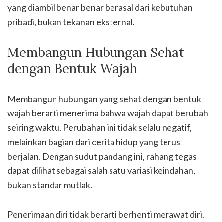
yang diambil benar benar berasal dari kebutuhan
pribadi, bukan tekanan eksternal.
Membangun Hubungan Sehat
dengan Bentuk Wajah
Membangun hubungan yang sehat dengan bentuk
wajah berarti menerima bahwa wajah dapat berubah
seiring waktu. Perubahan ini tidak selalu negatif,
melainkan bagian dari cerita hidup yang terus
berjalan. Dengan sudut pandang ini, rahang tegas
dapat dilihat sebagai salah satu variasi keindahan,
bukan standar mutlak.
Penerimaan diri tidak berarti berhenti merawat diri.