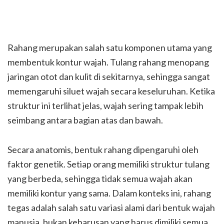
Rahang merupakan salah satu komponen utama yang
membentuk kontur wajah. Tulang rahang menopang
jaringan otot dan kulit di sekitarnya, sehingga sangat
memengaruhi siluet wajah secara keseluruhan. Ketika
struktur ini terlihat jelas, wajah sering tampak lebih
seimbang antara bagian atas dan bawah.
Secara anatomis, bentuk rahang dipengaruhi oleh
faktor genetik. Setiap orang memiliki struktur tulang
yang berbeda, sehingga tidak semua wajah akan
memiliki kontur yang sama. Dalam konteks ini, rahang
tegas adalah salah satu variasi alami dari bentuk wajah
manusia, bukan keharusan yang harus dimiliki semua