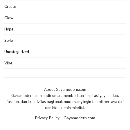
Create
Glow
Hype
Style
Uncategorized
Vibe
About Gayamodern.com
Gayamodern.com hadir untuk memberikan inspirasi gaya hidup,
fashion, dan kreativitas bagi anak muda yang ingin tampil percaya diri
dan hidup lebih mindful.
Privacy Policy – Gayamodern.com