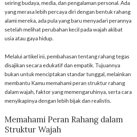
seiring budaya, media, dan pengalaman personal. Ada
yang merasa lebih percaya diri dengan bentuk rahang
alami mereka, ada pula yang baru menyadari perannya
setelah melihat perubahan kecil pada wajah akibat
usia atau gaya hidup.
Melalui artikel ini, pembahasan tentang rahang tegas
disajikan secara edukatif dan empatik. Tujuannya
bukan untuk menciptakan standar tunggal, melainkan
membantu Kamu memahami peran struktur rahang
dalam wajah, faktor yang memengaruhinya, serta cara
menyikapinya dengan lebih bijak dan realistis.
Memahami Peran Rahang dalam
Struktur Wajah