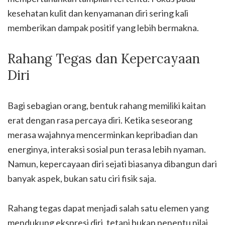
kesehatan kulit dan kenyamanan diri sering kali
memberikan dampak positif yang lebih bermakna.
Rahang Tegas dan Kepercayaan
Diri
Bagi sebagian orang, bentuk rahang memiliki kaitan
erat dengan rasa percaya diri. Ketika seseorang
merasa wajahnya mencerminkan kepribadian dan
energinya, interaksi sosial pun terasa lebih nyaman.
Namun, kepercayaan diri sejati biasanya dibangun dari
banyak aspek, bukan satu ciri fisik saja.
Rahang tegas dapat menjadi salah satu elemen yang
mendukung ekspresi diri, tetapi bukan penentu nilai