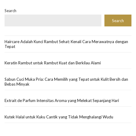
Search
Search
Haircare Adalah Kunci Rambut Sehat: Kenali Cara Merawatnya dengan
Tepat
Keratin Rambut untuk Rambut Kuat dan Berkilau Alami
Sabun Cuci Muka Pria: Cara Memilih yang Tepat untuk Kulit Bersih dan
Bebas Minyak
Extrait de Parfum Intensitas Aroma yang Melekat Sepanjang Hari
Kutek Halal untuk Kuku Cantik yang Tidak Menghalangi Wudu