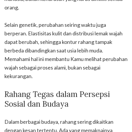
orang.
Selain genetik, perubahan seiring waktu juga
berperan. Elastisitas kulit dan distribusi lemak wajah
dapat berubah, sehingga kontur rahang tampak
berbeda dibandingkan saat usia lebih muda.
Memahami hal ini membantu Kamu melihat perubahan
wajah sebagai proses alami, bukan sebagai
kekurangan.
Rahang Tegas dalam Persepsi
Sosial dan Budaya
Dalam berbagai budaya, rahang sering dikaitkan
dengan kesan tertentu. Ada yang memaknainya