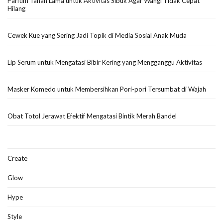
Parfum Tahan Lama untuk Aktivitas Sibuk Agar Wangi Tidak Cepat
Hilang
Cewek Kue yang Sering Jadi Topik di Media Sosial Anak Muda
Lip Serum untuk Mengatasi Bibir Kering yang Mengganggu Aktivitas
Masker Komedo untuk Membersihkan Pori-pori Tersumbat di Wajah
Obat Totol Jerawat Efektif Mengatasi Bintik Merah Bandel
Create
Glow
Hype
Style