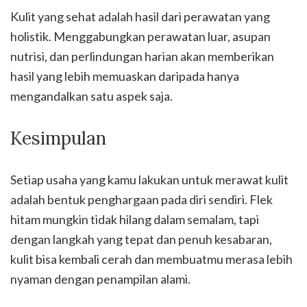
Kulit yang sehat adalah hasil dari perawatan yang
holistik. Menggabungkan perawatan luar, asupan
nutrisi, dan perlindungan harian akan memberikan
hasil yang lebih memuaskan daripada hanya
mengandalkan satu aspek saja.
Kesimpulan
Setiap usaha yang kamu lakukan untuk merawat kulit
adalah bentuk penghargaan pada diri sendiri. Flek
hitam mungkin tidak hilang dalam semalam, tapi
dengan langkah yang tepat dan penuh kesabaran,
kulit bisa kembali cerah dan membuatmu merasa lebih
nyaman dengan penampilan alami.