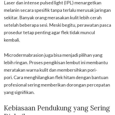
Laser dan intense pulsed light (IPL) menargetkan
melanin secara spesifik tanpa terlalu merusak jaringan
sekitar. Banyak orang merasakan kulit lebih cerah
setelah beberapa sesi. Meski begitu, perawatan pasca
prosedur tetap penting agar flek tidak muncul
kembali.
Microdermabrasion juga bisa menjadi pilihan yang
lebih ringan. Proses pengikisan lembut ini membantu
meratakan warna kulit dan membersihkan pori-
pori. Cara menghilangkan flek hitam dengan bantuan
profesional sering memberikan dorongan percepatan
yang signifikan.
Kebiasaan Pendukung yang Sering