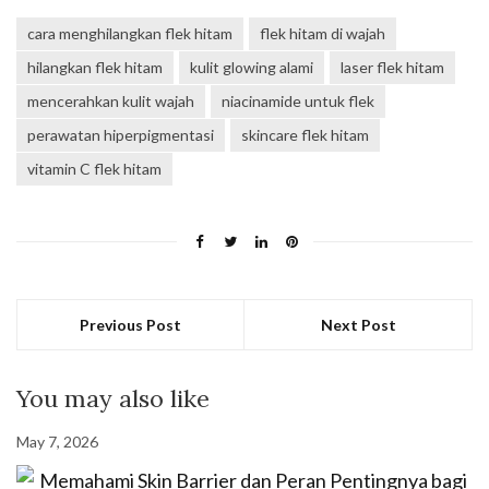
cara menghilangkan flek hitam
flek hitam di wajah
hilangkan flek hitam
kulit glowing alami
laser flek hitam
mencerahkan kulit wajah
niacinamide untuk flek
perawatan hiperpigmentasi
skincare flek hitam
vitamin C flek hitam
Previous Post
Next Post
You may also like
May 7, 2026