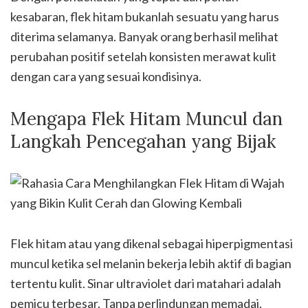
kesabaran, flek hitam bukanlah sesuatu yang harus
diterima selamanya. Banyak orang berhasil melihat
perubahan positif setelah konsisten merawat kulit
dengan cara yang sesuai kondisinya.
Mengapa Flek Hitam Muncul dan
Langkah Pencegahan yang Bijak
Flek hitam atau yang dikenal sebagai hiperpigmentasi
muncul ketika sel melanin bekerja lebih aktif di bagian
tertentu kulit. Sinar ultraviolet dari matahari adalah
pemicu terbesar. Tanpa perlindungan memadai,