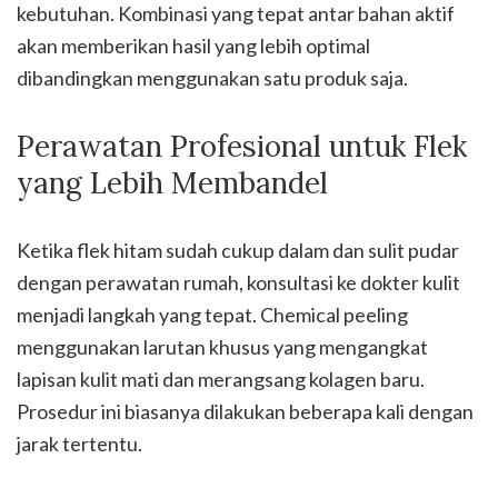
kebutuhan. Kombinasi yang tepat antar bahan aktif
akan memberikan hasil yang lebih optimal
dibandingkan menggunakan satu produk saja.
Perawatan Profesional untuk Flek
yang Lebih Membandel
Ketika flek hitam sudah cukup dalam dan sulit pudar
dengan perawatan rumah, konsultasi ke dokter kulit
menjadi langkah yang tepat. Chemical peeling
menggunakan larutan khusus yang mengangkat
lapisan kulit mati dan merangsang kolagen baru.
Prosedur ini biasanya dilakukan beberapa kali dengan
jarak tertentu.