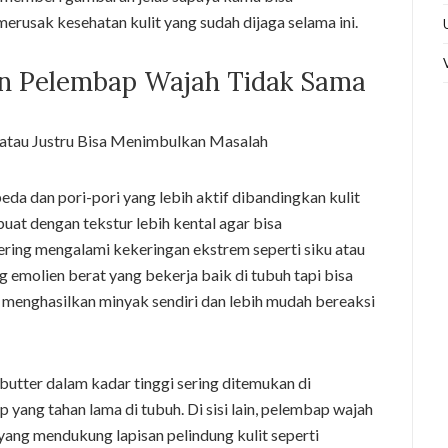
rusak kesehatan kulit yang sudah dijaga selama ini.
n Pelembap Wajah Tidak Sama
eda dan pori-pori yang lebih aktif dibandingkan kulit
at dengan tekstur lebih kental agar bisa
ring mengalami kekeringan ekstrem seperti siku atau
emolien berat yang bekerja baik di tubuh tapi bisa
 menghasilkan minyak sendiri dan lebih mudah bereaksi
u butter dalam kadar tinggi sering ditemukan di
ang tahan lama di tubuh. Di sisi lain, pelembap wajah
ang mendukung lapisan pelindung kulit seperti