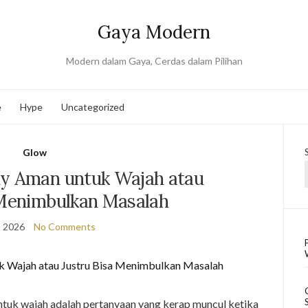
Gaya Modern
Modern dalam Gaya, Cerdas dalam Pilihan
e
Hype
Uncategorized
Glow
y Aman untuk Wajah atau
 Menimbulkan Masalah
, 2026
No Comments
tuk wajah adalah pertanyaan yang kerap muncul ketika