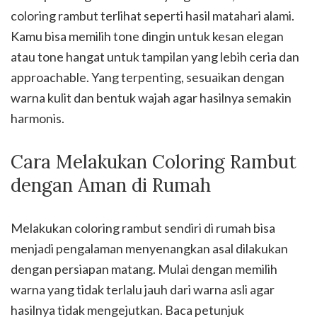
coloring rambut terlihat seperti hasil matahari alami.
Kamu bisa memilih tone dingin untuk kesan elegan
atau tone hangat untuk tampilan yang lebih ceria dan
approachable. Yang terpenting, sesuaikan dengan
warna kulit dan bentuk wajah agar hasilnya semakin
harmonis.
Cara Melakukan Coloring Rambut
dengan Aman di Rumah
Melakukan coloring rambut sendiri di rumah bisa
menjadi pengalaman menyenangkan asal dilakukan
dengan persiapan matang. Mulai dengan memilih
warna yang tidak terlalu jauh dari warna asli agar
hasilnya tidak mengejutkan. Baca petunjuk