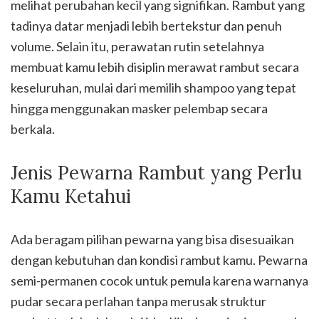
melihat perubahan kecil yang signifikan. Rambut yang
tadinya datar menjadi lebih bertekstur dan penuh
volume. Selain itu, perawatan rutin setelahnya
membuat kamu lebih disiplin merawat rambut secara
keseluruhan, mulai dari memilih shampoo yang tepat
hingga menggunakan masker pelembap secara
berkala.
Jenis Pewarna Rambut yang Perlu
Kamu Ketahui
Ada beragam pilihan pewarna yang bisa disesuaikan
dengan kebutuhan dan kondisi rambut kamu. Pewarna
semi-permanen cocok untuk pemula karena warnanya
pudar secara perlahan tanpa merusak struktur