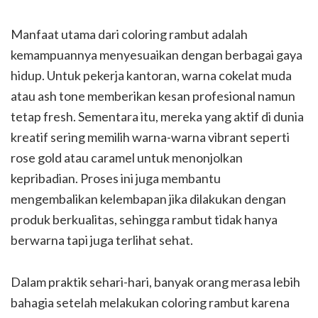
Manfaat utama dari coloring rambut adalah
kemampuannya menyesuaikan dengan berbagai gaya
hidup. Untuk pekerja kantoran, warna cokelat muda
atau ash tone memberikan kesan profesional namun
tetap fresh. Sementara itu, mereka yang aktif di dunia
kreatif sering memilih warna-warna vibrant seperti
rose gold atau caramel untuk menonjolkan
kepribadian. Proses ini juga membantu
mengembalikan kelembapan jika dilakukan dengan
produk berkualitas, sehingga rambut tidak hanya
berwarna tapi juga terlihat sehat.
Dalam praktik sehari-hari, banyak orang merasa lebih
bahagia setelah melakukan coloring rambut karena