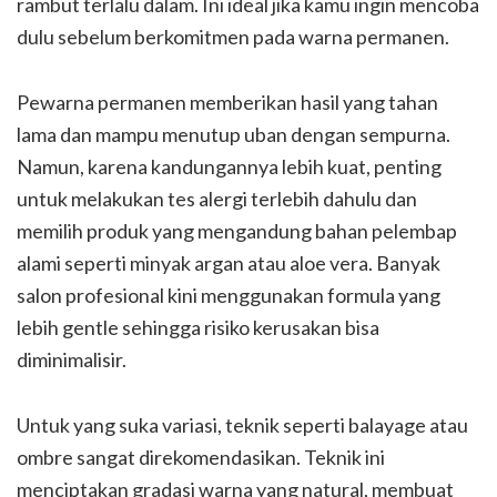
rambut terlalu dalam. Ini ideal jika kamu ingin mencoba
dulu sebelum berkomitmen pada warna permanen.
Pewarna permanen memberikan hasil yang tahan
lama dan mampu menutup uban dengan sempurna.
Namun, karena kandungannya lebih kuat, penting
untuk melakukan tes alergi terlebih dahulu dan
memilih produk yang mengandung bahan pelembap
alami seperti minyak argan atau aloe vera. Banyak
salon profesional kini menggunakan formula yang
lebih gentle sehingga risiko kerusakan bisa
diminimalisir.
Untuk yang suka variasi, teknik seperti balayage atau
ombre sangat direkomendasikan. Teknik ini
menciptakan gradasi warna yang natural, membuat