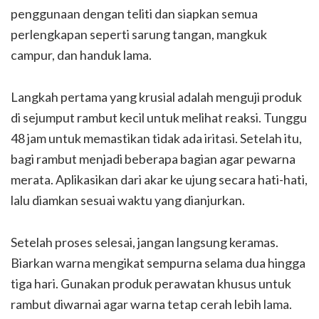
penggunaan dengan teliti dan siapkan semua
perlengkapan seperti sarung tangan, mangkuk
campur, dan handuk lama.
Langkah pertama yang krusial adalah menguji produk
di sejumput rambut kecil untuk melihat reaksi. Tunggu
48 jam untuk memastikan tidak ada iritasi. Setelah itu,
bagi rambut menjadi beberapa bagian agar pewarna
merata. Aplikasikan dari akar ke ujung secara hati-hati,
lalu diamkan sesuai waktu yang dianjurkan.
Setelah proses selesai, jangan langsung keramas.
Biarkan warna mengikat sempurna selama dua hingga
tiga hari. Gunakan produk perawatan khusus untuk
rambut diwarnai agar warna tetap cerah lebih lama.