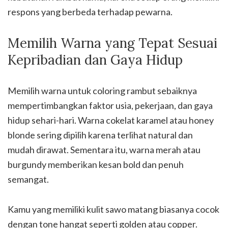
respons yang berbeda terhadap pewarna.
Memilih Warna yang Tepat Sesuai
Kepribadian dan Gaya Hidup
Memilih warna untuk coloring rambut sebaiknya
mempertimbangkan faktor usia, pekerjaan, dan gaya
hidup sehari-hari. Warna cokelat karamel atau honey
blonde sering dipilih karena terlihat natural dan
mudah dirawat. Sementara itu, warna merah atau
burgundy memberikan kesan bold dan penuh
semangat.
Kamu yang memiliki kulit sawo matang biasanya cocok
dengan tone hangat seperti golden atau copper.