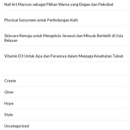
Nail Art Maroon sebagai Pilihan Warna yang Elegan dan Fleksibel
Physical Sunscreen untuk Perlindungan Kulit
Skincare Remaja untuk Mengelola Jerawat dan Minyak Berlebih di Usia
Belasan
Vitamin D3 Untuk Apa dan Perannya dalam Menjaga Kesehatan Tubuh
Create
Glow
Hype
Style
Uncategorized