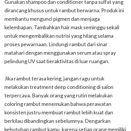
Gunakan shampoo dan conditioner tanpa sulfat yang
dirancang khusus untuk rambut berwarna. Produk ini
membantu mengunci pigmen dan menjaga
kelembapan. Tambahkan hair mask seminggu sekali
untuk mengembalikan nutrisi yang hilang selama
proses pewarnaan. Lindungi rambut dari sinar
matahari dengan menggunakan serum atau spray
pelindung UV saat beraktivitas di luar ruangan.
Jika rambut terasa kering, jangan ragu untuk
melakukan treatment deep conditioning di salon
terpercaya. Banyak orang yang rutin melakukan
coloring rambut menemukan bahwa perawatan
konsisten justru membuat rambut lebih kuat dan
berkilau dibandingkan sebelumnya. Dengarkan
kebutuhan rambut kamu, karena setiap orang memiliki