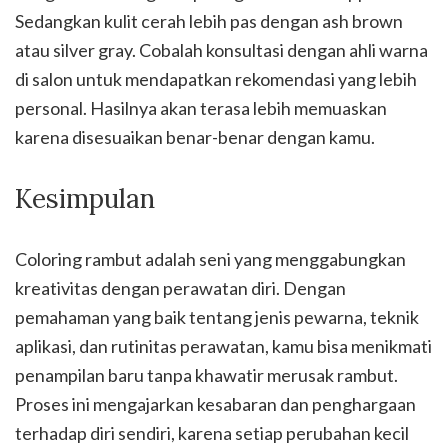
Sedangkan kulit cerah lebih pas dengan ash brown
atau silver gray. Cobalah konsultasi dengan ahli warna
di salon untuk mendapatkan rekomendasi yang lebih
personal. Hasilnya akan terasa lebih memuaskan
karena disesuaikan benar-benar dengan kamu.
Kesimpulan
Coloring rambut adalah seni yang menggabungkan
kreativitas dengan perawatan diri. Dengan
pemahaman yang baik tentang jenis pewarna, teknik
aplikasi, dan rutinitas perawatan, kamu bisa menikmati
penampilan baru tanpa khawatir merusak rambut.
Proses ini mengajarkan kesabaran dan penghargaan
terhadap diri sendiri, karena setiap perubahan kecil