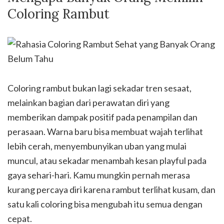
Coloring Rambut
Coloring rambut bukan lagi sekadar tren sesaat,
melainkan bagian dari perawatan diri yang
memberikan dampak positif pada penampilan dan
perasaan. Warna baru bisa membuat wajah terlihat
lebih cerah, menyembunyikan uban yang mulai
muncul, atau sekadar menambah kesan playful pada
gaya sehari-hari. Kamu mungkin pernah merasa
kurang percaya diri karena rambut terlihat kusam, dan
satu kali coloring bisa mengubah itu semua dengan
cepat.