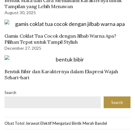
Bentuk Mata dan Cara Memahami Karakternya untuk
Tampilan yang Lebih Menawan
August 30, 2025
Gamis Coklat Tua Cocok dengan Jilbab Warna Apa?
Pilihan Tepat untuk Tampil Stylish
December 27, 2025
Bentuk Bibir dan Karakternya dalam Ekspresi Wajah
Sehari-hari
Search
Search
Obat Totol Jerawat Efektif Mengatasi Bintik Merah Bandel