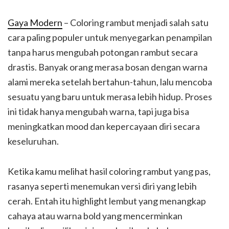
Gaya Modern
– Coloring rambut menjadi salah satu
cara paling populer untuk menyegarkan penampilan
tanpa harus mengubah potongan rambut secara
drastis. Banyak orang merasa bosan dengan warna
alami mereka setelah bertahun-tahun, lalu mencoba
sesuatu yang baru untuk merasa lebih hidup. Proses
ini tidak hanya mengubah warna, tapi juga bisa
meningkatkan mood dan kepercayaan diri secara
keseluruhan.
Ketika kamu melihat hasil coloring rambut yang pas,
rasanya seperti menemukan versi diri yang lebih
cerah. Entah itu highlight lembut yang menangkap
cahaya atau warna bold yang mencerminkan