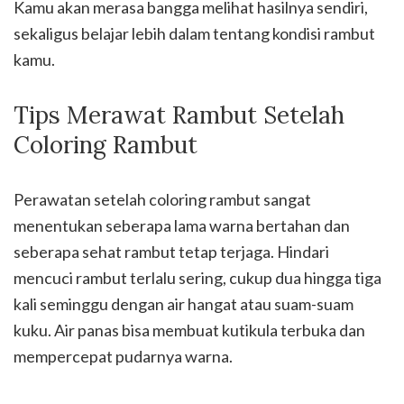
Kamu akan merasa bangga melihat hasilnya sendiri,
sekaligus belajar lebih dalam tentang kondisi rambut
kamu.
Tips Merawat Rambut Setelah
Coloring Rambut
Perawatan setelah coloring rambut sangat
menentukan seberapa lama warna bertahan dan
seberapa sehat rambut tetap terjaga. Hindari
mencuci rambut terlalu sering, cukup dua hingga tiga
kali seminggu dengan air hangat atau suam-suam
kuku. Air panas bisa membuat kutikula terbuka dan
mempercepat pudarnya warna.