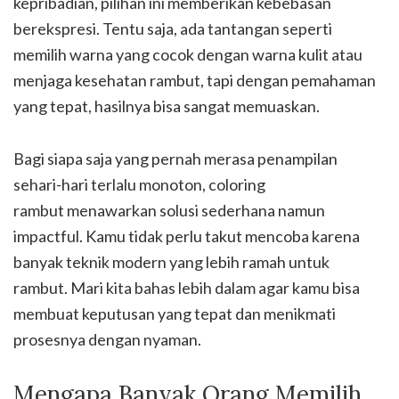
kepribadian, pilihan ini memberikan kebebasan
berekspresi. Tentu saja, ada tantangan seperti
memilih warna yang cocok dengan warna kulit atau
menjaga kesehatan rambut, tapi dengan pemahaman
yang tepat, hasilnya bisa sangat memuaskan.
Bagi siapa saja yang pernah merasa penampilan
sehari-hari terlalu monoton, coloring
rambut menawarkan solusi sederhana namun
impactful. Kamu tidak perlu takut mencoba karena
banyak teknik modern yang lebih ramah untuk
rambut. Mari kita bahas lebih dalam agar kamu bisa
membuat keputusan yang tepat dan menikmati
prosesnya dengan nyaman.
Mengapa Banyak Orang Memilih