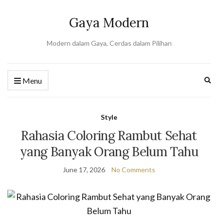
Gaya Modern
Modern dalam Gaya, Cerdas dalam Pilihan
Ex
Menu
se
fo
Style
Rahasia Coloring Rambut Sehat
yang Banyak Orang Belum Tahu
June 17, 2026
No Comments