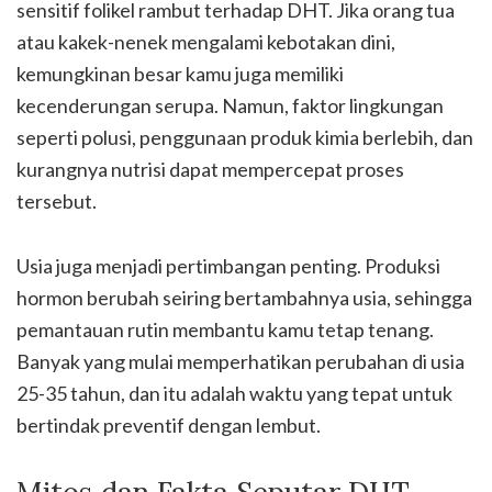
sensitif folikel rambut terhadap DHT. Jika orang tua
atau kakek-nenek mengalami kebotakan dini,
kemungkinan besar kamu juga memiliki
kecenderungan serupa. Namun, faktor lingkungan
seperti polusi, penggunaan produk kimia berlebih, dan
kurangnya nutrisi dapat mempercepat proses
tersebut.
Usia juga menjadi pertimbangan penting. Produksi
hormon berubah seiring bertambahnya usia, sehingga
pemantauan rutin membantu kamu tetap tenang.
Banyak yang mulai memperhatikan perubahan di usia
25-35 tahun, dan itu adalah waktu yang tepat untuk
bertindak preventif dengan lembut.