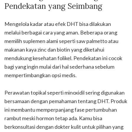
Pendekatan yang Seimbang
Mengelola kadar atau efek DHT bisa dilakukan
melalui berbagai cara yang aman. Beberapa orang
memilih suplemen alami seperti saw palmetto atau
makanan kaya zinc dan biotin yang diketahui
mendukung kesehatan folikel. Pendekatan ini cocok
bagi yang ingin mulai dari hal sederhana sebelum
mempertimbangkan opsi medis.
Perawatan topikal seperti minoxidil sering digunakan
bersamaan dengan pemahaman tentang DHT. Produk
ini membantu memperpanjang fase pertumbuhan
rambut meski hormon tetap ada. Kamu bisa
berkonsultasi dengan dokter kulit untuk pilihan yang