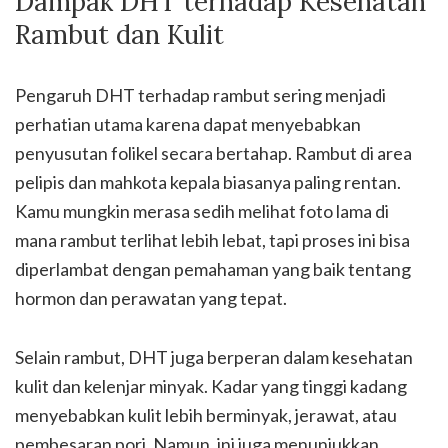
Dampak DHT terhadap Kesehatan
Rambut dan Kulit
Pengaruh DHT terhadap rambut sering menjadi
perhatian utama karena dapat menyebabkan
penyusutan folikel secara bertahap. Rambut di area
pelipis dan mahkota kepala biasanya paling rentan.
Kamu mungkin merasa sedih melihat foto lama di
mana rambut terlihat lebih lebat, tapi proses ini bisa
diperlambat dengan pemahaman yang baik tentang
hormon dan perawatan yang tepat.
Selain rambut, DHT juga berperan dalam kesehatan
kulit dan kelenjar minyak. Kadar yang tinggi kadang
menyebabkan kulit lebih berminyak, jerawat, atau
pembesaran pori. Namun, ini juga menunjukkan