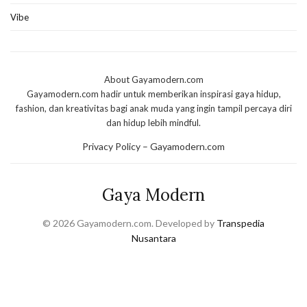
Vibe
About Gayamodern.com
Gayamodern.com hadir untuk memberikan inspirasi gaya hidup,
fashion, dan kreativitas bagi anak muda yang ingin tampil percaya diri
dan hidup lebih mindful.
Privacy Policy – Gayamodern.com
Gaya Modern
© 2026 Gayamodern.com. Developed by
Transpedia
Nusantara