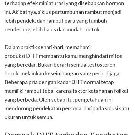
terhadap efek miniaturasi yang disebabkan hormon
ini. Akibatnya, siklus pertumbuhan rambut menjadi
lebih pendek, dan rambut baru yang tumbuh
cenderung lebih halus dan mudah rontok.
Dalam praktik sehari-hari, memahami
produksi DHT membantu kamu menghindari mitos
yang beredar. Bukan berarti semua testosteron
buruk, melainkan keseimbangan yang perlu dijaga.
Beberapa pria dengan kadar
DHT
normal tetap
memiliki rambut tebal karena faktor ketahanan folikel
yang berbeda. Oleh sebab itu, pengetahuan ini
mendorong pendekatan personal daripada solusi satu
ukuran untuk semua.