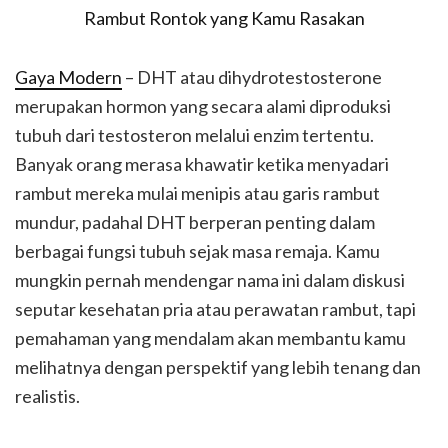
Gaya Modern
– DHT atau dihydrotestosterone
merupakan hormon yang secara alami diproduksi
tubuh dari testosteron melalui enzim tertentu.
Banyak orang merasa khawatir ketika menyadari
rambut mereka mulai menipis atau garis rambut
mundur, padahal DHT berperan penting dalam
berbagai fungsi tubuh sejak masa remaja. Kamu
mungkin pernah mendengar nama ini dalam diskusi
seputar kesehatan pria atau perawatan rambut, tapi
pemahaman yang mendalam akan membantu kamu
melihatnya dengan perspektif yang lebih tenang dan
realistis.