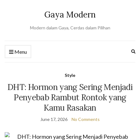
Gaya Modern
Modern dalam Gaya, Cerdas dalam Pilihan
Ex
Menu
se
fo
Style
DHT: Hormon yang Sering Menjadi
Penyebab Rambut Rontok yang
Kamu Rasakan
June 17, 2026
No Comments