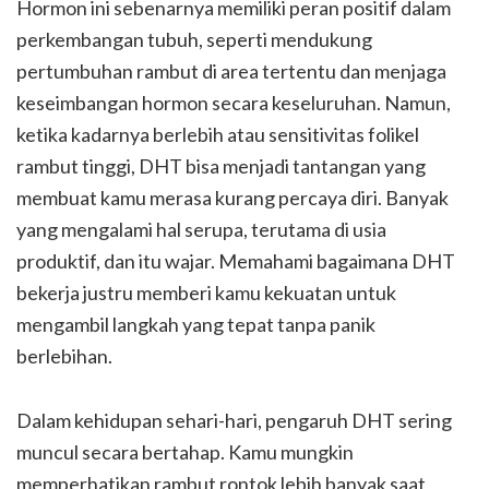
Hormon ini sebenarnya memiliki peran positif dalam
perkembangan tubuh, seperti mendukung
pertumbuhan rambut di area tertentu dan menjaga
keseimbangan hormon secara keseluruhan. Namun,
ketika kadarnya berlebih atau sensitivitas folikel
rambut tinggi, DHT bisa menjadi tantangan yang
membuat kamu merasa kurang percaya diri. Banyak
yang mengalami hal serupa, terutama di usia
produktif, dan itu wajar. Memahami bagaimana DHT
bekerja justru memberi kamu kekuatan untuk
mengambil langkah yang tepat tanpa panik
berlebihan.
Dalam kehidupan sehari-hari, pengaruh DHT sering
muncul secara bertahap. Kamu mungkin
memperhatikan rambut rontok lebih banyak saat