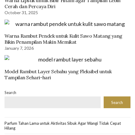
Warna Lipstik untuk Bibir Hitam agar Tampilan Lebih
Cerah dan Percaya Diri
October 31, 2025
Warna Rambut Pendek untuk Kulit Sawo Matang yang
Bikin Penampilan Makin Memikat
January 7, 2026
Model Rambut Layer Sebahu yang Fleksibel untuk
Tampilan Sehari-hari
Search
Search
Parfum Tahan Lama untuk Aktivitas Sibuk Agar Wangi Tidak Cepat
Hilang