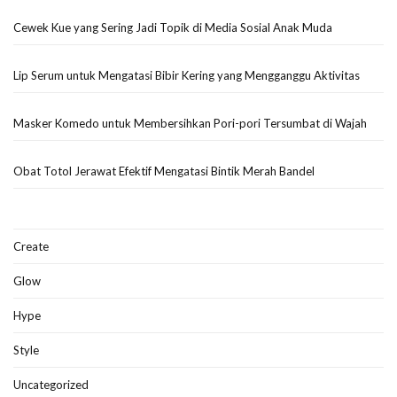
Cewek Kue yang Sering Jadi Topik di Media Sosial Anak Muda
Lip Serum untuk Mengatasi Bibir Kering yang Mengganggu Aktivitas
Masker Komedo untuk Membersihkan Pori-pori Tersumbat di Wajah
Obat Totol Jerawat Efektif Mengatasi Bintik Merah Bandel
Create
Glow
Hype
Style
Uncategorized