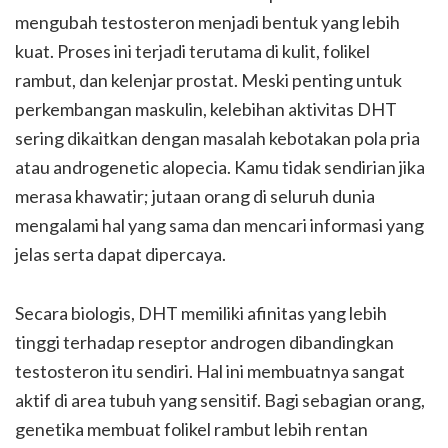
mengubah testosteron menjadi bentuk yang lebih
kuat. Proses ini terjadi terutama di kulit, folikel
rambut, dan kelenjar prostat. Meski penting untuk
perkembangan maskulin, kelebihan aktivitas DHT
sering dikaitkan dengan masalah kebotakan pola pria
atau androgenetic alopecia. Kamu tidak sendirian jika
merasa khawatir; jutaan orang di seluruh dunia
mengalami hal yang sama dan mencari informasi yang
jelas serta dapat dipercaya.
Secara biologis, DHT memiliki afinitas yang lebih
tinggi terhadap reseptor androgen dibandingkan
testosteron itu sendiri. Hal ini membuatnya sangat
aktif di area tubuh yang sensitif. Bagi sebagian orang,
genetika membuat folikel rambut lebih rentan