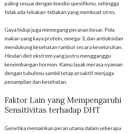
paling sesuai dengan kondisi spesifikmu, sehingga
tidak ada tebakan-tebakan yang membuat stres.
Gaya hidup juga memegang peranan besar. Pola
makan yang kaya protein, omega-3, dan antioksidan
mendukung kesehatan rambut secara keseluruhan.
Hindari diet ekstrem yang justru mengganggu
keseimbangan hormon. Kamu layak merasa nyaman
dengan tubuhmu sambil tetap proaktif menjaga
penampilan dan kesehatan.
Faktor Lain yang Mempengaruhi
Sensitivitas terhadap DHT
Genetika memainkan peran utama dalam seberapa