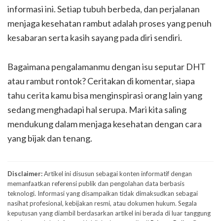
informasi ini. Setiap tubuh berbeda, dan perjalanan
menjaga kesehatan rambut adalah proses yang penuh
kesabaran serta kasih sayang pada diri sendiri.
Bagaimana pengalamanmu dengan isu seputar DHT
atau rambut rontok? Ceritakan di komentar, siapa
tahu cerita kamu bisa menginspirasi orang lain yang
sedang menghadapi hal serupa. Mari kita saling
mendukung dalam menjaga kesehatan dengan cara
yang bijak dan tenang.
Disclaimer:
Artikel ini disusun sebagai konten informatif dengan
memanfaatkan referensi publik dan pengolahan data berbasis
teknologi. Informasi yang disampaikan tidak dimaksudkan sebagai
nasihat profesional, kebijakan resmi, atau dokumen hukum. Segala
keputusan yang diambil berdasarkan artikel ini berada di luar tanggung