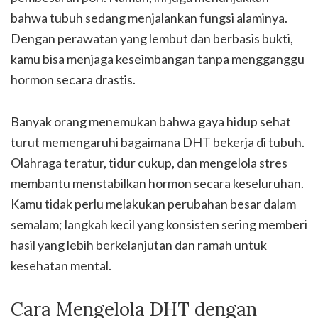
bahwa tubuh sedang menjalankan fungsi alaminya.
Dengan perawatan yang lembut dan berbasis bukti,
kamu bisa menjaga keseimbangan tanpa mengganggu
hormon secara drastis.
Banyak orang menemukan bahwa gaya hidup sehat
turut memengaruhi bagaimana DHT bekerja di tubuh.
Olahraga teratur, tidur cukup, dan mengelola stres
membantu menstabilkan hormon secara keseluruhan.
Kamu tidak perlu melakukan perubahan besar dalam
semalam; langkah kecil yang konsisten sering memberi
hasil yang lebih berkelanjutan dan ramah untuk
kesehatan mental.
Cara Mengelola DHT dengan