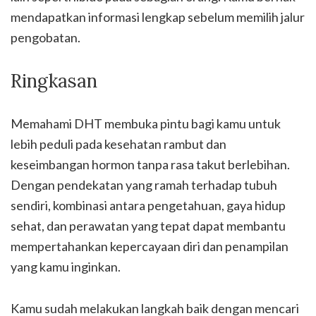
mendapatkan informasi lengkap sebelum memilih jalur
pengobatan.
Ringkasan
Memahami DHT membuka pintu bagi kamu untuk
lebih peduli pada kesehatan rambut dan
keseimbangan hormon tanpa rasa takut berlebihan.
Dengan pendekatan yang ramah terhadap tubuh
sendiri, kombinasi antara pengetahuan, gaya hidup
sehat, dan perawatan yang tepat dapat membantu
mempertahankan kepercayaan diri dan penampilan
yang kamu inginkan.
Kamu sudah melakukan langkah baik dengan mencari