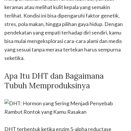
keramas atau melihat kulit kepala yang semakin
terlihat. Kondisi ini bisa dipengaruhi faktor genetik,
stres, pola makan, hingga pilihan gaya hidup. Dengan
pendekatan yang empati terhadap diri sendiri, kamu
bisa mulai mengeksplorasi cara-cara alami dan medis
yang sesuai tanpa merasa tertekan harus sempurna
seketika.
Apa Itu DHT dan Bagaimana
Tubuh Memproduksinya
DHT terbentuk ketika enzim 5-alpha reductase