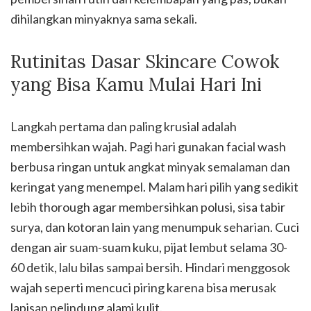
dihilangkan minyaknya sama sekali.
Rutinitas Dasar Skincare Cowok
yang Bisa Kamu Mulai Hari Ini
Langkah pertama dan paling krusial adalah
membersihkan wajah. Pagi hari gunakan facial wash
berbusa ringan untuk angkat minyak semalaman dan
keringat yang menempel. Malam hari pilih yang sedikit
lebih thorough agar membersihkan polusi, sisa tabir
surya, dan kotoran lain yang menumpuk seharian. Cuci
dengan air suam-suam kuku, pijat lembut selama 30-
60 detik, lalu bilas sampai bersih. Hindari menggosok
wajah seperti mencuci piring karena bisa merusak
lapisan pelindung alami kulit.