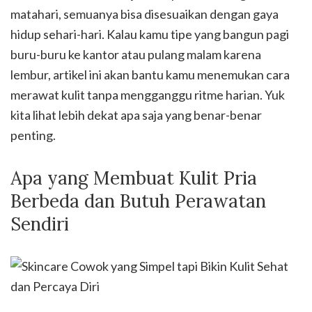
matahari, semuanya bisa disesuaikan dengan gaya
hidup sehari-hari. Kalau kamu tipe yang bangun pagi
buru-buru ke kantor atau pulang malam karena
lembur, artikel ini akan bantu kamu menemukan cara
merawat kulit tanpa mengganggu ritme harian. Yuk
kita lihat lebih dekat apa saja yang benar-benar
penting.
Apa yang Membuat Kulit Pria
Berbeda dan Butuh Perawatan
Sendiri