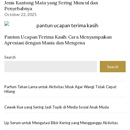
Jenis Kantung Mata yang Sering Muncul dan
Penyebabnya
October 22, 2025
Pantun Ucapan Terima Kasih: Cara Menyampaikan
Apresiasi dengan Manis dan Mengena
Search
Search
Parfum Tahan Lama untuk Aktivitas Sibuk Agar Wangi Tidak Cepat
Hilang
Cewek Kue yang Sering Jadi Topik di Media Sosial Anak Muda
Lip Serum untuk Mengatasi Bibir Kering yang Mengganggu Aktivitas