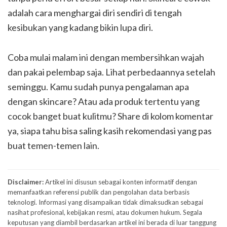
adalah cara menghargai diri sendiri di tengah
kesibukan yang kadang bikin lupa diri.
Coba mulai malam ini dengan membersihkan wajah
dan pakai pelembap saja. Lihat perbedaannya setelah
seminggu. Kamu sudah punya pengalaman apa
dengan skincare? Atau ada produk tertentu yang
cocok banget buat kulitmu? Share di kolom komentar
ya, siapa tahu bisa saling kasih rekomendasi yang pas
buat temen-temen lain.
Disclaimer:
Artikel ini disusun sebagai konten informatif dengan
memanfaatkan referensi publik dan pengolahan data berbasis
teknologi. Informasi yang disampaikan tidak dimaksudkan sebagai
nasihat profesional, kebijakan resmi, atau dokumen hukum. Segala
keputusan yang diambil berdasarkan artikel ini berada di luar tanggung