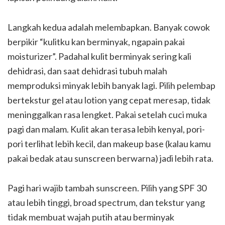
Langkah kedua adalah melembapkan. Banyak cowok
berpikir “kulitku kan berminyak, ngapain pakai
moisturizer”. Padahal kulit berminyak sering kali
dehidrasi, dan saat dehidrasi tubuh malah
memproduksi minyak lebih banyak lagi. Pilih pelembap
bertekstur gel atau lotion yang cepat meresap, tidak
meninggalkan rasa lengket. Pakai setelah cuci muka
pagi dan malam. Kulit akan terasa lebih kenyal, pori-
pori terlihat lebih kecil, dan makeup base (kalau kamu
pakai bedak atau sunscreen berwarna) jadi lebih rata.
Pagi hari wajib tambah sunscreen. Pilih yang SPF 30
atau lebih tinggi, broad spectrum, dan tekstur yang
tidak membuat wajah putih atau berminyak