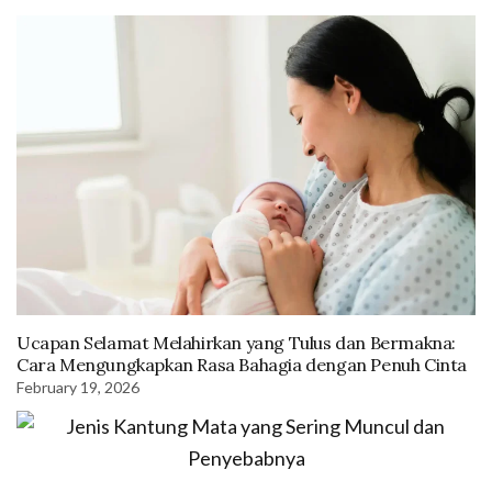
Ucapan Selamat Melahirkan yang Tulus dan Bermakna:
Cara Mengungkapkan Rasa Bahagia dengan Penuh Cinta
February 19, 2026