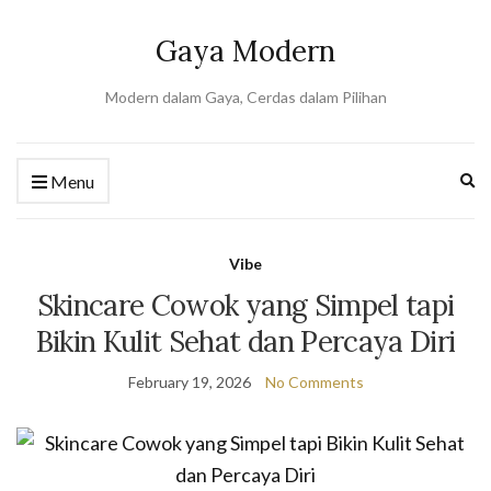
Gaya Modern
Modern dalam Gaya, Cerdas dalam Pilihan
Ex
Menu
se
fo
Vibe
Skincare Cowok yang Simpel tapi
Bikin Kulit Sehat dan Percaya Diri
February 19, 2026
No Comments