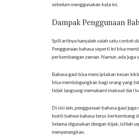
sebelum menggunakan kata ini.
Dampak Penggunaan Bah
Spill artinya hanyalah salah satu contoh 
Penggunaan bahasa seperti ini bisa memb
perkembangan zaman. Namun, ada juga sisi
Bahasa gaul bisa menciptakan kesan inklu
bisa membingungkan bagi orang yang tida
tidak langsung memahami maksud dari kat
Di sisi lain, penggunaan bahasa gaul jug
bukti bahwa bahasa terus berkembang d
Selama digunakan dengan bijak, istilah se
menyenangkan.