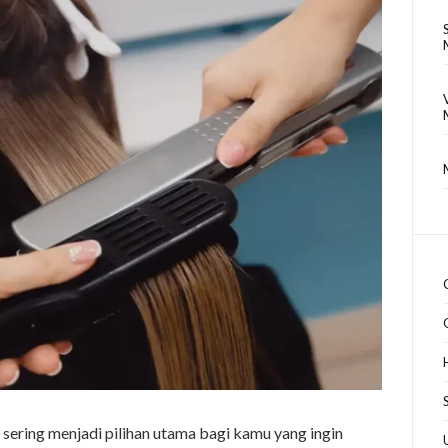
ering menjadi pilihan utama bagi kamu yang ingin