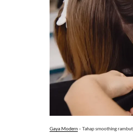
Gaya Modern
– Tahap smoothing rambut s