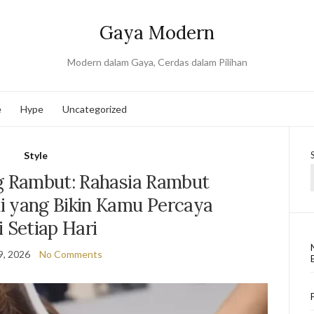
Gaya Modern
Modern dalam Gaya, Cerdas dalam Pilihan
e
Hype
Uncategorized
Style
 Rambut: Rahasia Rambut
i yang Bikin Kamu Percaya
i Setiap Hari
9, 2026
No Comments