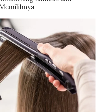
Memilihnya