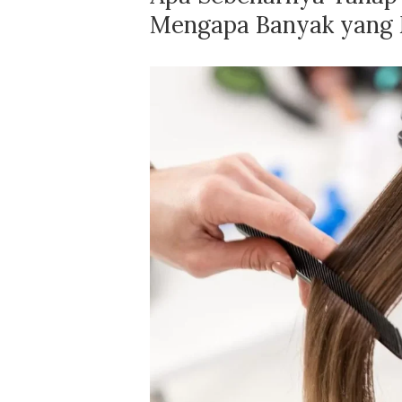
Mengapa Banyak yang 