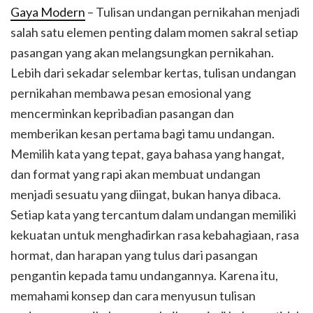
Gaya Modern
– Tulisan undangan pernikahan menjadi
salah satu elemen penting dalam momen sakral setiap
pasangan yang akan melangsungkan pernikahan.
Lebih dari sekadar selembar kertas, tulisan undangan
pernikahan membawa pesan emosional yang
mencerminkan kepribadian pasangan dan
memberikan kesan pertama bagi tamu undangan.
Memilih kata yang tepat, gaya bahasa yang hangat,
dan format yang rapi akan membuat undangan
menjadi sesuatu yang diingat, bukan hanya dibaca.
Setiap kata yang tercantum dalam undangan memiliki
kekuatan untuk menghadirkan rasa kebahagiaan, rasa
hormat, dan harapan yang tulus dari pasangan
pengantin kepada tamu undangannya. Karena itu,
memahami konsep dan cara menyusun tulisan