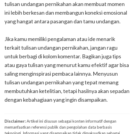
tulisan undangan pernikahan akan membuat momen
ini lebih berkesan dan membangun koneksi emosional
yang hangat antara pasangan dan tamu undangan.
Jika kamu memiliki pengalaman atau ide menarik
terkait tulisan undangan pernikahan, jangan ragu
untuk berbagi di kolom komentar. Bagikan juga tips
atau gaya tulisan yang menurut kamu efektif agar bisa
saling menginspirasi pembaca lainnya. Menyusun
tulisan undangan pernikahan yang tepat memang
membutuhkan ketelitian, tetapi hasilnya akan sepadan
dengan kebahagiaan yang ingin disampaikan.
Disclaimer:
Artikel ini disusun sebagai konten informatif dengan
memanfaatkan referensi publik dan pengolahan data berbasis
teknologi. Informasi yang disampaikan tidak dimaksudkan sebagai