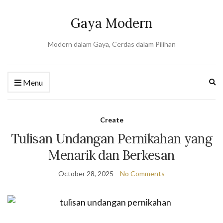
Gaya Modern
Modern dalam Gaya, Cerdas dalam Pilihan
Ex
Menu
se
fo
Create
Tulisan Undangan Pernikahan yang
Menarik dan Berkesan
October 28, 2025
No Comments