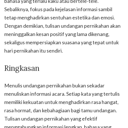
bahasa yang terlalu kaku atau bertele-tele.
Sebaliknya, fokus pada kejelasan informasi sambil
tetap menghadirkan sentuhan estetika dan emosi.
Dengan demikian, tulisan undangan pernikahan akan
meninggalkan kesan positif yang lama dikenang,
sekaligus mempersiapkan suasana yang tepat untuk
hari pernikahan itu sendiri.
Ringkasan
Menulis undangan pernikahan bukan sekadar
menuliskan informasi acara. Setiap kata yang tertulis
memiliki kekuatan untuk menghadirkan rasa hangat,
rasa hormat, dan kebahagiaan bagi tamu undangan.
Tulisan undangan pernikahan yang efektif
menggabungkan informasi lengkap, bahasa yang