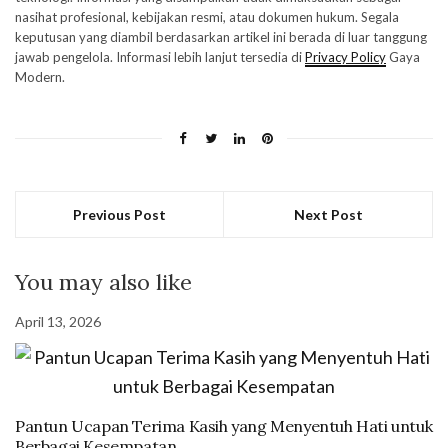
nasihat profesional, kebijakan resmi, atau dokumen hukum. Segala
keputusan yang diambil berdasarkan artikel ini berada di luar tanggung
jawab pengelola. Informasi lebih lanjut tersedia di
Privacy Policy
Gaya
Modern.
Previous Post
Next Post
You may also like
April 13, 2026
Pantun Ucapan Terima Kasih yang Menyentuh Hati untuk
Berbagai Kesempatan