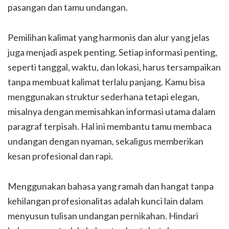
pasangan dan tamu undangan.
Pemilihan kalimat yang harmonis dan alur yang jelas
juga menjadi aspek penting. Setiap informasi penting,
seperti tanggal, waktu, dan lokasi, harus tersampaikan
tanpa membuat kalimat terlalu panjang. Kamu bisa
menggunakan struktur sederhana tetapi elegan,
misalnya dengan memisahkan informasi utama dalam
paragraf terpisah. Hal ini membantu tamu membaca
undangan dengan nyaman, sekaligus memberikan
kesan profesional dan rapi.
Menggunakan bahasa yang ramah dan hangat tanpa
kehilangan profesionalitas adalah kunci lain dalam
menyusun tulisan undangan pernikahan. Hindari