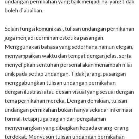
undangan pernikahan yang baik menjadi hal yang tidak
boleh diabaikan.
Selain fungsi komunikasi, tulisan undangan pernikahan
juga menjadi cerminan estetika pasangan.
Menggunakan bahasa yang sederhana namun elegan,
menyampaikan waktu dan tempat dengan jelas, serta
menyelipkan sentuhan personal akan menambah nilai
unik pada setiap undangan. Tidak jarang, pasangan
menggabungkan tulisan undangan pernikahan
dengan ilustrasi atau desain visual yang sesuai dengan
tema pernikahan mereka. Dengan demikian, tulisan
undangan pernikahan bukan hanya sekadar informasi
formal, tetapi juga bagian dari pengalaman
menyenangkan yang dibagikan kepada orang-orang
terdekat. Menyusun tulisan undangan pernikahan