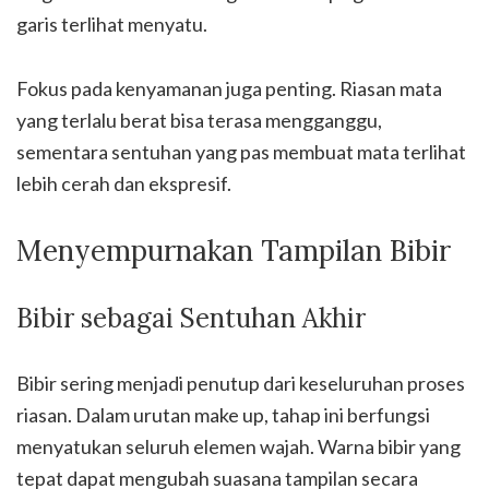
garis terlihat menyatu.
Fokus pada kenyamanan juga penting. Riasan mata
yang terlalu berat bisa terasa mengganggu,
sementara sentuhan yang pas membuat mata terlihat
lebih cerah dan ekspresif.
Menyempurnakan Tampilan Bibir
Bibir sebagai Sentuhan Akhir
Bibir sering menjadi penutup dari keseluruhan proses
riasan. Dalam urutan make up, tahap ini berfungsi
menyatukan seluruh elemen wajah. Warna bibir yang
tepat dapat mengubah suasana tampilan secara