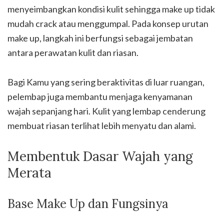
menyeimbangkan kondisi kulit sehingga make up tidak
mudah crack atau menggumpal. Pada konsep urutan
make up, langkah ini berfungsi sebagai jembatan
antara perawatan kulit dan riasan.
Bagi Kamu yang sering beraktivitas di luar ruangan,
pelembap juga membantu menjaga kenyamanan
wajah sepanjang hari. Kulit yang lembap cenderung
membuat riasan terlihat lebih menyatu dan alami.
Membentuk Dasar Wajah yang
Merata
Base Make Up dan Fungsinya