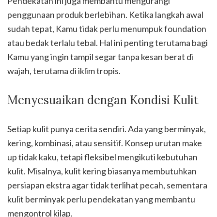
Pendekatan ini juga membantu mengurangi
penggunaan produk berlebihan. Ketika langkah awal
sudah tepat, Kamu tidak perlu menumpuk foundation
atau bedak terlalu tebal. Hal ini penting terutama bagi
Kamu yang ingin tampil segar tanpa kesan berat di
wajah, terutama di iklim tropis.
Menyesuaikan dengan Kondisi Kulit
Setiap kulit punya cerita sendiri. Ada yang berminyak,
kering, kombinasi, atau sensitif. Konsep urutan make
up tidak kaku, tetapi fleksibel mengikuti kebutuhan
kulit. Misalnya, kulit kering biasanya membutuhkan
persiapan ekstra agar tidak terlihat pecah, sementara
kulit berminyak perlu pendekatan yang membantu
mengontrol kilap.