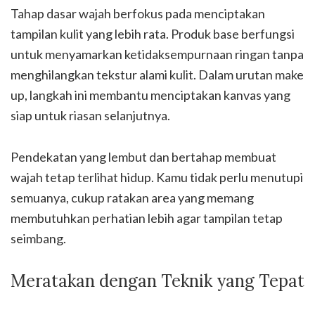
Tahap dasar wajah berfokus pada menciptakan
tampilan kulit yang lebih rata. Produk base berfungsi
untuk menyamarkan ketidaksempurnaan ringan tanpa
menghilangkan tekstur alami kulit. Dalam urutan make
up, langkah ini membantu menciptakan kanvas yang
siap untuk riasan selanjutnya.
Pendekatan yang lembut dan bertahap membuat
wajah tetap terlihat hidup. Kamu tidak perlu menutupi
semuanya, cukup ratakan area yang memang
membutuhkan perhatian lebih agar tampilan tetap
seimbang.
Meratakan dengan Teknik yang Tepat