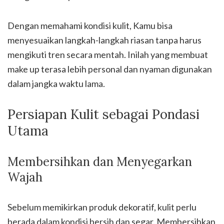
Dengan memahami kondisi kulit, Kamu bisa
menyesuaikan langkah-langkah riasan tanpa harus
mengikuti tren secara mentah. Inilah yang membuat
make up terasa lebih personal dan nyaman digunakan
dalam jangka waktu lama.
Persiapan Kulit sebagai Pondasi
Utama
Membersihkan dan Menyegarkan
Wajah
Sebelum memikirkan produk dekoratif, kulit perlu
berada dalam kondisi bersih dan segar. Membersihkan