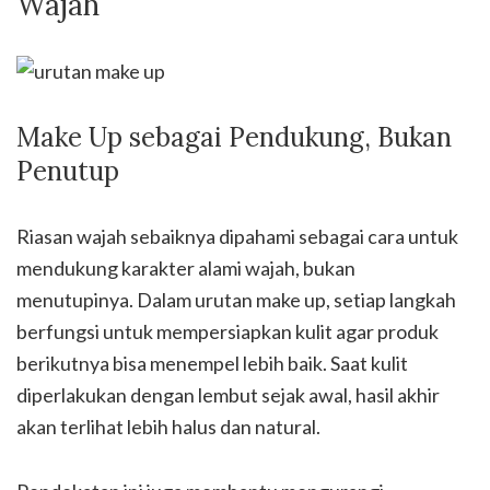
Wajah
Make Up sebagai Pendukung, Bukan
Penutup
Riasan wajah sebaiknya dipahami sebagai cara untuk
mendukung karakter alami wajah, bukan
menutupinya. Dalam urutan make up, setiap langkah
berfungsi untuk mempersiapkan kulit agar produk
berikutnya bisa menempel lebih baik. Saat kulit
diperlakukan dengan lembut sejak awal, hasil akhir
akan terlihat lebih halus dan natural.