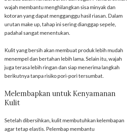
wajah membantu menghilangkan sisa minyak dan
kotoran yang dapat mengganggu hasil riasan. Dalam
urutan make up, tahap ini sering dianggap sepele,
padahal sangat menentukan.
Kulit yang bersih akan membuat produk lebih mudah
menempel dan bertahan lebih lama. Selain itu, wajah
juga terasa lebih ringan dan siap menerima langkah
berikutnya tanpa risiko pori-pori tersumbat.
Melembapkan untuk Kenyamanan
Kulit
Setelah dibersihkan, kulit membutuhkan kelembapan
agar tetap elastis. Pelembap membantu