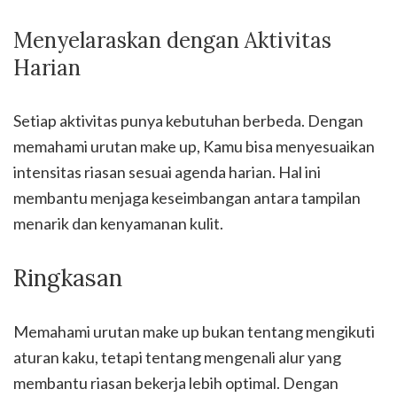
Menyelaraskan dengan Aktivitas
Harian
Setiap aktivitas punya kebutuhan berbeda. Dengan
memahami urutan make up, Kamu bisa menyesuaikan
intensitas riasan sesuai agenda harian. Hal ini
membantu menjaga keseimbangan antara tampilan
menarik dan kenyamanan kulit.
Ringkasan
Memahami urutan make up bukan tentang mengikuti
aturan kaku, tetapi tentang mengenali alur yang
membantu riasan bekerja lebih optimal. Dengan