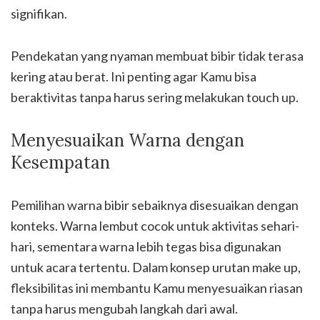
signifikan.
Pendekatan yang nyaman membuat bibir tidak terasa
kering atau berat. Ini penting agar Kamu bisa
beraktivitas tanpa harus sering melakukan touch up.
Menyesuaikan Warna dengan
Kesempatan
Pemilihan warna bibir sebaiknya disesuaikan dengan
konteks. Warna lembut cocok untuk aktivitas sehari-
hari, sementara warna lebih tegas bisa digunakan
untuk acara tertentu. Dalam konsep urutan make up,
fleksibilitas ini membantu Kamu menyesuaikan riasan
tanpa harus mengubah langkah dari awal.