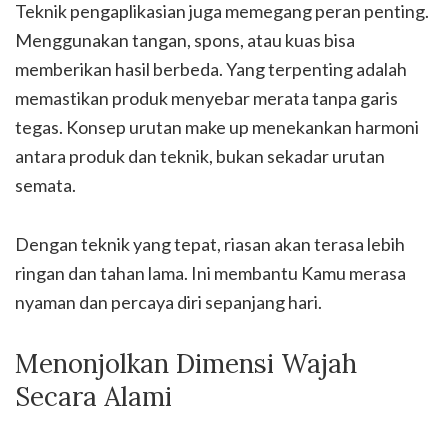
Teknik pengaplikasian juga memegang peran penting.
Menggunakan tangan, spons, atau kuas bisa
memberikan hasil berbeda. Yang terpenting adalah
memastikan produk menyebar merata tanpa garis
tegas. Konsep urutan make up menekankan harmoni
antara produk dan teknik, bukan sekadar urutan
semata.
Dengan teknik yang tepat, riasan akan terasa lebih
ringan dan tahan lama. Ini membantu Kamu merasa
nyaman dan percaya diri sepanjang hari.
Menonjolkan Dimensi Wajah
Secara Alami