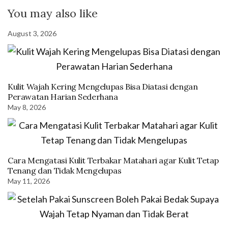
You may also like
August 3, 2026
Kulit Wajah Kering Mengelupas Bisa Diatasi dengan
Perawatan Harian Sederhana
May 8, 2026
Cara Mengatasi Kulit Terbakar Matahari agar Kulit Tetap
Tenang dan Tidak Mengelupas
May 11, 2026