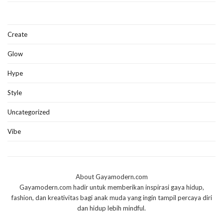
Create
Glow
Hype
Style
Uncategorized
Vibe
About Gayamodern.com
Gayamodern.com hadir untuk memberikan inspirasi gaya hidup,
fashion, dan kreativitas bagi anak muda yang ingin tampil percaya diri
dan hidup lebih mindful.