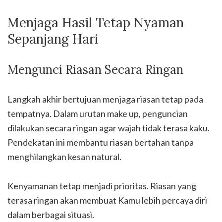
Menjaga Hasil Tetap Nyaman
Sepanjang Hari
Mengunci Riasan Secara Ringan
Langkah akhir bertujuan menjaga riasan tetap pada
tempatnya. Dalam urutan make up, penguncian
dilakukan secara ringan agar wajah tidak terasa kaku.
Pendekatan ini membantu riasan bertahan tanpa
menghilangkan kesan natural.
Kenyamanan tetap menjadi prioritas. Riasan yang
terasa ringan akan membuat Kamu lebih percaya diri
dalam berbagai situasi.