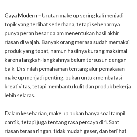
Gaya Modern
– Urutan make up sering kali menjadi
topik yang terlihat sederhana, tetapi sebenarnya
punya peran besar dalam menentukan hasil akhir
riasan di wajah. Banyak orang merasa sudah memakai
produk yang tepat, namun hasilnya kurang maksimal
karena langkah-langkahnya belum tersusun dengan
baik. Di sinilah pemahaman tentang alur pemakaian
make up menjadi penting, bukan untuk membatasi
kreativitas, tetapi membantu kulit dan produk bekerja
lebih selaras.
Dalam keseharian, make up bukan hanya soal tampil
cantik, tetapi juga tentang rasa percaya diri. Saat
riasan terasa ringan, tidak mudah geser, dan terlihat