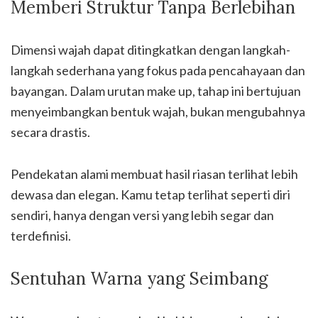
Memberi Struktur Tanpa Berlebihan
Dimensi wajah dapat ditingkatkan dengan langkah-
langkah sederhana yang fokus pada pencahayaan dan
bayangan. Dalam urutan make up, tahap ini bertujuan
menyeimbangkan bentuk wajah, bukan mengubahnya
secara drastis.
Pendekatan alami membuat hasil riasan terlihat lebih
dewasa dan elegan. Kamu tetap terlihat seperti diri
sendiri, hanya dengan versi yang lebih segar dan
terdefinisi.
Sentuhan Warna yang Seimbang