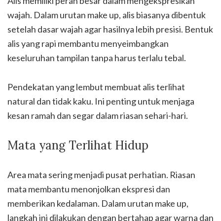
Alis memiliki peran besar dalam mengekspresikan
wajah. Dalam urutan make up, alis biasanya dibentuk
setelah dasar wajah agar hasilnya lebih presisi. Bentuk
alis yang rapi membantu menyeimbangkan
keseluruhan tampilan tanpa harus terlalu tebal.
Pendekatan yang lembut membuat alis terlihat
natural dan tidak kaku. Ini penting untuk menjaga
kesan ramah dan segar dalam riasan sehari-hari.
Mata yang Terlihat Hidup
Area mata sering menjadi pusat perhatian. Riasan
mata membantu menonjolkan ekspresi dan
memberikan kedalaman. Dalam urutan make up,
langkah ini dilakukan dengan bertahap agar warna dan