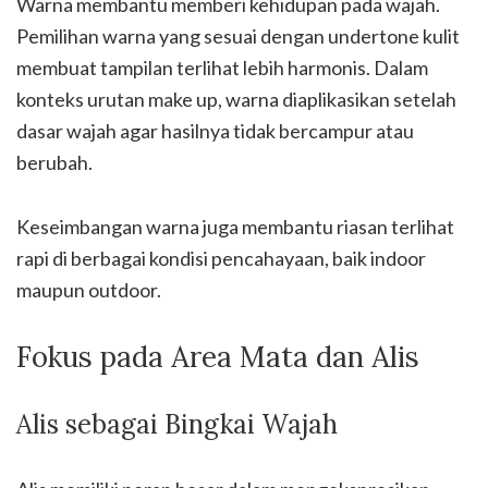
Warna membantu memberi kehidupan pada wajah.
Pemilihan warna yang sesuai dengan undertone kulit
membuat tampilan terlihat lebih harmonis. Dalam
konteks urutan make up, warna diaplikasikan setelah
dasar wajah agar hasilnya tidak bercampur atau
berubah.
Keseimbangan warna juga membantu riasan terlihat
rapi di berbagai kondisi pencahayaan, baik indoor
maupun outdoor.
Fokus pada Area Mata dan Alis
Alis sebagai Bingkai Wajah