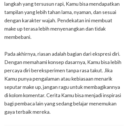
langkah yang tersusun rapi, Kamu bisa mendapatkan
tampilan yang lebih tahan lama, nyaman, dan sesuai
dengan karakter wajah. Pendekatan ini membuat
make up terasa lebih menyenangkan dan tidak
membebani.
Pada akhirnya, riasan adalah bagian dari ekspresi diri.
Dengan memahami konsep dasarnya, Kamu bisa lebih
percaya diri bereksperimen tanpa rasa takut. Jika
Kamu punya pengalaman atau kebiasaan menarik
seputar make up, jangan ragu untuk membagikannya
di kolom komentar. Cerita Kamu bisa menjadi inspirasi
bagi pembaca lain yang sedang belajar menemukan
gaya terbaik mereka.