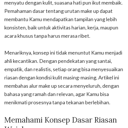
menyatu dengan kulit, suasana hati pun ikut membaik.
Pemahaman dasar tentang urutan make up dapat
membantu Kamu mendapatkan tampilan yang lebih
konsisten, baik untuk aktivitas harian, kerja, maupun
acara khusus tanpa harus merasa ribet.
Menariknya, konsep ini tidak menuntut Kamu menjadi
ahli kecantikan. Dengan pendekatan yang santai,
empatik, dan realistis, setiap orang bisa menyesuaikan
riasan dengan kondisi kulit masing-masing. Artikel ini
membahas alur make up secara menyeluruh, dengan
bahasa yang ramah dan relevan, agar Kamu bisa
menikmati prosesnya tanpa tekanan berlebihan.
Memahami Konsep Dasar Riasan