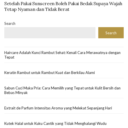
Setelah Pakai Sunscreen Boleh Pakai Bedak Supaya Wajah
Tetap Nyaman dan Tidak Berat
Search
Search
Haircare Adalah Kunci Rambut Sehat: Kenali Cara Merawatnya dengan
Tepat
Keratin Rambut untuk Rambut Kuat dan Berkilau Alami
Sabun Cuci Muka Pria: Cara Memilih yang Tepat untuk Kulit Bersih dan
Bebas Minyak
Extrait de Parfum Intensitas Aroma yang Melekat Sepanjang Hari
Kutek Halal untuk Kuku Cantik yang Tidak Menghalangi Wudu