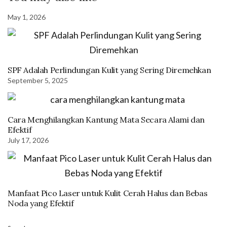
May 1, 2026
SPF Adalah Perlindungan Kulit yang Sering Diremehkan
September 5, 2025
Cara Menghilangkan Kantung Mata Secara Alami dan
Efektif
July 17, 2026
Manfaat Pico Laser untuk Kulit Cerah Halus dan Bebas
Noda yang Efektif