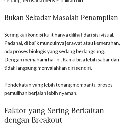
sedang berusaha menyesuaikan diri.
Bukan Sekadar Masalah Penampilan
Sering kali kondisi kulit hanya dilihat dari sisi visual.
Padahal, di balik munculnya jerawat atau kemerahan,
ada proses biologis yang sedang berlangsung.
Dengan memahami hal ini, Kamu bisa lebih sabar dan
tidak langsung menyalahkan diri sendiri.
Pendekatan yang lebih tenang membantu proses
pemulihan berjalan lebih nyaman.
Faktor yang Sering Berkaitan
dengan Breakout