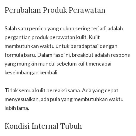
Perubahan Produk Perawatan
Salah satu pemicu yang cukup sering terjadi adalah
pergantian produk perawatan kulit. Kulit
membutuhkan waktu untuk beradaptasi dengan
formula baru. Dalam fase ini, breakout adalah respons
yang mungkin muncul sebelum kulit mencapai
keseimbangan kembali.
Tidak semua kulit bereaksi sama. Ada yang cepat
menyesuaikan, ada pula yang membutuhkan waktu
lebih lama.
Kondisi Internal Tubuh