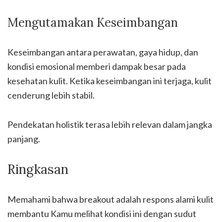
Mengutamakan Keseimbangan
Keseimbangan antara perawatan, gaya hidup, dan
kondisi emosional memberi dampak besar pada
kesehatan kulit. Ketika keseimbangan ini terjaga, kulit
cenderung lebih stabil.
Pendekatan holistik terasa lebih relevan dalam jangka
panjang.
Ringkasan
Memahami bahwa breakout adalah respons alami kulit
membantu Kamu melihat kondisi ini dengan sudut