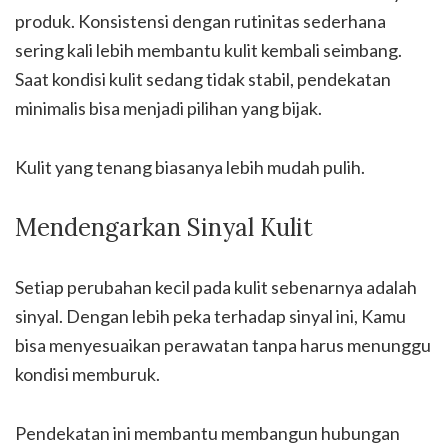
produk. Konsistensi dengan rutinitas sederhana
sering kali lebih membantu kulit kembali seimbang.
Saat kondisi kulit sedang tidak stabil, pendekatan
minimalis bisa menjadi pilihan yang bijak.
Kulit yang tenang biasanya lebih mudah pulih.
Mendengarkan Sinyal Kulit
Setiap perubahan kecil pada kulit sebenarnya adalah
sinyal. Dengan lebih peka terhadap sinyal ini, Kamu
bisa menyesuaikan perawatan tanpa harus menunggu
kondisi memburuk.
Pendekatan ini membantu membangun hubungan