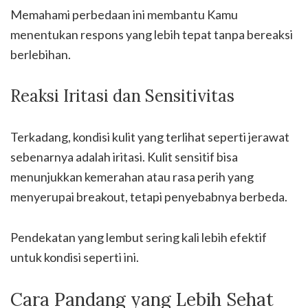
Memahami perbedaan ini membantu Kamu
menentukan respons yang lebih tepat tanpa bereaksi
berlebihan.
Reaksi Iritasi dan Sensitivitas
Terkadang, kondisi kulit yang terlihat seperti jerawat
sebenarnya adalah iritasi. Kulit sensitif bisa
menunjukkan kemerahan atau rasa perih yang
menyerupai breakout, tetapi penyebabnya berbeda.
Pendekatan yang lembut sering kali lebih efektif
untuk kondisi seperti ini.
Cara Pandang yang Lebih Sehat