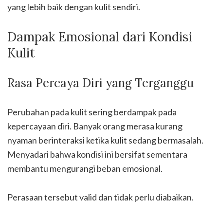
yang lebih baik dengan kulit sendiri.
Dampak Emosional dari Kondisi
Kulit
Rasa Percaya Diri yang Terganggu
Perubahan pada kulit sering berdampak pada
kepercayaan diri. Banyak orang merasa kurang
nyaman berinteraksi ketika kulit sedang bermasalah.
Menyadari bahwa kondisi ini bersifat sementara
membantu mengurangi beban emosional.
Perasaan tersebut valid dan tidak perlu diabaikan.