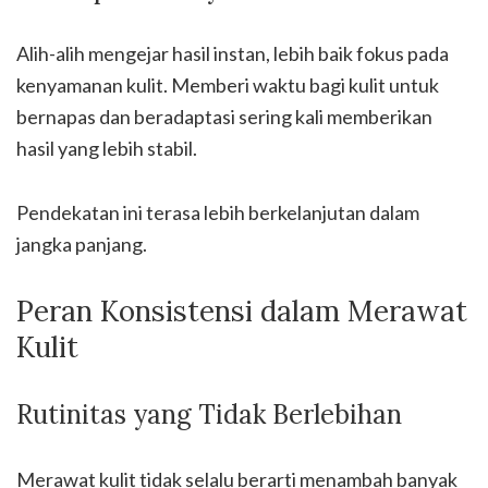
Alih-alih mengejar hasil instan, lebih baik fokus pada
kenyamanan kulit. Memberi waktu bagi kulit untuk
bernapas dan beradaptasi sering kali memberikan
hasil yang lebih stabil.
Pendekatan ini terasa lebih berkelanjutan dalam
jangka panjang.
Peran Konsistensi dalam Merawat
Kulit
Rutinitas yang Tidak Berlebihan
Merawat kulit tidak selalu berarti menambah banyak