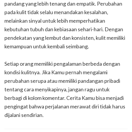
pandang yang lebih tenang dan empatik. Perubahan
pada kulit tidak selalu menandakan kesalahan,
melainkan sinyal untuk lebih memperhatikan
kebutuhan tubuh dan kebiasaan sehari-hari. Dengan
pendekatan yang lembut dan konsisten, kulit memiliki
kemampuan untuk kembali seimbang.
Setiap orang memiliki pengalaman berbeda dengan
kondisi kulitnya. Jika Kamu pernah mengalami
perubahan serupa atau memiliki pandangan pribadi
tentang cara menyikapinya, jangan ragu untuk
berbagi di kolom komentar. Cerita Kamu bisa menjadi
pengingat bahwa perjalanan merawat diri tidak harus
dijalani sendirian.