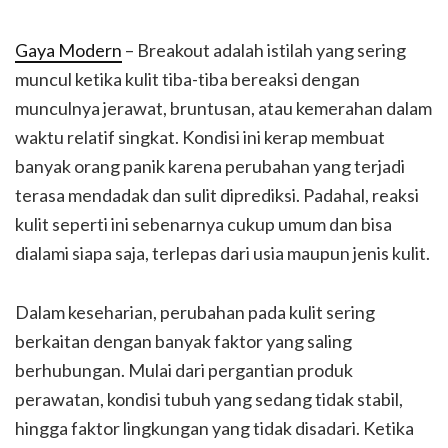
Gaya Modern
– Breakout adalah istilah yang sering
muncul ketika kulit tiba-tiba bereaksi dengan
munculnya jerawat, bruntusan, atau kemerahan dalam
waktu relatif singkat. Kondisi ini kerap membuat
banyak orang panik karena perubahan yang terjadi
terasa mendadak dan sulit diprediksi. Padahal, reaksi
kulit seperti ini sebenarnya cukup umum dan bisa
dialami siapa saja, terlepas dari usia maupun jenis kulit.
Dalam keseharian, perubahan pada kulit sering
berkaitan dengan banyak faktor yang saling
berhubungan. Mulai dari pergantian produk
perawatan, kondisi tubuh yang sedang tidak stabil,
hingga faktor lingkungan yang tidak disadari. Ketika