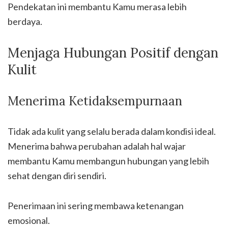
Pendekatan ini membantu Kamu merasa lebih
berdaya.
Menjaga Hubungan Positif dengan
Kulit
Menerima Ketidaksempurnaan
Tidak ada kulit yang selalu berada dalam kondisi ideal.
Menerima bahwa perubahan adalah hal wajar
membantu Kamu membangun hubungan yang lebih
sehat dengan diri sendiri.
Penerimaan ini sering membawa ketenangan
emosional.