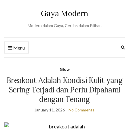
Gaya Modern
Modern dalam Gaya, Cerdas dalam Pilihan
Ex
Menu
se
fo
Glow
Breakout Adalah Kondisi Kulit yang
Sering Terjadi dan Perlu Dipahami
dengan Tenang
January 11, 2026
No Comments