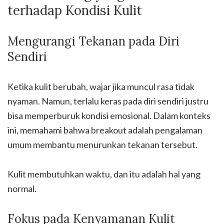
terhadap Kondisi Kulit
Mengurangi Tekanan pada Diri
Sendiri
Ketika kulit berubah, wajar jika muncul rasa tidak
nyaman. Namun, terlalu keras pada diri sendiri justru
bisa memperburuk kondisi emosional. Dalam konteks
ini, memahami bahwa breakout adalah pengalaman
umum membantu menurunkan tekanan tersebut.
Kulit membutuhkan waktu, dan itu adalah hal yang
normal.
Fokus pada Kenyamanan Kulit