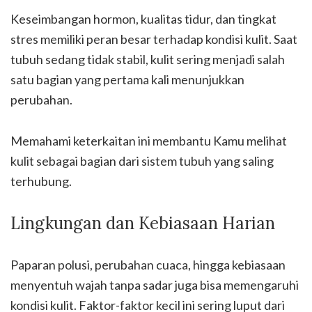
Keseimbangan hormon, kualitas tidur, dan tingkat
stres memiliki peran besar terhadap kondisi kulit. Saat
tubuh sedang tidak stabil, kulit sering menjadi salah
satu bagian yang pertama kali menunjukkan
perubahan.
Memahami keterkaitan ini membantu Kamu melihat
kulit sebagai bagian dari sistem tubuh yang saling
terhubung.
Lingkungan dan Kebiasaan Harian
Paparan polusi, perubahan cuaca, hingga kebiasaan
menyentuh wajah tanpa sadar juga bisa memengaruhi
kondisi kulit. Faktor-faktor kecil ini sering luput dari