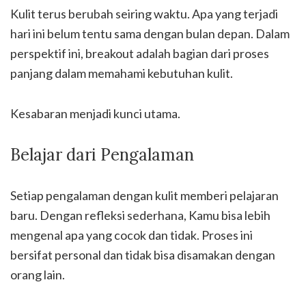
Kulit terus berubah seiring waktu. Apa yang terjadi
hari ini belum tentu sama dengan bulan depan. Dalam
perspektif ini, breakout adalah bagian dari proses
panjang dalam memahami kebutuhan kulit.
Kesabaran menjadi kunci utama.
Belajar dari Pengalaman
Setiap pengalaman dengan kulit memberi pelajaran
baru. Dengan refleksi sederhana, Kamu bisa lebih
mengenal apa yang cocok dan tidak. Proses ini
bersifat personal dan tidak bisa disamakan dengan
orang lain.