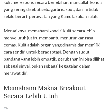
kulit merespons secara berlebihan, muncullah kondisi
yang sering disebut sebagai breakout, dan ini tidak
selalu berarti perawatan yang Kamu lakukan salah.
Menariknya, memahami kondisi kulit secara lebih
menyeluruh justru membantu menurunkan rasa
cemas. Kulit adalah organ yang dinamis dan memiliki
cara sendiri untuk beradaptasi. Dengan sudut
pandang yang lebih empatik, perubahan ini bisa dilihat
sebagai sinyal, bukan sebagai kegagalan dalam
merawat diri.
Memahami Makna Breakout
Secara Lebih Utuh