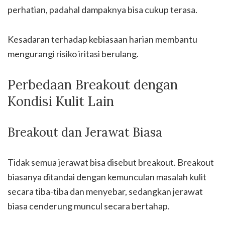
perhatian, padahal dampaknya bisa cukup terasa.
Kesadaran terhadap kebiasaan harian membantu
mengurangi risiko iritasi berulang.
Perbedaan Breakout dengan
Kondisi Kulit Lain
Breakout dan Jerawat Biasa
Tidak semua jerawat bisa disebut breakout. Breakout
biasanya ditandai dengan kemunculan masalah kulit
secara tiba-tiba dan menyebar, sedangkan jerawat
biasa cenderung muncul secara bertahap.