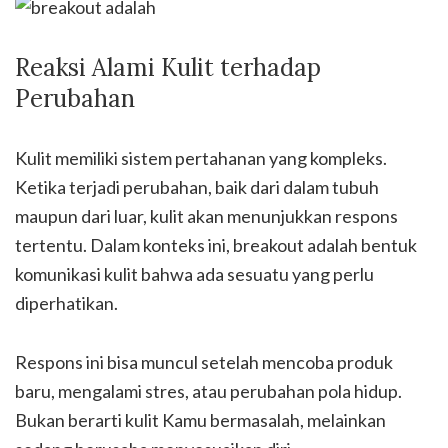
Reaksi Alami Kulit terhadap
Perubahan
Kulit memiliki sistem pertahanan yang kompleks.
Ketika terjadi perubahan, baik dari dalam tubuh
maupun dari luar, kulit akan menunjukkan respons
tertentu. Dalam konteks ini, breakout adalah bentuk
komunikasi kulit bahwa ada sesuatu yang perlu
diperhatikan.
Respons ini bisa muncul setelah mencoba produk
baru, mengalami stres, atau perubahan pola hidup.
Bukan berarti kulit Kamu bermasalah, melainkan