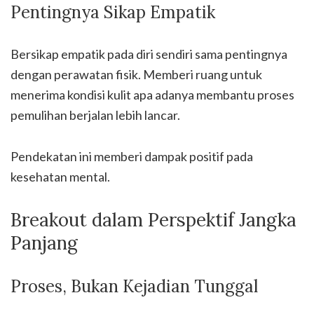
Pentingnya Sikap Empatik
Bersikap empatik pada diri sendiri sama pentingnya
dengan perawatan fisik. Memberi ruang untuk
menerima kondisi kulit apa adanya membantu proses
pemulihan berjalan lebih lancar.
Pendekatan ini memberi dampak positif pada
kesehatan mental.
Breakout dalam Perspektif Jangka
Panjang
Proses, Bukan Kejadian Tunggal