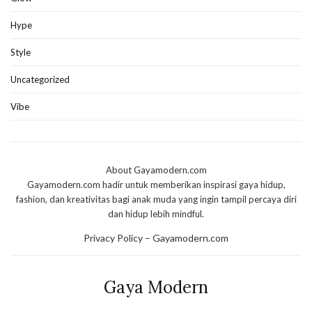
Hype
Style
Uncategorized
Vibe
About Gayamodern.com
Gayamodern.com hadir untuk memberikan inspirasi gaya hidup,
fashion, dan kreativitas bagi anak muda yang ingin tampil percaya diri
dan hidup lebih mindful.
Privacy Policy – Gayamodern.com
Gaya Modern