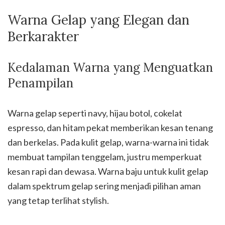
Warna Gelap yang Elegan dan
Berkarakter
Kedalaman Warna yang Menguatkan
Penampilan
Warna gelap seperti navy, hijau botol, cokelat
espresso, dan hitam pekat memberikan kesan tenang
dan berkelas. Pada kulit gelap, warna-warna ini tidak
membuat tampilan tenggelam, justru memperkuat
kesan rapi dan dewasa. Warna baju untuk kulit gelap
dalam spektrum gelap sering menjadi pilihan aman
yang tetap terlihat stylish.