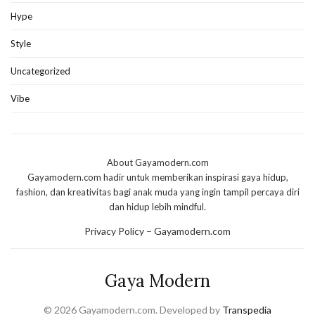
Hype
Style
Uncategorized
Vibe
About Gayamodern.com
Gayamodern.com hadir untuk memberikan inspirasi gaya hidup,
fashion, dan kreativitas bagi anak muda yang ingin tampil percaya diri
dan hidup lebih mindful.
Privacy Policy – Gayamodern.com
Gaya Modern
© 2026 Gayamodern.com. Developed by
Transpedia