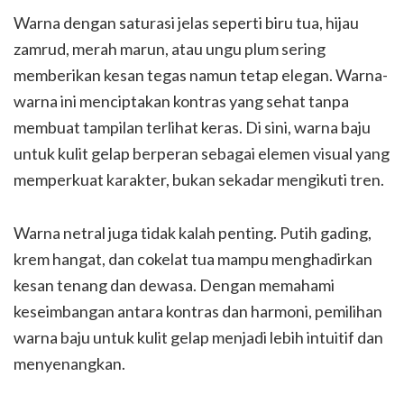
Warna dengan saturasi jelas seperti biru tua, hijau
zamrud, merah marun, atau ungu plum sering
memberikan kesan tegas namun tetap elegan. Warna-
warna ini menciptakan kontras yang sehat tanpa
membuat tampilan terlihat keras. Di sini, warna baju
untuk kulit gelap berperan sebagai elemen visual yang
memperkuat karakter, bukan sekadar mengikuti tren.
Warna netral juga tidak kalah penting. Putih gading,
krem hangat, dan cokelat tua mampu menghadirkan
kesan tenang dan dewasa. Dengan memahami
keseimbangan antara kontras dan harmoni, pemilihan
warna baju untuk kulit gelap menjadi lebih intuitif dan
menyenangkan.