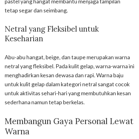
pastel yang hangat membantu menjaga tampilan
tetap segar dan seimbang.
Netral yang Fleksibel untuk
Keseharian
Abu-abu hangat, beige, dan taupe merupakan warna
netral yang fleksibel. Pada kulit gelap, warna-warna ini
menghadirkan kesan dewasa dan rapi. Warna baju
untuk kulit gelap dalam kategori netral sangat cocok
untuk aktivitas sehari-hari yang membutuhkan kesan
sederhana namun tetap berkelas.
Membangun Gaya Personal Lewat
Warna