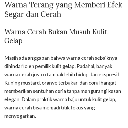
Warna Terang yang Memberi Efek
Segar dan Cerah
Warna Cerah Bukan Musuh Kulit
Gelap
Masih ada anggapan bahwa warna cerah sebaiknya
dihindari oleh pemilik kulit gelap. Padahal, banyak
warna cerah justru tampak lebih hidup dan ekspresif.
Kuning mustard, oranye terbakar, dan coral hangat
memberikan sentuhan ceria tanpa mengurangi kesan
elegan. Dalam praktik warna baju untuk kulit gelap,
warna cerah bisa menjadi titik fokus yang
menyegarkan.