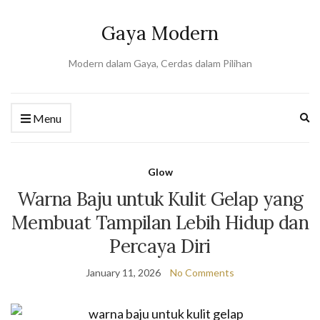
Gaya Modern
Modern dalam Gaya, Cerdas dalam Pilihan
Ex
Menu
se
fo
Glow
Warna Baju untuk Kulit Gelap yang
Membuat Tampilan Lebih Hidup dan
Percaya Diri
January 11, 2026
No Comments