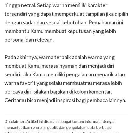
hingga netral. Setiap warna memiliki karakter
tersendiri yang dapat memperkuat tampilan jika dipilih
dengan sadar dan sesuai kebutuhan. Pemahaman ini
membantu Kamu membuat keputusan yang lebih
personal dan relevan.
Pada akhirnya, warna terbaik adalah warna yang
membuat Kamu merasa nyaman dan menjadi diri
sendiri. Jika Kamu memiliki pengalaman menarik atau
warna favorit yang selalu membuatmu merasa lebih
percaya diri, silakan bagikan di kolom komentar.
Ceritamu bisa menjadi inspirasi bagi pembaca lainnya.
Disclaimer:
Artikel ini disusun sebagai konten informatif dengan
memanfaatkan referensi publik dan pengolahan data berbasis