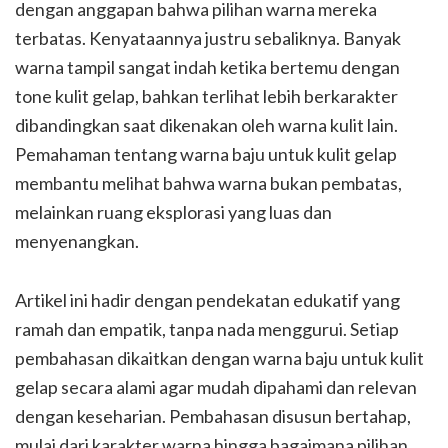
dengan anggapan bahwa pilihan warna mereka
terbatas. Kenyataannya justru sebaliknya. Banyak
warna tampil sangat indah ketika bertemu dengan
tone kulit gelap, bahkan terlihat lebih berkarakter
dibandingkan saat dikenakan oleh warna kulit lain.
Pemahaman tentang warna baju untuk kulit gelap
membantu melihat bahwa warna bukan pembatas,
melainkan ruang eksplorasi yang luas dan
menyenangkan.
Artikel ini hadir dengan pendekatan edukatif yang
ramah dan empatik, tanpa nada menggurui. Setiap
pembahasan dikaitkan dengan warna baju untuk kulit
gelap secara alami agar mudah dipahami dan relevan
dengan keseharian. Pembahasan disusun bertahap,
mulai dari karakter warna hingga bagaimana pilihan