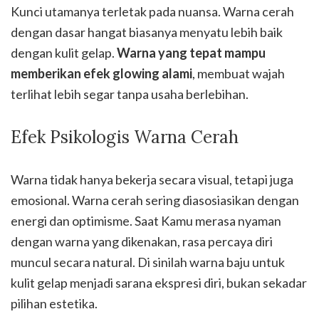
Kunci utamanya terletak pada nuansa. Warna cerah
dengan dasar hangat biasanya menyatu lebih baik
dengan kulit gelap.
Warna yang tepat mampu
memberikan efek glowing alami
, membuat wajah
terlihat lebih segar tanpa usaha berlebihan.
Efek Psikologis Warna Cerah
Warna tidak hanya bekerja secara visual, tetapi juga
emosional. Warna cerah sering diasosiasikan dengan
energi dan optimisme. Saat Kamu merasa nyaman
dengan warna yang dikenakan, rasa percaya diri
muncul secara natural. Di sinilah warna baju untuk
kulit gelap menjadi sarana ekspresi diri, bukan sekadar
pilihan estetika.