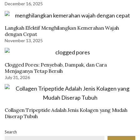
December 16, 2025
Langkah Efektif Menghilangkan Kemerahan Wajah
dengan Cepat
November 13, 2025
Clogged Pores: Penyebab, Dampak, dan Cara
Menjaganya Tetap Bersih
July 31, 2026
Collagen Tripeptide Adalah Jenis Kolagen yang Mudah
Diserap Tubuh
Search