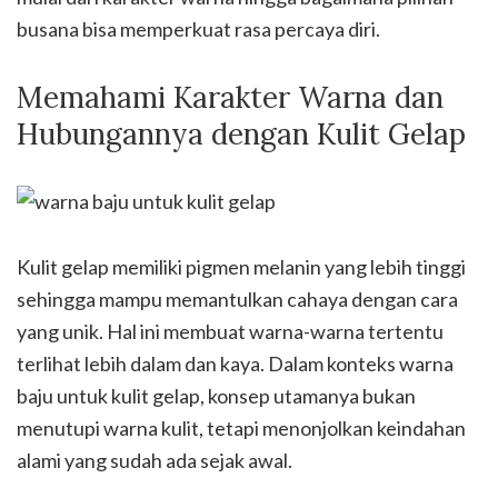
busana bisa memperkuat rasa percaya diri.
Memahami Karakter Warna dan
Hubungannya dengan Kulit Gelap
Kulit gelap memiliki pigmen melanin yang lebih tinggi
sehingga mampu memantulkan cahaya dengan cara
yang unik. Hal ini membuat warna-warna tertentu
terlihat lebih dalam dan kaya. Dalam konteks warna
baju untuk kulit gelap, konsep utamanya bukan
menutupi warna kulit, tetapi menonjolkan keindahan
alami yang sudah ada sejak awal.