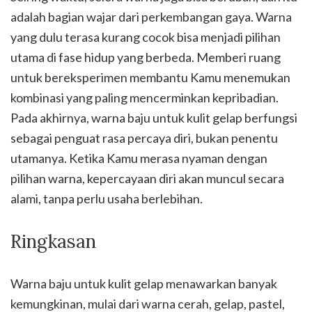
adalah bagian wajar dari perkembangan gaya. Warna
yang dulu terasa kurang cocok bisa menjadi pilihan
utama di fase hidup yang berbeda. Memberi ruang
untuk bereksperimen membantu Kamu menemukan
kombinasi yang paling mencerminkan kepribadian.
Pada akhirnya, warna baju untuk kulit gelap berfungsi
sebagai penguat rasa percaya diri, bukan penentu
utamanya. Ketika Kamu merasa nyaman dengan
pilihan warna, kepercayaan diri akan muncul secara
alami, tanpa perlu usaha berlebihan.
Ringkasan
Warna baju untuk kulit gelap menawarkan banyak
kemungkinan, mulai dari warna cerah, gelap, pastel,