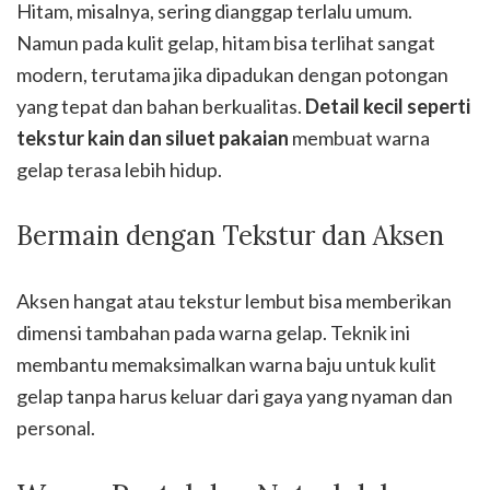
Hitam, misalnya, sering dianggap terlalu umum.
Namun pada kulit gelap, hitam bisa terlihat sangat
modern, terutama jika dipadukan dengan potongan
yang tepat dan bahan berkualitas.
Detail kecil seperti
tekstur kain dan siluet pakaian
membuat warna
gelap terasa lebih hidup.
Bermain dengan Tekstur dan Aksen
Aksen hangat atau tekstur lembut bisa memberikan
dimensi tambahan pada warna gelap. Teknik ini
membantu memaksimalkan warna baju untuk kulit
gelap tanpa harus keluar dari gaya yang nyaman dan
personal.