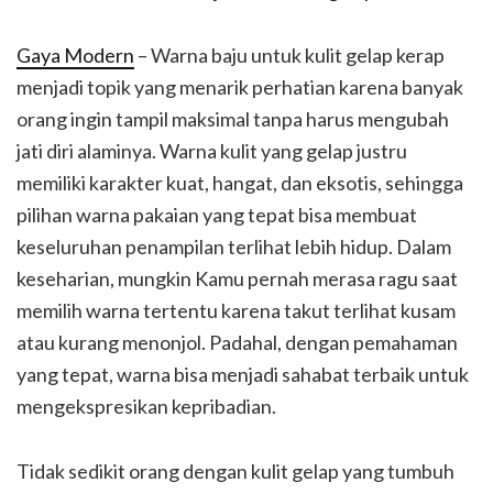
Gaya Modern
– Warna baju untuk kulit gelap kerap
menjadi topik yang menarik perhatian karena banyak
orang ingin tampil maksimal tanpa harus mengubah
jati diri alaminya. Warna kulit yang gelap justru
memiliki karakter kuat, hangat, dan eksotis, sehingga
pilihan warna pakaian yang tepat bisa membuat
keseluruhan penampilan terlihat lebih hidup. Dalam
keseharian, mungkin Kamu pernah merasa ragu saat
memilih warna tertentu karena takut terlihat kusam
atau kurang menonjol. Padahal, dengan pemahaman
yang tepat, warna bisa menjadi sahabat terbaik untuk
mengekspresikan kepribadian.
Tidak sedikit orang dengan kulit gelap yang tumbuh