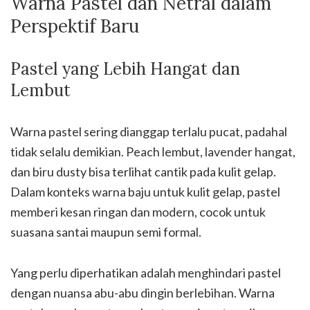
Warna Pastel dan Netral dalam
Perspektif Baru
Pastel yang Lebih Hangat dan
Lembut
Warna pastel sering dianggap terlalu pucat, padahal
tidak selalu demikian. Peach lembut, lavender hangat,
dan biru dusty bisa terlihat cantik pada kulit gelap.
Dalam konteks warna baju untuk kulit gelap, pastel
memberi kesan ringan dan modern, cocok untuk
suasana santai maupun semi formal.
Yang perlu diperhatikan adalah menghindari pastel
dengan nuansa abu-abu dingin berlebihan. Warna