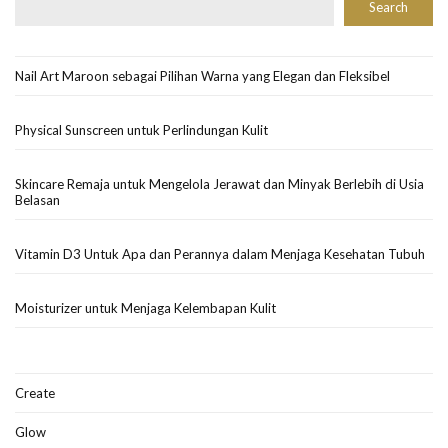
Search
Nail Art Maroon sebagai Pilihan Warna yang Elegan dan Fleksibel
Physical Sunscreen untuk Perlindungan Kulit
Skincare Remaja untuk Mengelola Jerawat dan Minyak Berlebih di Usia
Belasan
Vitamin D3 Untuk Apa dan Perannya dalam Menjaga Kesehatan Tubuh
Moisturizer untuk Menjaga Kelembapan Kulit
Create
Glow