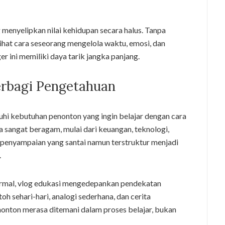
ing menyelipkan nilai kehidupan secara halus. Tanpa
ihat cara seseorang mengelola waktu, emosi, dan
er ini memiliki daya tarik jangka panjang.
erbagi Pengetahuan
uhi kebutuhan penonton yang ingin belajar dengan cara
sa sangat beragam, mulai dari keuangan, teknologi,
 penyampaian yang santai namun terstruktur menjadi
.
rmal, vlog edukasi mengedepankan pendekatan
oh sehari-hari, analogi sederhana, dan cerita
onton merasa ditemani dalam proses belajar, bukan