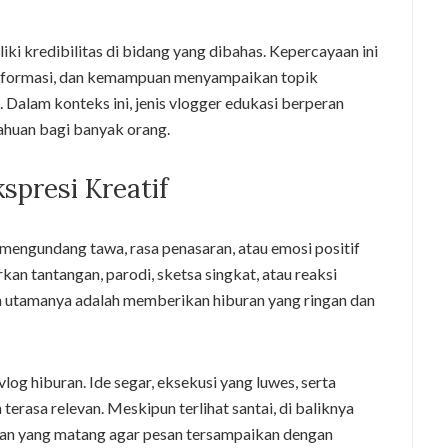
liki kredibilitas di bidang yang dibahas. Kepercayaan ini
n informasi, dan kemampuan menyampaikan topik
alam konteks ini, jenis vlogger edukasi berperan
huan bagi banyak orang.
spresi Kreatif
mengundang tawa, rasa penasaran, atau emosi positif
rkan tantangan, parodi, sketsa singkat, atau reaksi
n utamanya adalah memberikan hiburan yang ringan dan
log hiburan. Ide segar, eksekusi yang luwes, serta
rasa relevan. Meskipun terlihat santai, di baliknya
naan yang matang agar pesan tersampaikan dengan