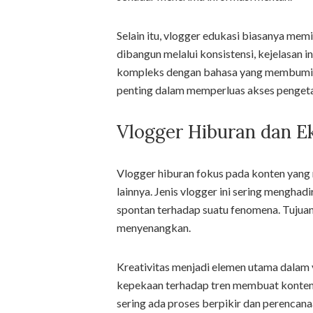
Selain itu, vlogger edukasi biasanya memi
dibangun melalui konsistensi, kejelasa
kompleks dengan bahasa yang membumi. D
penting dalam memperluas akses pengeta
Vlogger Hiburan dan Ek
Vlogger hiburan fokus pada konten yang 
lainnya. Jenis vlogger ini sering menghadi
spontan terhadap suatu fenomena. Tujua
menyenangkan.
Kreativitas menjadi elemen utama dalam v
kepekaan terhadap tren membuat konten te
sering ada proses berpikir dan perenca