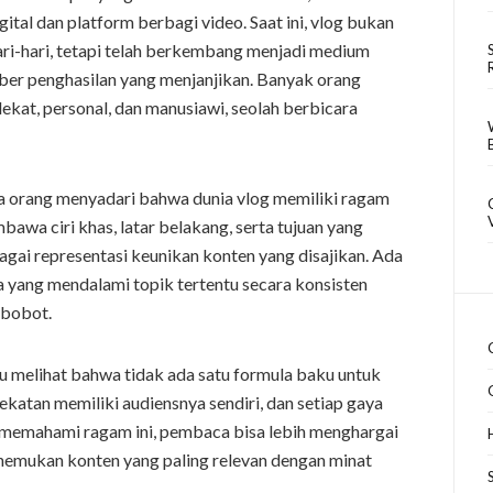
al dan platform berbagi video. Saat ini, vlog bukan
ari-hari, tetapi telah berkembang menjadi medium
mber penghasilan yang menjanjikan. Banyak orang
 dekat, personal, dan manusiawi, seolah berbicara
mua orang menyadari bahwa dunia vlog memiliki ragam
awa ciri khas, latar belakang, serta tujuan yang
ebagai representasi keunikan konten yang disajikan. Ada
la yang mendalami topik tertentu secara konsisten
rbobot.
melihat bahwa tidak ada satu formula baku untuk
ekatan memiliki audiensnya sendiri, dan setiap gaya
memahami ragam ini, pembaca bisa lebih menghargai
enemukan konten yang paling relevan dengan minat