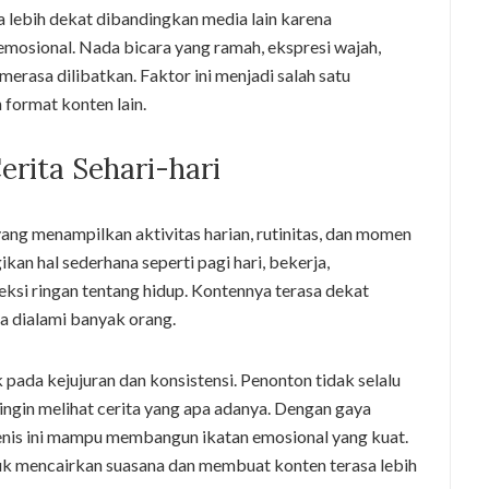
a lebih dekat dibandingkan media lain karena
emosional. Nada bicara yang ramah, ekspresi wajah,
erasa dilibatkan. Faktor ini menjadi salah satu
h format konten lain.
erita Sehari-hari
yang menampilkan aktivitas harian, rutinitas, dan momen
ikan hal sederhana seperti pagi hari, bekerja,
leksi ringan tentang hidup. Kontennya terasa dekat
a dialami banyak orang.
 pada kejujuran dan konsistensi. Penonton tidak selalu
 ingin melihat cerita yang apa adanya. Dengan gaya
 jenis ini mampu membangun ikatan emosional yang kuat.
tuk mencairkan suasana dan membuat konten terasa lebih