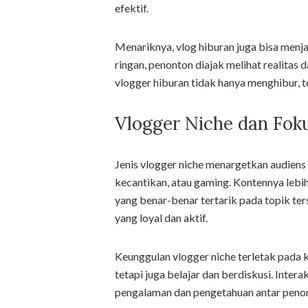
efektif.
Menariknya, vlog hiburan juga bisa menja
ringan, penonton diajak melihat realitas 
vlogger hiburan tidak hanya menghibur, t
Vlogger Niche dan Foku
Jenis vlogger niche menargetkan audiens d
kecantikan, atau gaming. Kontennya lebi
yang benar-benar tertarik pada topik te
yang loyal dan aktif.
Keunggulan vlogger niche terletak pada 
tetapi juga belajar dan berdiskusi. Inter
pengalaman dan pengetahuan antar peno