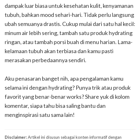
dampak luar biasa untuk kesehatan kulit, kenyamanan
tubuh, bahkan mood sehari-hari. Tidak perlu langsung
ubah semuanya drastis. Cukup mulai dari satu hal kecil:
minum air lebih sering, tambah satu produk hydrating
ringan, atau tambah porsi buah di menu harian. Lama-
kelamaan tubuh akan terbiasa dan kamu pasti
merasakan perbedaannya sendiri.
Aku penasaran banget nih, apa pengalaman kamu
selama ini dengan hydrating? Punya trik atau produk
favorit yang benar-benar works? Share yuk di kolom
komentar, siapa tahu bisa saling bantu dan
menginspirasi satu sama lain!
Disclaimer:
Artikel ini disusun sebagai konten informatif dengan