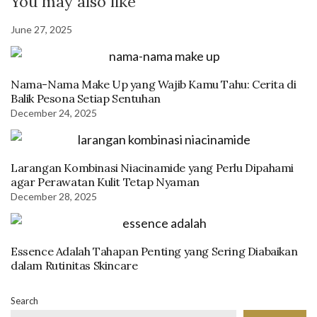
You may also like
June 27, 2025
Nama-Nama Make Up yang Wajib Kamu Tahu: Cerita di
Balik Pesona Setiap Sentuhan
December 24, 2025
Larangan Kombinasi Niacinamide yang Perlu Dipahami
agar Perawatan Kulit Tetap Nyaman
December 28, 2025
Essence Adalah Tahapan Penting yang Sering Diabaikan
dalam Rutinitas Skincare
Search