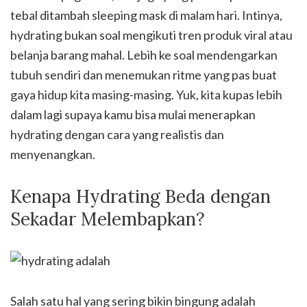
tebal ditambah sleeping mask di malam hari. Intinya,
hydrating bukan soal mengikuti tren produk viral atau
belanja barang mahal. Lebih ke soal mendengarkan
tubuh sendiri dan menemukan ritme yang pas buat
gaya hidup kita masing-masing. Yuk, kita kupas lebih
dalam lagi supaya kamu bisa mulai menerapkan
hydrating dengan cara yang realistis dan
menyenangkan.
Kenapa Hydrating Beda dengan
Sekadar Melembapkan?
Salah satu hal yang sering bikin bingung adalah