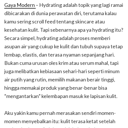
Gaya Modern
– Hydrating adalah topik yang lagi ramai
dibicarakan di dunia perawatan diri, terutama kalau
kamu sering scroll feed tentang skincare atau
kesehatan kulit. Tapi sebenarnya apa ya hydrating itu?
Secara simpel, hydrating adalah proses memberi
asupan air yang cukup ke kulit dan tubuh supaya tetap
lembap, elastis, dan terasa nyaman sepanjang hari.
Bukan cuma urusan oles krim atau serum mahal, tapi
juga melibatkan kebiasaan sehari-hari seperti minum
air putih yang rutin, memilih makanan berair tinggi,
hingga memakai produk yang benar-benar bisa
“mengantarkan” kelembapan masuk ke lapisan kulit.
Aku yakin kamu pernah merasakan sendiri momen-
momen menyebalkan itu: kulit terasa ketat setelah