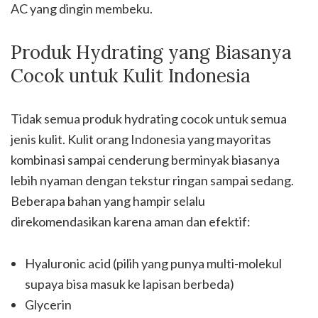
AC yang dingin membeku.
Produk Hydrating yang Biasanya
Cocok untuk Kulit Indonesia
Tidak semua produk hydrating cocok untuk semua
jenis kulit. Kulit orang Indonesia yang mayoritas
kombinasi sampai cenderung berminyak biasanya
lebih nyaman dengan tekstur ringan sampai sedang.
Beberapa bahan yang hampir selalu
direkomendasikan karena aman dan efektif:
Hyaluronic acid (pilih yang punya multi-molekul
supaya bisa masuk ke lapisan berbeda)
Glycerin