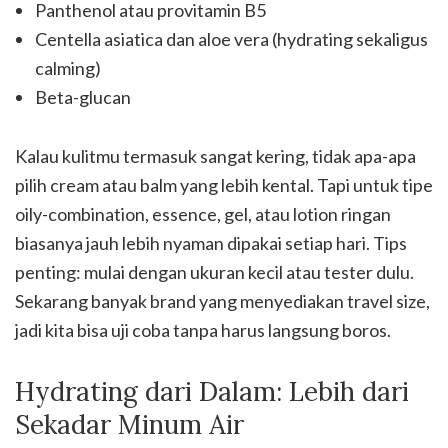
Panthenol atau provitamin B5
Centella asiatica dan aloe vera (hydrating sekaligus
calming)
Beta-glucan
Kalau kulitmu termasuk sangat kering, tidak apa-apa
pilih cream atau balm yang lebih kental. Tapi untuk tipe
oily-combination, essence, gel, atau lotion ringan
biasanya jauh lebih nyaman dipakai setiap hari. Tips
penting: mulai dengan ukuran kecil atau tester dulu.
Sekarang banyak brand yang menyediakan travel size,
jadi kita bisa uji coba tanpa harus langsung boros.
Hydrating dari Dalam: Lebih dari
Sekadar Minum Air