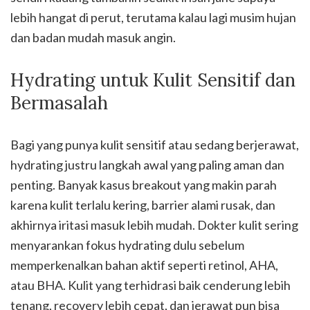
lebih hangat di perut, terutama kalau lagi musim hujan
dan badan mudah masuk angin.
Hydrating untuk Kulit Sensitif dan
Bermasalah
Bagi yang punya kulit sensitif atau sedang berjerawat,
hydrating justru langkah awal yang paling aman dan
penting. Banyak kasus breakout yang makin parah
karena kulit terlalu kering, barrier alami rusak, dan
akhirnya iritasi masuk lebih mudah. Dokter kulit sering
menyarankan fokus hydrating dulu sebelum
memperkenalkan bahan aktif seperti retinol, AHA,
atau BHA. Kulit yang terhidrasi baik cenderung lebih
tenang, recovery lebih cepat, dan jerawat pun bisa