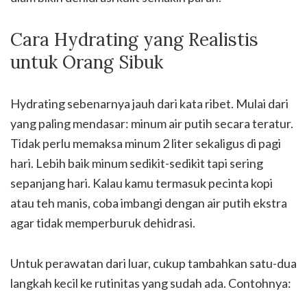
Cara Hydrating yang Realistis
untuk Orang Sibuk
Hydrating sebenarnya jauh dari kata ribet. Mulai dari
yang paling mendasar: minum air putih secara teratur.
Tidak perlu memaksa minum 2 liter sekaligus di pagi
hari. Lebih baik minum sedikit-sedikit tapi sering
sepanjang hari. Kalau kamu termasuk pecinta kopi
atau teh manis, coba imbangi dengan air putih ekstra
agar tidak memperburuk dehidrasi.
Untuk perawatan dari luar, cukup tambahkan satu-dua
langkah kecil ke rutinitas yang sudah ada. Contohnya: