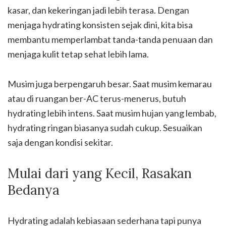
kasar, dan kekeringan jadi lebih terasa. Dengan
menjaga hydrating konsisten sejak dini, kita bisa
membantu memperlambat tanda-tanda penuaan dan
menjaga kulit tetap sehat lebih lama.
Musim juga berpengaruh besar. Saat musim kemarau
atau di ruangan ber-AC terus-menerus, butuh
hydrating lebih intens. Saat musim hujan yang lembab,
hydrating ringan biasanya sudah cukup. Sesuaikan
saja dengan kondisi sekitar.
Mulai dari yang Kecil, Rasakan
Bedanya
Hydrating adalah kebiasaan sederhana tapi punya