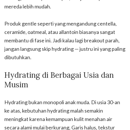
mereda lebih mudah.
Produk gentle seperti yang mengandung centella,
ceramide, oatmeal, atau allantoin biasanya sangat
membantu di fase ini. Jadi kalau lagi breakout parah,
jangan langsung skip hydrating — justru ini yang paling
dibutuhkan.
Hydrating di Berbagai Usia dan
Musim
Hydrating bukan monopoli anak muda. Di usia 30-an
ke atas, kebutuhan hydrating malah semakin
meningkat karena kemampuan kulit menahan air
secara alami mulai berkurang. Garis halus, tekstur