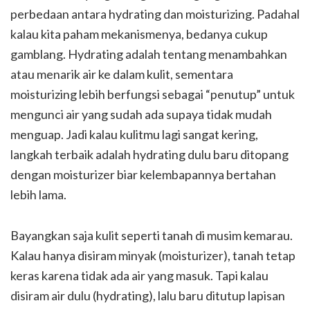
perbedaan antara hydrating dan moisturizing. Padahal
kalau kita paham mekanismenya, bedanya cukup
gamblang. Hydrating adalah tentang menambahkan
atau menarik air ke dalam kulit, sementara
moisturizing lebih berfungsi sebagai “penutup” untuk
mengunci air yang sudah ada supaya tidak mudah
menguap. Jadi kalau kulitmu lagi sangat kering,
langkah terbaik adalah hydrating dulu baru ditopang
dengan moisturizer biar kelembapannya bertahan
lebih lama.
Bayangkan saja kulit seperti tanah di musim kemarau.
Kalau hanya disiram minyak (moisturizer), tanah tetap
keras karena tidak ada air yang masuk. Tapi kalau
disiram air dulu (hydrating), lalu baru ditutup lapisan