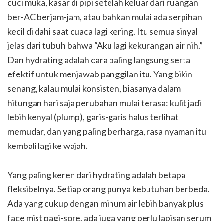
cuci muka, kasar di pipi setelah keluar dari ruangan
ber-AC berjam-jam, atau bahkan mulai ada serpihan
kecil di dahi saat cuaca lagi kering. Itu semua sinyal
jelas dari tubuh bahwa “Aku lagi kekurangan air nih.”
Dan hydrating adalah cara paling langsung serta
efektif untuk menjawab panggilan itu. Yang bikin
senang, kalau mulai konsisten, biasanya dalam
hitungan hari saja perubahan mulai terasa: kulit jadi
lebih kenyal (plump), garis-garis halus terlihat
memudar, dan yang paling berharga, rasa nyaman itu
kembali lagi ke wajah.
Yang paling keren dari hydrating adalah betapa
fleksibelnya. Setiap orang punya kebutuhan berbeda.
Ada yang cukup dengan minum air lebih banyak plus
face mist pagi-sore, ada juga yang perlu lapisan serum