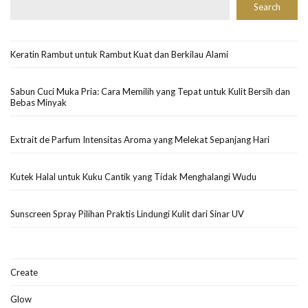
Search
Keratin Rambut untuk Rambut Kuat dan Berkilau Alami
Sabun Cuci Muka Pria: Cara Memilih yang Tepat untuk Kulit Bersih dan
Bebas Minyak
Extrait de Parfum Intensitas Aroma yang Melekat Sepanjang Hari
Kutek Halal untuk Kuku Cantik yang Tidak Menghalangi Wudu
Sunscreen Spray Pilihan Praktis Lindungi Kulit dari Sinar UV
Create
Glow