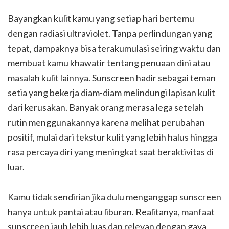
Bayangkan kulit kamu yang setiap hari bertemu
dengan radiasi ultraviolet. Tanpa perlindungan yang
tepat, dampaknya bisa terakumulasi seiring waktu dan
membuat kamu khawatir tentang penuaan dini atau
masalah kulit lainnya. Sunscreen hadir sebagai teman
setia yang bekerja diam-diam melindungi lapisan kulit
dari kerusakan. Banyak orang merasa lega setelah
rutin menggunakannya karena melihat perubahan
positif, mulai dari tekstur kulit yang lebih halus hingga
rasa percaya diri yang meningkat saat beraktivitas di
luar.
Kamu tidak sendirian jika dulu menganggap sunscreen
hanya untuk pantai atau liburan. Realitanya, manfaat
sunscreen jauh lebih luas dan relevan dengan gaya