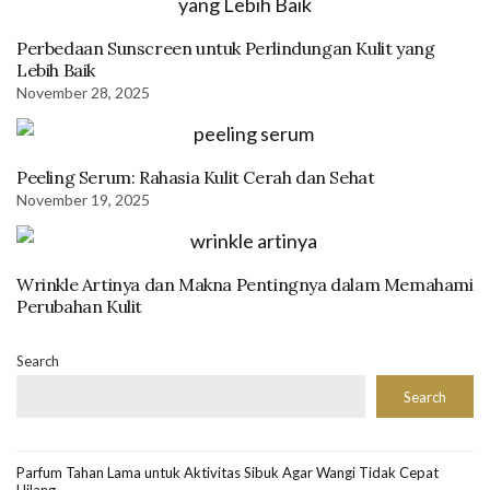
Perbedaan Sunscreen untuk Perlindungan Kulit yang
Lebih Baik
November 28, 2025
Peeling Serum: Rahasia Kulit Cerah dan Sehat
November 19, 2025
Wrinkle Artinya dan Makna Pentingnya dalam Memahami
Perubahan Kulit
Search
Search
Parfum Tahan Lama untuk Aktivitas Sibuk Agar Wangi Tidak Cepat
Hilang