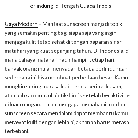
Gaya Modern
– Manfaat sunscreen menjadi topik
yang semakin penting bagi siapa saja yang ingin
menjaga kulit tetap sehat di tengah paparan sinar
matahari yang kuat sepanjang tahun. Di Indonesia, di
mana cahaya matahari hadir hampir setiap hari,
banyak orang mulai menyadari betapa perlindungan
sederhana ini bisa membuat perbedaan besar. Kamu
mungkin sering merasa kulit terasa kering, kusam,
atau bahkan muncul bintik-bintik setelah beraktivitas
di luar ruangan. Itulah mengapa memahami manfaat
sunscreen secara mendalam dapat membantu kamu
merawat kulit dengan lebih bijak tanpa harus merasa
terbebani.