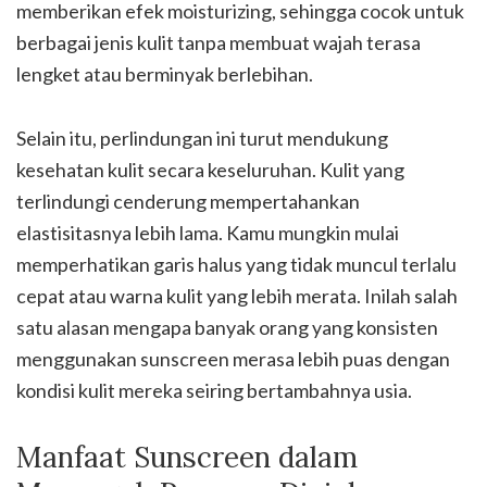
memberikan efek moisturizing, sehingga cocok untuk
berbagai jenis kulit tanpa membuat wajah terasa
lengket atau berminyak berlebihan.
Selain itu, perlindungan ini turut mendukung
kesehatan kulit secara keseluruhan. Kulit yang
terlindungi cenderung mempertahankan
elastisitasnya lebih lama. Kamu mungkin mulai
memperhatikan garis halus yang tidak muncul terlalu
cepat atau warna kulit yang lebih merata. Inilah salah
satu alasan mengapa banyak orang yang konsisten
menggunakan sunscreen merasa lebih puas dengan
kondisi kulit mereka seiring bertambahnya usia.
Manfaat Sunscreen dalam