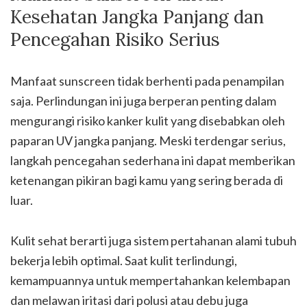
Kesehatan Jangka Panjang dan
Pencegahan Risiko Serius
Manfaat sunscreen tidak berhenti pada penampilan
saja. Perlindungan ini juga berperan penting dalam
mengurangi risiko kanker kulit yang disebabkan oleh
paparan UV jangka panjang. Meski terdengar serius,
langkah pencegahan sederhana ini dapat memberikan
ketenangan pikiran bagi kamu yang sering berada di
luar.
Kulit sehat berarti juga sistem pertahanan alami tubuh
bekerja lebih optimal. Saat kulit terlindungi,
kemampuannya untuk mempertahankan kelembapan
dan melawan iritasi dari polusi atau debu juga