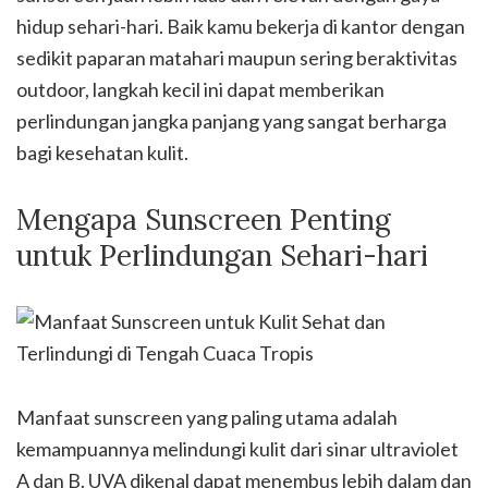
hidup sehari-hari. Baik kamu bekerja di kantor dengan
sedikit paparan matahari maupun sering beraktivitas
outdoor, langkah kecil ini dapat memberikan
perlindungan jangka panjang yang sangat berharga
bagi kesehatan kulit.
Mengapa Sunscreen Penting
untuk Perlindungan Sehari-hari
Manfaat sunscreen yang paling utama adalah
kemampuannya melindungi kulit dari sinar ultraviolet
A dan B. UVA dikenal dapat menembus lebih dalam dan