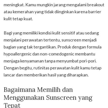
meningkat. Kamu mungkin jarang mengalami breakout
atau kemerahan yang tidak diinginkan karena barrier
kulit tetap kuat.
Bagi yang memiliki kondisi kulit sensitif atau sedang
menjalani perawatan tertentu, sunscreen menjadi
bagian yang tak tergantikan. Produk dengan formula
hypoallergenic dan non-comedogenic membantu
menjaga kenyamanan tanpa menyumbat pori-pori.
Dengan begitu, rutinitas perawatan kulit kamu tetap
lancar dan memberikan hasil yang diharapkan.
Bagaimana Memilih dan
Menggunakan Sunscreen yang
Tepat