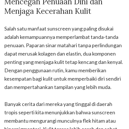
Mencegah Penuaan Dini dan
Menjaga Kecerahan Kulit
Salah satu manfaat sunscreen yang paling disukai
adalah kemampuannya memperlambat tanda-tanda
penuaan. Paparan sinar matahari tanpa perlindungan
dapat merusak kolagen dan elastin, dua komponen
penting yang menjaga kulit tetap kencang dan kenyal.
Dengan penggunaan rutin, kamu memberikan
kesempatan bagi kulit untuk memperbaiki diri sendiri
dan mempertahankan tampilan yang lebih muda.
Banyak cerita dari mereka yang tinggal di daerah
tropis seperti kita menunjukkan bahwa sunscreen
membantu mengurangi munculnya flek hitam atau