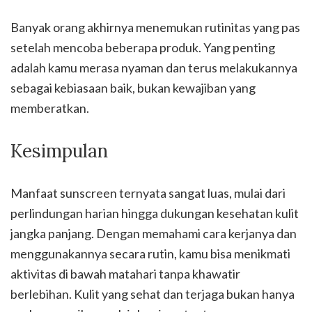
Banyak orang akhirnya menemukan rutinitas yang pas
setelah mencoba beberapa produk. Yang penting
adalah kamu merasa nyaman dan terus melakukannya
sebagai kebiasaan baik, bukan kewajiban yang
memberatkan.
Kesimpulan
Manfaat sunscreen ternyata sangat luas, mulai dari
perlindungan harian hingga dukungan kesehatan kulit
jangka panjang. Dengan memahami cara kerjanya dan
menggunakannya secara rutin, kamu bisa menikmati
aktivitas di bawah matahari tanpa khawatir
berlebihan. Kulit yang sehat dan terjaga bukan hanya