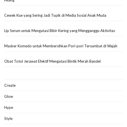
Cewek Kue yang Sering Jadi Topik di Media Sosial Anak Muda
Lip Serum untuk Mengatasi Bibir Kering yang Mengganggu Aktivitas
Masker Komedo untuk Membersihkan Pori-pori Tersumbat di Wajah
Obat Totol Jerawat Efektif Mengatasi Bintik Merah Bandel
Create
Glow
Hype
Style