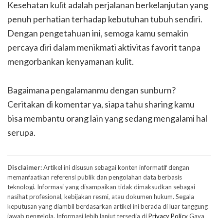
Kesehatan kulit adalah perjalanan berkelanjutan yang
penuh perhatian terhadap kebutuhan tubuh sendiri.
Dengan pengetahuan ini, semoga kamu semakin
percaya diri dalam menikmati aktivitas favorit tanpa
mengorbankan kenyamanan kulit.
Bagaimana pengalamanmu dengan sunburn?
Ceritakan di komentar ya, siapa tahu sharing kamu
bisa membantu orang lain yang sedang mengalami hal
serupa.
Disclaimer:
Artikel ini disusun sebagai konten informatif dengan
memanfaatkan referensi publik dan pengolahan data berbasis
teknologi. Informasi yang disampaikan tidak dimaksudkan sebagai
nasihat profesional, kebijakan resmi, atau dokumen hukum. Segala
keputusan yang diambil berdasarkan artikel ini berada di luar tanggung
jawab pengelola. Informasi lebih lanjut tersedia di
Privacy Policy
Gaya