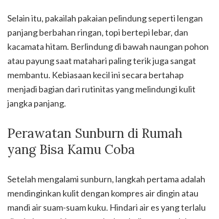
Selain itu, pakailah pakaian pelindung seperti lengan
panjang berbahan ringan, topi bertepi lebar, dan
kacamata hitam. Berlindung di bawah naungan pohon
atau payung saat matahari paling terik juga sangat
membantu. Kebiasaan kecil ini secara bertahap
menjadi bagian dari rutinitas yang melindungi kulit
jangka panjang.
Perawatan Sunburn di Rumah
yang Bisa Kamu Coba
Setelah mengalami sunburn, langkah pertama adalah
mendinginkan kulit dengan kompres air dingin atau
mandi air suam-suam kuku. Hindari air es yang terlalu