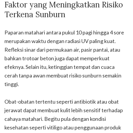
Faktor yang Meningkatkan Risiko
Terkena Sunburn
Paparan matahari antara pukul 10 pagi hingga 4 sore
merupakan waktu dengan radiasi UV paling kuat.
Refleksi sinar dari permukaan air, pasir pantai, atau
bahkan trotoar beton juga dapat memperkuat
efeknya. Selain itu, ketinggian tempat dan cuaca
cerah tanpa awan membuat risiko sunburn semakin
tinggi.
Obat-obatan tertentu seperti antibiotik atau obat
jerawat dapat membuat kulit lebih sensitif terhadap
cahaya matahari. Begitu pula dengan kondisi
kesehatan seperti vitiligo atau penggunaan produk