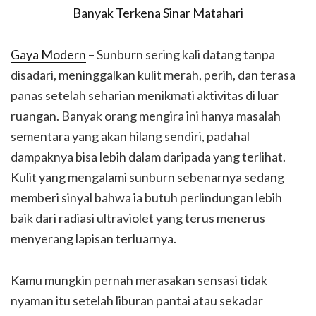
Gaya Modern
– Sunburn sering kali datang tanpa
disadari, meninggalkan kulit merah, perih, dan terasa
panas setelah seharian menikmati aktivitas di luar
ruangan. Banyak orang mengira ini hanya masalah
sementara yang akan hilang sendiri, padahal
dampaknya bisa lebih dalam daripada yang terlihat.
Kulit yang mengalami sunburn sebenarnya sedang
memberi sinyal bahwa ia butuh perlindungan lebih
baik dari radiasi ultraviolet yang terus menerus
menyerang lapisan terluarnya.
Kamu mungkin pernah merasakan sensasi tidak
nyaman itu setelah liburan pantai atau sekadar