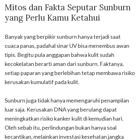
Mitos dan Fakta Seputar Sunburn
yang Perlu Kamu Ketahui
Banyak yang berpikir sunburn hanya terjadi saat
cuaca panas, padahal sinar UV bisa menembus awan
tipis. Begitu pula anggapan bahwa kulit sudah
kecokelatan berarti aman dari sunburn. Faktanya,
setiap paparan yang berlebihan tetap membawa risiko
kerusakan kumulatif pada kulit.
Sunburn juga tidak hanya memengaruhi penampilan
luar saja. Kerusakan DNA yang berulang dapat
meningkatkan risiko kanker kulit di kemudian hari.
Oleh sebab itu, perlindungan bukan hanya soal
kecantikan, melainkan investasi kesehatan jangka