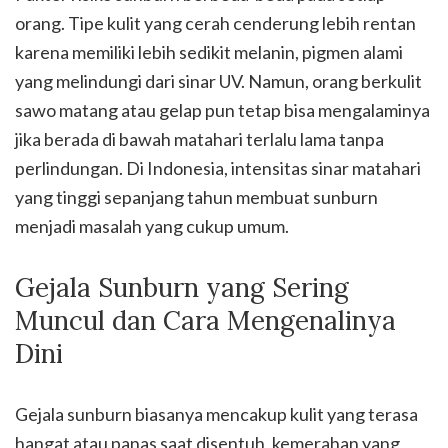
orang. Tipe kulit yang cerah cenderung lebih rentan
karena memiliki lebih sedikit melanin, pigmen alami
yang melindungi dari sinar UV. Namun, orang berkulit
sawo matang atau gelap pun tetap bisa mengalaminya
jika berada di bawah matahari terlalu lama tanpa
perlindungan. Di Indonesia, intensitas sinar matahari
yang tinggi sepanjang tahun membuat sunburn
menjadi masalah yang cukup umum.
Gejala Sunburn yang Sering
Muncul dan Cara Mengenalinya
Dini
Gejala sunburn biasanya mencakup kulit yang terasa
hangat atau panas saat disentuh, kemerahan yang