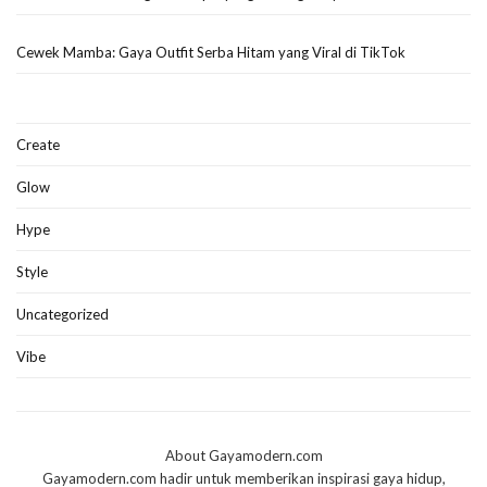
Cewek Mamba: Gaya Outfit Serba Hitam yang Viral di TikTok
Create
Glow
Hype
Style
Uncategorized
Vibe
About Gayamodern.com
Gayamodern.com hadir untuk memberikan inspirasi gaya hidup,