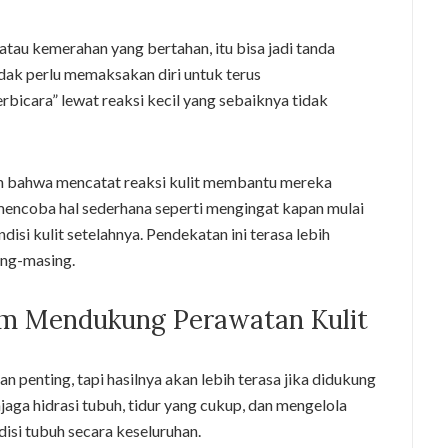
, atau kemerahan yang bertahan, itu bisa jadi tanda
dak perlu memaksakan diri untuk terus
rbicara” lewat reaksi kecil yang sebaiknya tidak
 bahwa mencatat reaksi kulit membantu mereka
mencoba hal sederhana seperti mengingat kapan mulai
i kulit setelahnya. Pendekatan ini terasa lebih
ing-masing.
am Mendukung Perawatan Kulit
n penting, tapi hasilnya akan lebih terasa jika didukung
jaga hidrasi tubuh, tidur yang cukup, dan mengelola
disi tubuh secara keseluruhan.